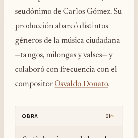
seudónimo de Carlos Gómez. Su
producción abarcó distintos
géneros de la música ciudadana
—tangos, milongas y valses— y
colaboró con frecuencia con el
compositor
Osvaldo Donato
.
OBRA
01