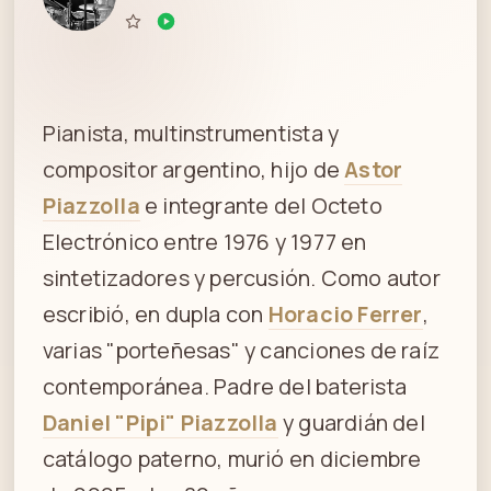
Pianista, multinstrumentista y
compositor argentino, hijo de
Astor
Piazzolla
e integrante del Octeto
Electrónico entre 1976 y 1977 en
sintetizadores y percusión. Como autor
escribió, en dupla con
Horacio Ferrer
,
varias "porteñesas" y canciones de raíz
contemporánea. Padre del baterista
Daniel "Pipi" Piazzolla
y guardián del
catálogo paterno, murió en diciembre