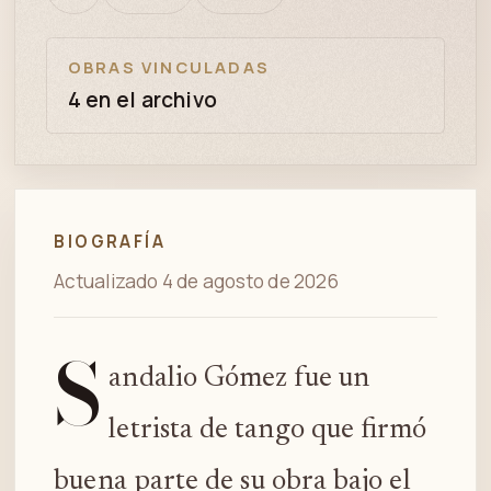
bien
revisión
OBRAS VINCULADAS
4 en el archivo
BIOGRAFÍA
Actualizado 4 de agosto de 2026
S
andalio Gómez fue un
letrista de tango que firmó
buena parte de su obra bajo el