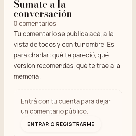
Sumate a la
conversación
0 comentarios
Tu comentario se publica acá, a la
vista de todos y con tu nombre. Es
para charlar: qué te pareció, qué
versión recomendás, qué te trae a la
memoria.
Entrá con tu cuenta para dejar
un comentario público.
ENTRAR O REGISTRARME