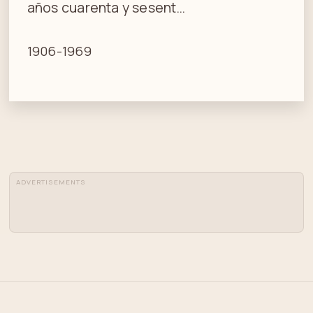
años cuarenta y sesent…
1906-1969
ADVERTISEMENTS