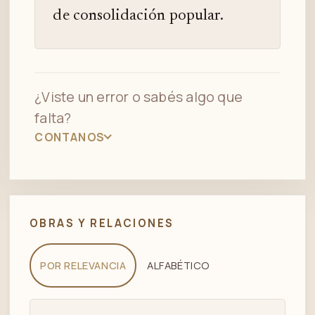
de consolidación popular.
¿Viste un error o sabés algo que
falta?
CONTANOS
OBRAS Y RELACIONES
POR RELEVANCIA
ALFABÉTICO