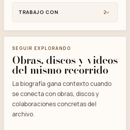
TRABAJO CON
2
SEGUIR EXPLORANDO
Obras, discos y videos
del mismo recorrido
La biografía gana contexto cuando
se conecta con obras, discos y
colaboraciones concretas del
archivo.