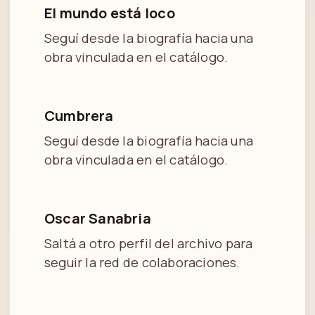
El mundo está loco
Seguí desde la biografía hacia una
obra vinculada en el catálogo.
Cumbrera
Seguí desde la biografía hacia una
obra vinculada en el catálogo.
Oscar Sanabria
Saltá a otro perfil del archivo para
seguir la red de colaboraciones.