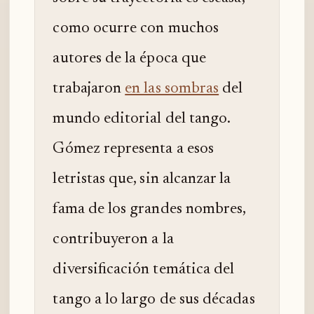
como ocurre con muchos
autores de la época que
trabajaron
en las sombras
del
mundo editorial del tango.
Gómez representa a esos
letristas que, sin alcanzar la
fama de los grandes nombres,
contribuyeron a la
diversificación temática del
tango a lo largo de sus décadas