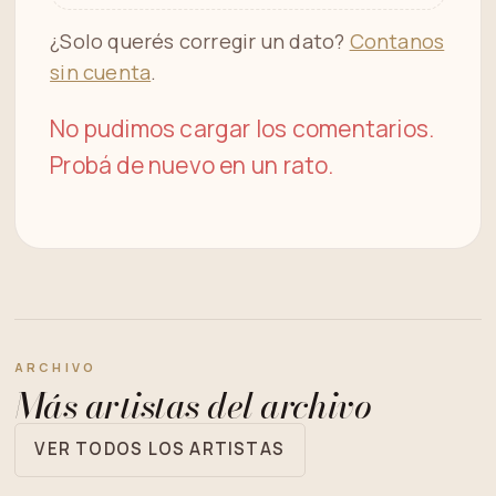
¿Solo querés corregir un dato?
Contanos
sin cuenta
.
No pudimos cargar los comentarios.
Probá de nuevo en un rato.
ARCHIVO
Más artistas del archivo
VER TODOS LOS ARTISTAS