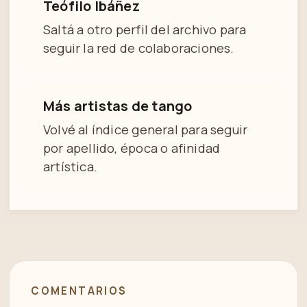
Teófilo Ibáñez
Saltá a otro perfil del archivo para
seguir la red de colaboraciones.
Más artistas de tango
Volvé al índice general para seguir
por apellido, época o afinidad
artística.
COMENTARIOS