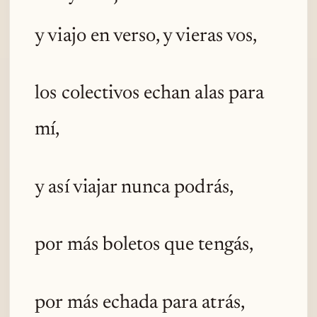
y viajo en verso, y vieras vos,
los colectivos echan alas para
mí,
y así viajar nunca podrás,
por más boletos que tengás,
por más echada para atrás,