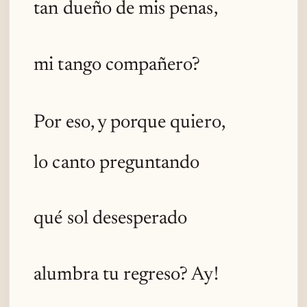
tan dueño de mis penas,
mi tango compañero?
Por eso, y porque quiero,
lo canto preguntando
qué sol desesperado
alumbra tu regreso? Ay!