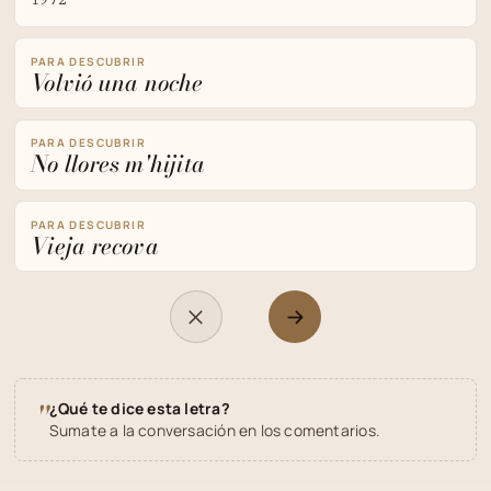
1972
PARA DESCUBRIR
Volvió una noche
PARA DESCUBRIR
No llores m'hijita
PARA DESCUBRIR
Vieja recova
"
¿Qué te dice esta letra?
Sumate a la conversación en los comentarios.