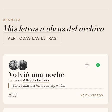
ARCHIVO
Más letras u obras del archivo
VER TODAS LAS LETRAS
Volvió una noche
Letra de
Alfredo Le Pera
Volvió una noche, no la esperaba,
1935
CON VIDEOS