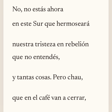
No, no estás ahora
en este Sur que hermoseará
nuestra tristeza en rebelión
que no entendés,
y tantas cosas. Pero chau,
que en el café van a cerrar,