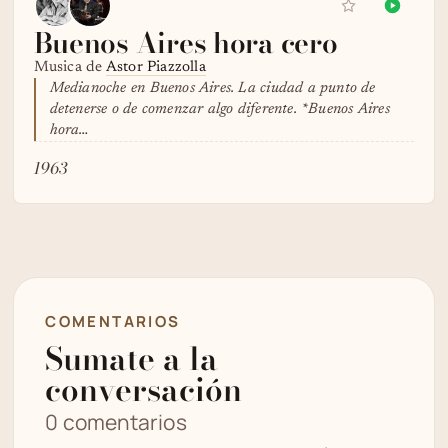
Buenos Aires hora cero
Musica de
Astor Piazzolla
Medianoche en Buenos Aires. La ciudad a punto de
detenerse o de comenzar algo diferente. *Buenos Aires
hora…
1963
COMENTARIOS
Sumate a la
conversación
0 comentarios