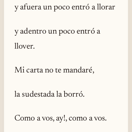
y afuera un poco entró a llorar
y adentro un poco entró a
llover.
Mi carta no te mandaré,
la sudestada la borró.
Como a vos, ay!, como a vos.