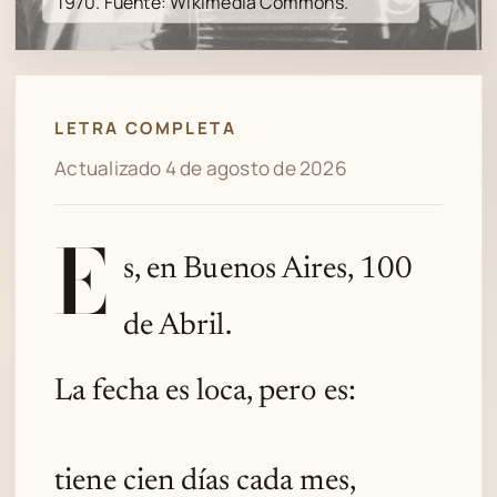
1970. Fuente: Wikimedia Commons.
LETRA COMPLETA
Actualizado 4 de agosto de 2026
E
s, en Buenos Aires, 100
de Abril.
La fecha es loca, pero es:
tiene cien días cada mes,