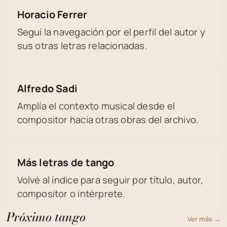
Horacio Ferrer
Seguí la navegación por el perfil del autor y
sus otras letras relacionadas.
Alfredo Sadi
Amplía el contexto musical desde el
compositor hacia otras obras del archivo.
Más letras de tango
Volvé al índice para seguir por título, autor,
compositor o intérprete.
Próximo tango
Ver más →