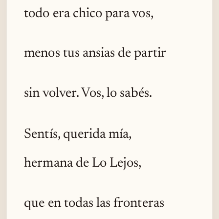
todo era chico para vos,
menos tus ansias de partir
sin volver. Vos, lo sabés.
Sentís, querida mía,
hermana de Lo Lejos,
que en todas las fronteras