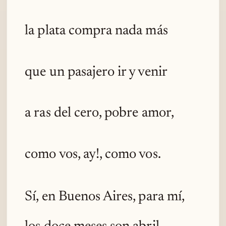
la plata compra nada más
que un pasajero ir y venir
a ras del cero, pobre amor,
como vos, ay!, como vos.
Sí, en Buenos Aires, para mí,