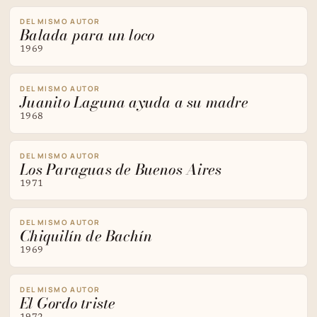
DEL MISMO AUTOR
Balada para un loco
1969
DEL MISMO AUTOR
Juanito Laguna ayuda a su madre
1968
DEL MISMO AUTOR
Los Paraguas de Buenos Aires
1971
DEL MISMO AUTOR
Chiquilín de Bachín
1969
DEL MISMO AUTOR
El Gordo triste