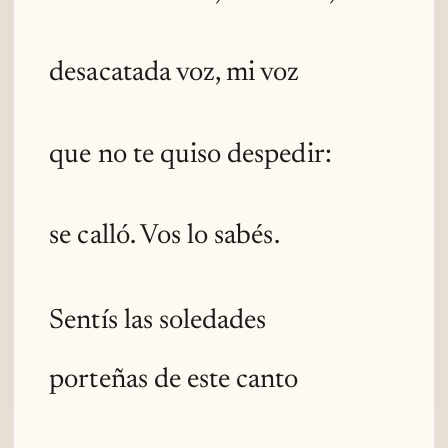
desacatada voz, mi voz
que no te quiso despedir:
se calló. Vos lo sabés.
Sentís las soledades
porteñas de este canto