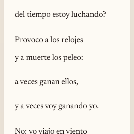
del tiempo estoy luchando?
Provoco a los relojes
y a muerte los peleo:
a veces ganan ellos,
y a veces voy ganando yo.
No: yo viajo en viento