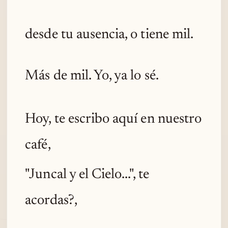
desde tu ausencia, o tiene mil.
Más de mil. Yo, ya lo sé.
Hoy, te escribo aquí en nuestro
café,
"Juncal y el Cielo...", te
acordas?,