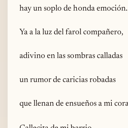
hay un soplo de honda emoción.
Ya a la luz del farol compañero,
adivino en las sombras calladas
un rumor de caricias robadas
que llenan de ensueños a mi cor