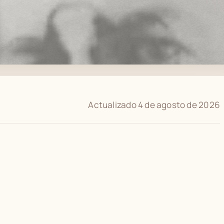
Actualizado 4 de agosto de 2026