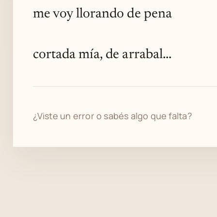
me voy llorando de pena
cortada mía, de arrabal...
¿Viste un error o sabés algo que falta?