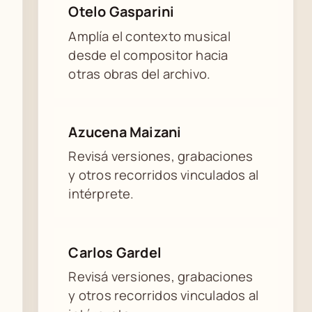
Otelo Gasparini
Amplía el contexto musical
desde el compositor hacia
otras obras del archivo.
Azucena Maizani
Revisá versiones, grabaciones
y otros recorridos vinculados al
intérprete.
Carlos Gardel
Revisá versiones, grabaciones
y otros recorridos vinculados al