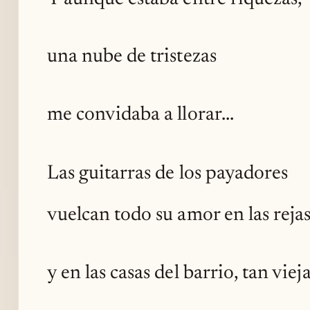
una nube de tristezas
me convidaba a llorar...
Las guitarras de los payadores
vuelcan todo su amor en las reja
y en las casas del barrio, tan vieja