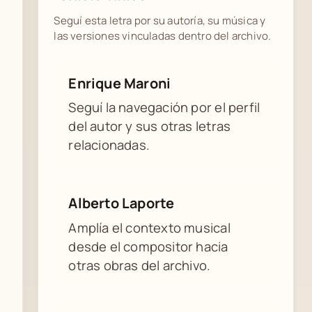
Seguí esta letra por su autoría, su música y
las versiones vinculadas dentro del archivo.
Enrique Maroni
Seguí la navegación por el perfil
del autor y sus otras letras
relacionadas.
Alberto Laporte
Amplía el contexto musical
desde el compositor hacia
otras obras del archivo.