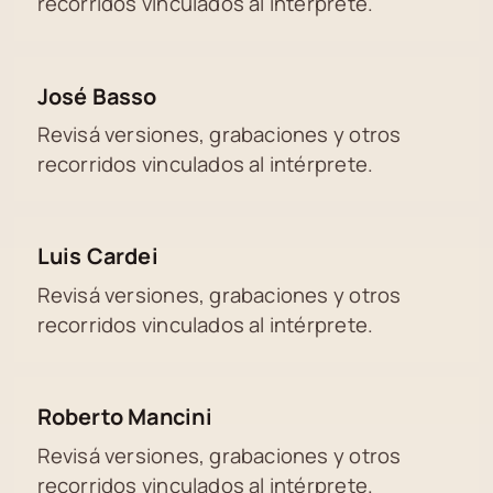
recorridos vinculados al intérprete.
José Basso
Revisá versiones, grabaciones y otros
recorridos vinculados al intérprete.
Luis Cardei
Revisá versiones, grabaciones y otros
recorridos vinculados al intérprete.
Roberto Mancini
Revisá versiones, grabaciones y otros
recorridos vinculados al intérprete.