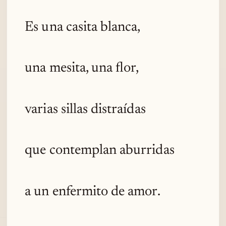
Es una casita blanca,
una mesita, una flor,
varias sillas distraídas
que contemplan aburridas
a un enfermito de amor.