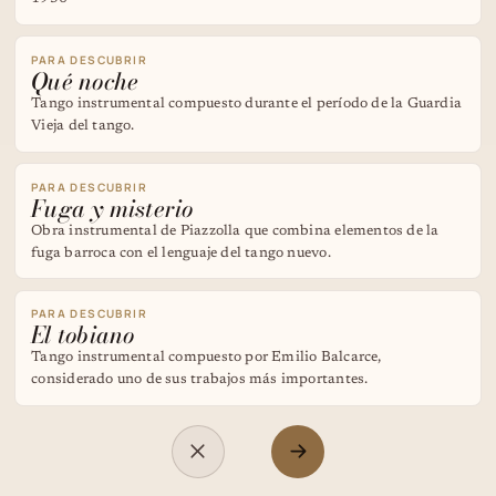
PARA DESCUBRIR
Qué noche
Tango instrumental compuesto durante el período de la Guardia
Vieja del tango.
PARA DESCUBRIR
Fuga y misterio
Obra instrumental de Piazzolla que combina elementos de la
fuga barroca con el lenguaje del tango nuevo.
PARA DESCUBRIR
El tobiano
Tango instrumental compuesto por Emilio Balcarce,
considerado uno de sus trabajos más importantes.