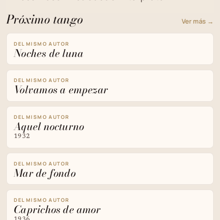
Próximo tango
Ver más →
DEL MISMO AUTOR
Noches de luna
DEL MISMO AUTOR
Volvamos a empezar
DEL MISMO AUTOR
Aquel nocturno
1932
DEL MISMO AUTOR
Mar de fondo
DEL MISMO AUTOR
Caprichos de amor
1936