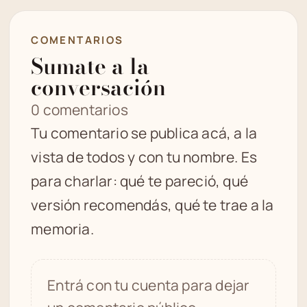
COMENTARIOS
Sumate a la
conversación
0 comentarios
Tu comentario se publica acá, a la
vista de todos y con tu nombre. Es
para charlar: qué te pareció, qué
versión recomendás, qué te trae a la
memoria.
Entrá con tu cuenta para dejar