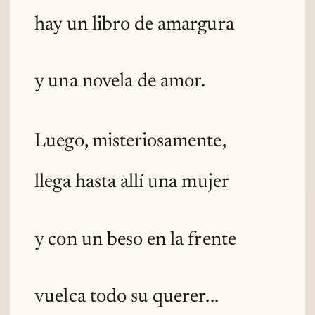
hay un libro de amargura
y una novela de amor.
Luego, misteriosamente,
llega hasta allí una mujer
y con un beso en la frente
vuelca todo su querer...