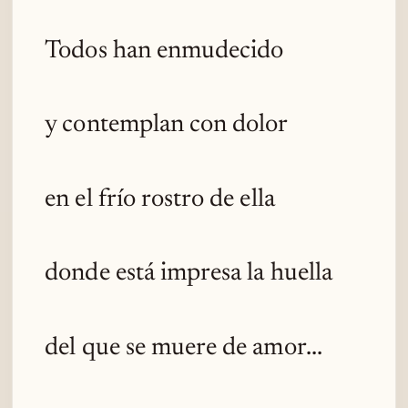
Todos han enmudecido
y contemplan con dolor
en el frío rostro de ella
donde está impresa la huella
del que se muere de amor...