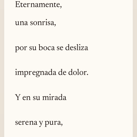
Eternamente,
una sonrisa,
por su boca se desliza
impregnada de dolor.
Y en su mirada
serena y pura,