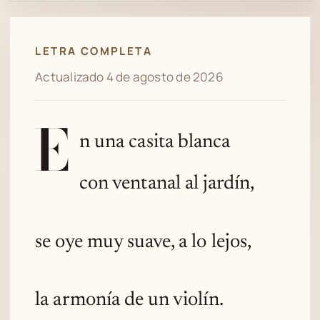
Spotify
LETRA COMPLETA
Actualizado 4 de agosto de 2026
E
n una casita blanca
con ventanal al jardín,
se oye muy suave, a lo lejos,
la armonía de un violín.