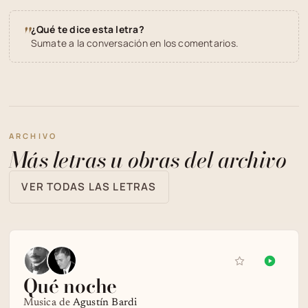
"
¿Qué te dice esta letra?
Sumate a la conversación en los comentarios.
ARCHIVO
Más letras u obras del archivo
VER TODAS LAS LETRAS
Qué noche
Musica de
Agustín Bardi