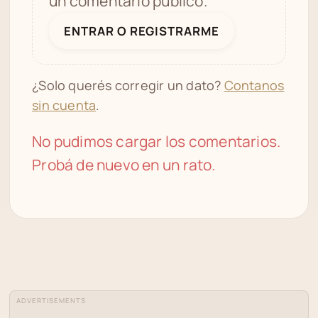
un comentario público.
ENTRAR O REGISTRARME
¿Solo querés corregir un dato?
Contanos
sin cuenta
.
No pudimos cargar los comentarios.
Probá de nuevo en un rato.
ADVERTISEMENTS