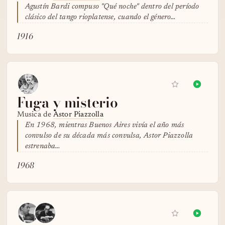
Agustín Bardi compuso "Qué noche" dentro del período
clásico del tango rioplatense, cuando el género…
1916
Fuga y misterio
Musica de
Astor Piazzolla
En 1968, mientras Buenos Aires vivía el año más
convulso de su década más convulsa, Astor Piazzolla
estrenaba…
1968