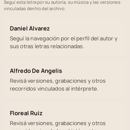
Seguí esta letra por su autoría, su música y las versiones
vinculadas dentro del archivo.
Daniel Alvarez
Seguí la navegación por el perfil del autor y
sus otras letras relacionadas.
Alfredo De Angelis
Revisá versiones, grabaciones y otros
recorridos vinculados al intérprete.
Floreal Ruiz
Revisá versiones, grabaciones y otros