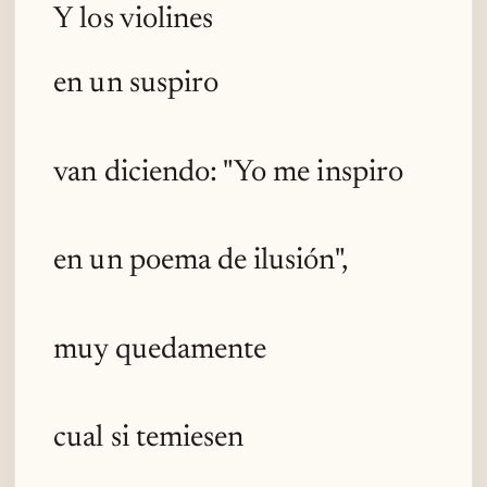
Y los violines
en un suspiro
van diciendo: "Yo me inspiro
en un poema de ilusión",
muy quedamente
cual si temiesen