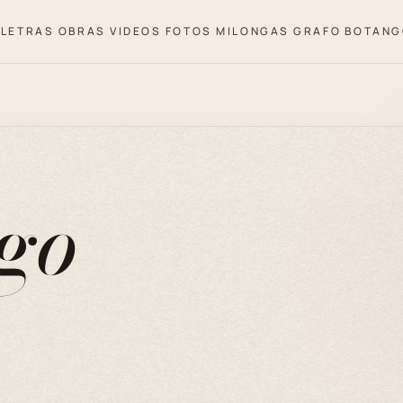
LETRAS
OBRAS
VIDEOS
FOTOS
MILONGAS
GRAFO
BOTANG
go