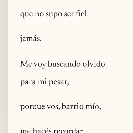
que no supo ser fiel
jamás.
Me voy buscando olvido
para mi pesar,
porque vos, barrio mío,
me hacés recordar