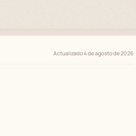
Actualizado 4 de agosto de 2026