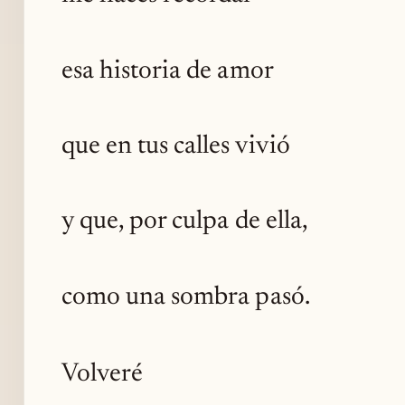
esa historia de amor
que en tus calles vivió
y que, por culpa de ella,
como una sombra pasó.
Volveré