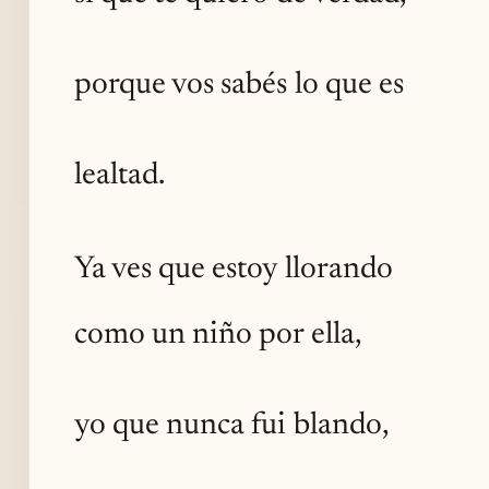
porque vos sabés lo que es
lealtad.
Ya ves que estoy llorando
como un niño por ella,
yo que nunca fui blando,