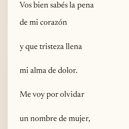
Vos bien sabés la pena
de mi corazón
y que tristeza llena
mi alma de dolor.
Me voy por olvidar
un nombre de mujer,