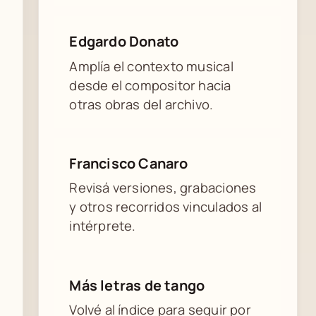
Edgardo Donato
Amplía el contexto musical
desde el compositor hacia
otras obras del archivo.
Francisco Canaro
Revisá versiones, grabaciones
y otros recorridos vinculados al
intérprete.
Más letras de tango
Volvé al índice para seguir por