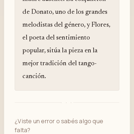
de Donato, uno de los grandes
melodistas del género, y Flores,
el poeta del sentimiento
popular, sitúa la pieza en la
mejor tradición del tango-
canción.
· · ·
¿Viste un error o sabés algo que
falta?