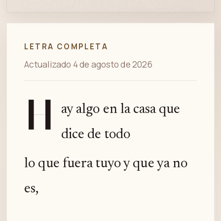
LETRA COMPLETA
Actualizado 4 de agosto de 2026
H
ay algo en la casa que
dice de todo
lo que fuera tuyo y que ya no
es,