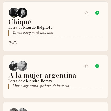
Chiqué
Letra de
Ricardo Brignolo
Ya me estoy poniendo mal
1920
A la mujer argentina
Letra de
Alejandro Romay
Mujer argentina, pedazo de historia,