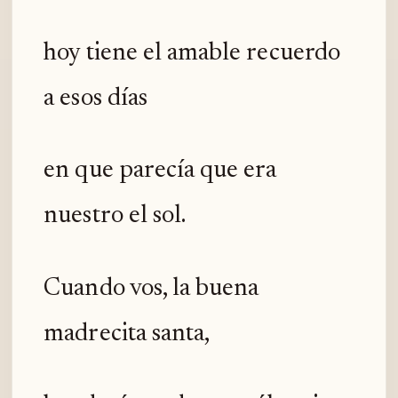
hoy tiene el amable recuerdo
a esos días
en que parecía que era
nuestro el sol.
Cuando vos, la buena
madrecita santa,