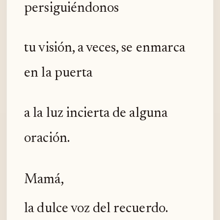
persiguiéndonos
tu visión, a veces, se enmarca
en la puerta
a la luz incierta de alguna
oración.
Mamá,
la dulce voz del recuerdo.