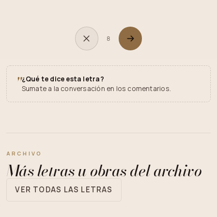
8
"
¿Qué te dice esta letra?
Sumate a la conversación en los comentarios.
ARCHIVO
Más letras u obras del archivo
VER TODAS LAS LETRAS