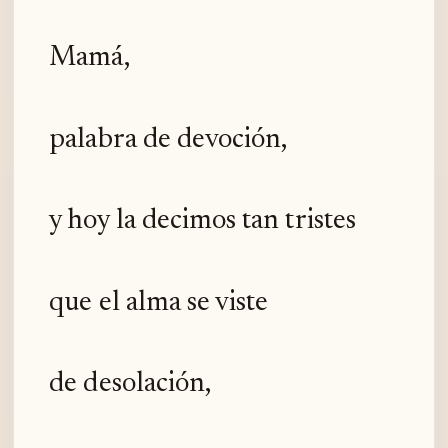
Mamá,
palabra de devoción,
y hoy la decimos tan tristes
que el alma se viste
de desolación,