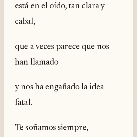
está en el oído, tan clara y
cabal,
que a veces parece que nos
han llamado
y nos ha engañado la idea
fatal.
Te soñamos siempre,