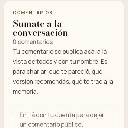
COMENTARIOS
Sumate a la
conversación
0 comentarios
Tu comentario se publica acá, a la
vista de todos y con tu nombre. Es
para charlar: qué te pareció, qué
versión recomendás, qué te trae a la
memoria.
Entrá con tu cuenta para dejar
un comentario público.