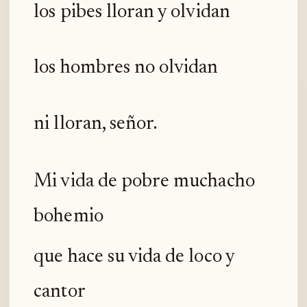
los pibes lloran y olvidan
los hombres no olvidan
ni lloran, señor.
Mi vida de pobre muchacho
bohemio
que hace su vida de loco y
cantor