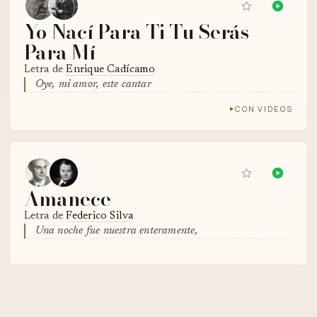
Yo Nací Para Ti Tu Serás
Para Mí
Letra de
Enrique Cadícamo
Oye, mi amor, este cantar
CON VIDEOS
Amanece
Letra de
Federico Silva
Una noche fue nuestra enteramente,