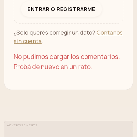
ENTRAR O REGISTRARME
¿Solo querés corregir un dato?
Contanos
sin cuenta
.
No pudimos cargar los comentarios.
Probá de nuevo en un rato.
ADVERTISEMENTS