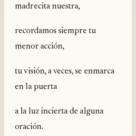
madrecita nuestra,
recordamos siempre tu
menor acción,
tu visión, a veces, se enmarca
en la puerta
a la luz incierta de alguna
oración.