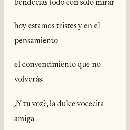
bendecías todo con sólo mirar
hoy estamos tristes y en el
pensamiento
el convencimiento que no
volverás.
¿Y tu voz?, la dulce vocecita
amiga