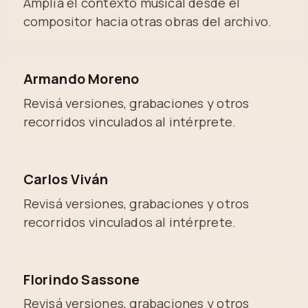
Amplía el contexto musical desde el
compositor hacia otras obras del archivo.
Armando Moreno
Revisá versiones, grabaciones y otros
recorridos vinculados al intérprete.
Carlos Viván
Revisá versiones, grabaciones y otros
recorridos vinculados al intérprete.
Florindo Sassone
Revisá versiones, grabaciones y otros