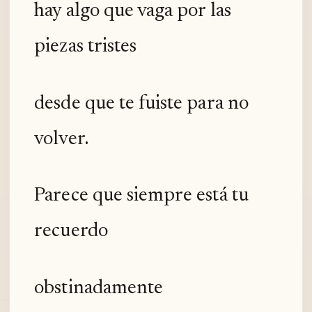
hay algo que vaga por las
piezas tristes
desde que te fuiste para no
volver.
Parece que siempre está tu
recuerdo
obstinadamente