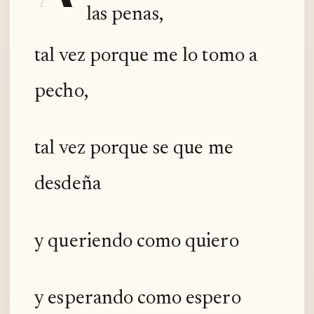
las penas,
tal vez porque me lo tomo a
pecho,
tal vez porque se que me
desdeña
y queriendo como quiero
y esperando como espero