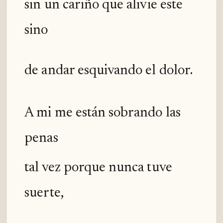
sin un cariño que alivie este
sino
de andar esquivando el dolor.
A mi me están sobrando las
penas
tal vez porque nunca tuve
suerte,