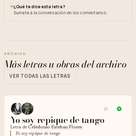
"
¿Qué te dice esta letra?
Sumate a la conversación en los comentarios.
ARCHIVO
Más letras u obras del archivo
VER TODAS LAS LETRAS
Yo soy repique de tango
Letra de
Celedonio Esteban Flores
Yo soy repique de tango