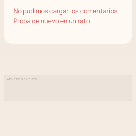
No pudimos cargar los comentarios.
Probá de nuevo en un rato.
ADVERTISEMENTS