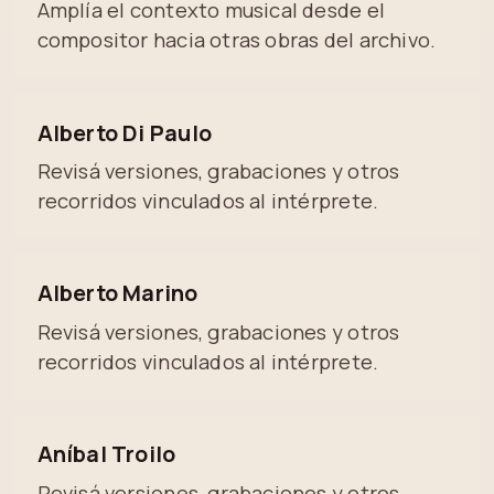
Amplía el contexto musical desde el
compositor hacia otras obras del archivo.
Alberto Di Paulo
Revisá versiones, grabaciones y otros
recorridos vinculados al intérprete.
Alberto Marino
Revisá versiones, grabaciones y otros
recorridos vinculados al intérprete.
Aníbal Troilo
Revisá versiones, grabaciones y otros