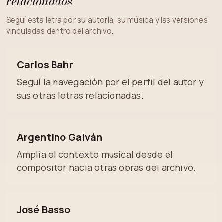
relacionados
Seguí esta letra por su autoría, su música y las versiones
vinculadas dentro del archivo.
Carlos Bahr
Seguí la navegación por el perfil del autor y
sus otras letras relacionadas.
Argentino Galván
Amplía el contexto musical desde el
compositor hacia otras obras del archivo.
José Basso