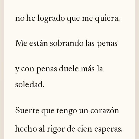
no he logrado que me quiera.
Me están sobrando las penas
y con penas duele más la
soledad.
Suerte que tengo un corazón
hecho al rigor de cien esperas.