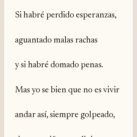
Si habré perdido esperanzas,
aguantado malas rachas
y si habré domado penas.
Mas yo se bien que no es vivir
andar así, siempre golpeado,