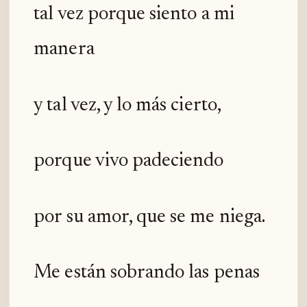
tal vez porque siento a mi
manera
y tal vez, y lo más cierto,
porque vivo padeciendo
por su amor, que se me niega.
Me están sobrando las penas