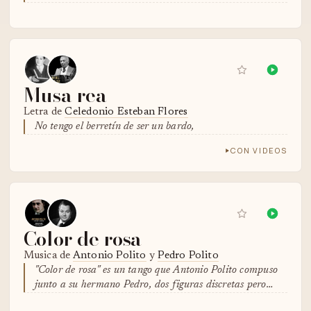
Musa rea
Letra de
Celedonio Esteban Flores
No tengo el berretín de ser un bardo,
CON VIDEOS
Color de rosa
Musica de
Antonio Polito
y
Pedro Polito
"Color de rosa" es un tango que Antonio Polito compuso
junto a su hermano Pedro, dos figuras discretas pero…