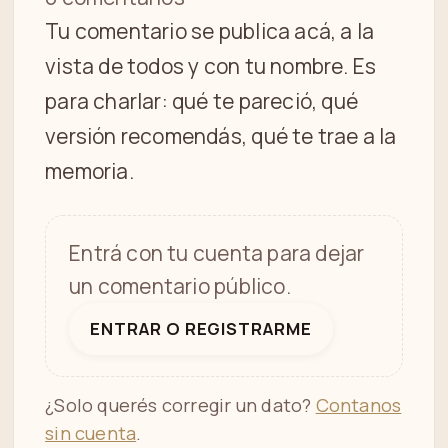
Tu comentario se publica acá, a la
vista de todos y con tu nombre. Es
para charlar: qué te pareció, qué
versión recomendás, qué te trae a la
memoria.
Entrá con tu cuenta para dejar
un comentario público.
ENTRAR O REGISTRARME
¿Solo querés corregir un dato?
Contanos
sin cuenta
.