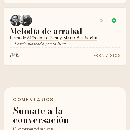
Melodía de arrabal
Letra de
Alfredo Le Pera
y
Mario Battistella
Barrio plateado por la luna,
1932
CON VIDEOS
COMENTARIOS
Sumate a la
conversación
0 comentarios