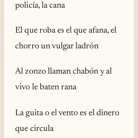
policía, la cana
El que roba es el que afana, el
chorro un vulgar ladrón
Al zonzo llaman chabón y al
vivo le baten rana
La guita o el vento es el dinero
que circula