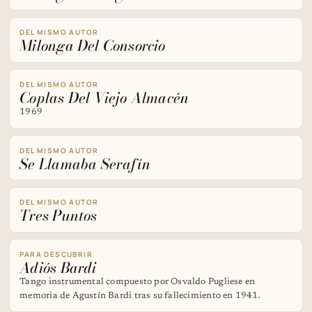
DEL MISMO AUTOR
Milonga Del Consorcio
DEL MISMO AUTOR
Coplas Del Viejo Almacén
1969
DEL MISMO AUTOR
Se Llamaba Serafín
DEL MISMO AUTOR
Tres Puntos
PARA DESCUBRIR
Adiós Bardi
Tango instrumental compuesto por Osvaldo Pugliese en
memoria de Agustín Bardi tras su fallecimiento en 1941.