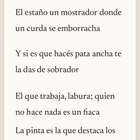
El estaño un mostrador donde
un curda se emborracha
Y si es que hacés pata ancha te
la das de sobrador
El que trabaja, labura; quien
no hace nada es un fiaca
La pinta es la que destaca los