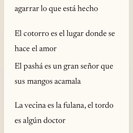
agarrar lo que está hecho
El cotorro es el lugar donde se
hace el amor
El pashá es un gran señor que
sus mangos acamala
La vecina es la fulana, el tordo
es algún doctor