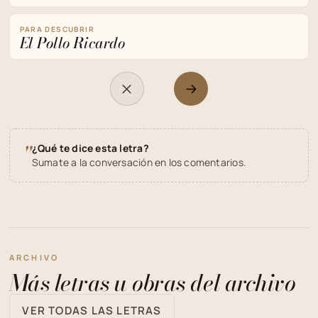
PARA DESCUBRIR
El Pollo Ricardo
"
¿Qué te dice esta letra?
Sumate a la conversación en los comentarios.
ARCHIVO
Más letras u obras del archivo
VER TODAS LAS LETRAS