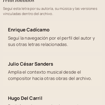
Seguí esta letra por su autoría, su música y las versiones
vinculadas dentro del archivo.
Enrique Cadícamo
Seguí la navegación por el perfil del autor y
sus otras letras relacionadas.
Julio César Sanders
Amplía el contexto musical desde el
compositor hacia otras obras del archivo.
Hugo Del Carril