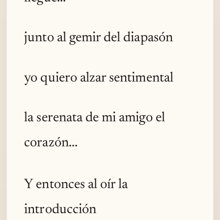
junto al gemir del diapasón
yo quiero alzar sentimental
la serenata de mi amigo el
corazón...
Y entonces al oír la
introducción