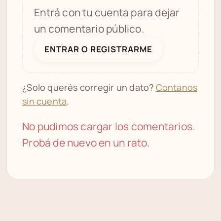
Entrá con tu cuenta para dejar
un comentario público.
ENTRAR O REGISTRARME
¿Solo querés corregir un dato?
Contanos
sin cuenta
.
No pudimos cargar los comentarios.
Probá de nuevo en un rato.