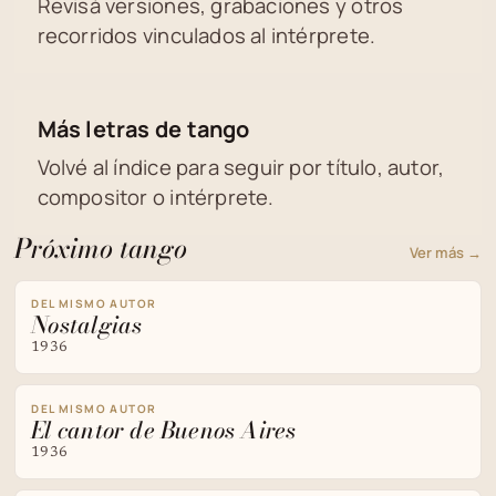
Revisá versiones, grabaciones y otros
recorridos vinculados al intérprete.
Más letras de tango
Volvé al índice para seguir por título, autor,
compositor o intérprete.
Próximo tango
Ver más →
DEL MISMO AUTOR
Nostalgias
1936
DEL MISMO AUTOR
El cantor de Buenos Aires
1936