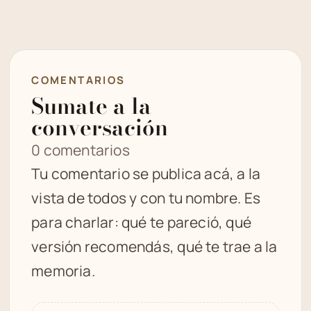
COMENTARIOS
Sumate a la
conversación
0 comentarios
Tu comentario se publica acá, a la
vista de todos y con tu nombre. Es
para charlar: qué te pareció, qué
versión recomendás, qué te trae a la
memoria.