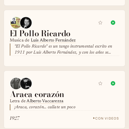
El Pollo Ricardo
Musica de
Luis Alberto Fernández
"El Pollo Ricardo" es un tango instrumental escrito en
1911 por Luis Alberto Fernández, y con los años se…
Araca corazón
Letra de
Alberto Vaccarezza
¡Araca, corazón... callate un poco
1927
CON VIDEOS