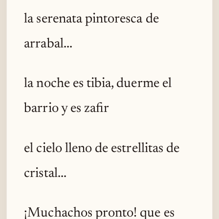
la serenata pintoresca de
arrabal...
la noche es tibia, duerme el
barrio y es zafir
el cielo lleno de estrellitas de
cristal...
¡Muchachos pronto! que es