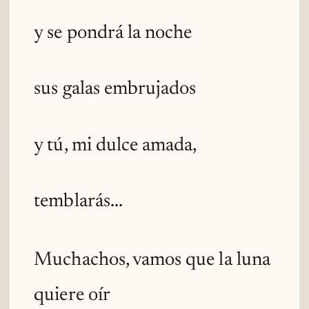
y se pondrá la noche
sus galas embrujados
y tú, mi dulce amada,
temblarás...
Muchachos, vamos que la luna
quiere oír