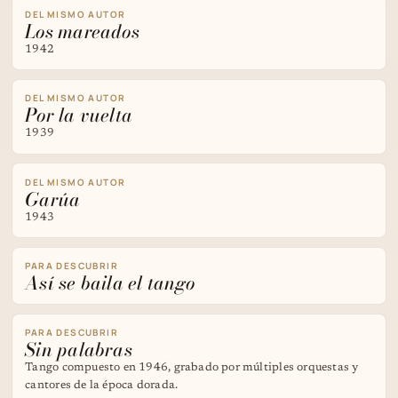
DEL MISMO AUTOR
Los mareados
1942
DEL MISMO AUTOR
Por la vuelta
1939
DEL MISMO AUTOR
Garúa
1943
PARA DESCUBRIR
Así se baila el tango
PARA DESCUBRIR
Sin palabras
Tango compuesto en 1946, grabado por múltiples orquestas y
cantores de la época dorada.