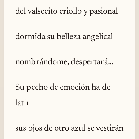
del valsecito criollo y pasional
dormida su belleza angelical
nombrándome, despertará...
Su pecho de emoción ha de
latir
sus ojos de otro azul se vestirán