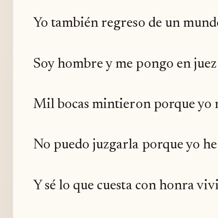
Yo también regreso de un mund
Soy hombre y me pongo en juez 
Mil bocas mintieron porque yo 
No puedo juzgarla porque yo h
Y sé lo que cuesta con honra vivi