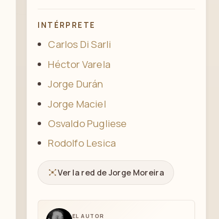
INTÉRPRETE
Carlos Di Sarli
Héctor Varela
Jorge Durán
Jorge Maciel
Osvaldo Pugliese
Rodolfo Lesica
Ver la red de Jorge Moreira
EL AUTOR