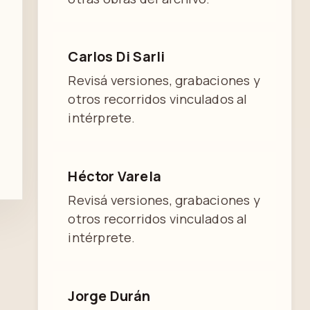
Carlos Di Sarli
Revisá versiones, grabaciones y
otros recorridos vinculados al
intérprete.
Héctor Varela
Revisá versiones, grabaciones y
otros recorridos vinculados al
intérprete.
Jorge Durán