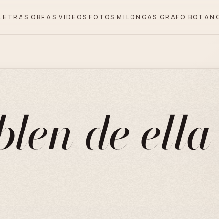
LETRAS
OBRAS
VIDEOS
FOTOS
MILONGAS
GRAFO
BOTAN
len de ella