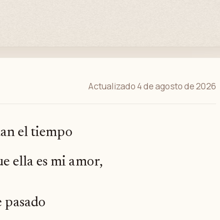
Actualizado 4 de agosto de 2026
dan el tiempo
 ella es mi amor,
e pasado