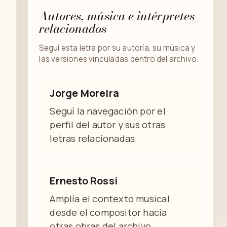
Autores, música e intérpretes
relacionados
Seguí esta letra por su autoría, su música y
las versiones vinculadas dentro del archivo.
Jorge Moreira
Seguí la navegación por el
perfil del autor y sus otras
letras relacionadas.
Ernesto Rossi
Amplía el contexto musical
desde el compositor hacia
otras obras del archivo.