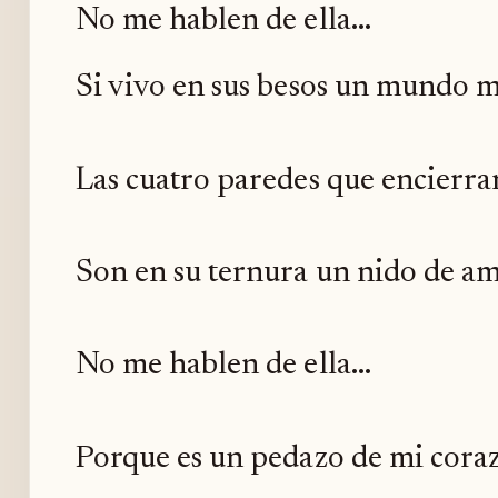
No me hablen de ella...
Si vivo en sus besos un mundo m
Las cuatro paredes que encierra
Son en su ternura un nido de am
No me hablen de ella...
Porque es un pedazo de mi cora