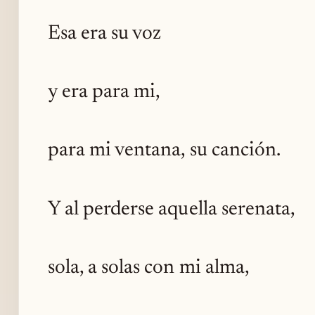
Esa era su voz
y era para mi,
para mi ventana, su canción.
Y al perderse aquella serenata,
sola, a solas con mi alma,