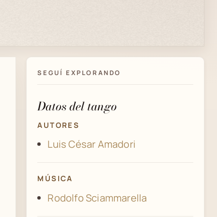
SEGUÍ EXPLORANDO
Datos del tango
AUTORES
Luis César Amadori
MÚSICA
Rodolfo Sciammarella