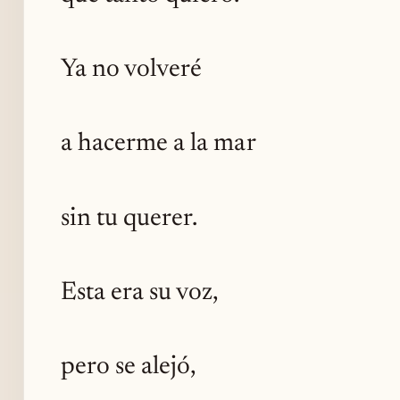
Ya no volveré
a hacerme a la mar
sin tu querer.
Esta era su voz,
pero se alejó,