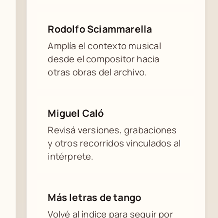
Rodolfo Sciammarella
Amplía el contexto musical
desde el compositor hacia
otras obras del archivo.
Miguel Caló
Revisá versiones, grabaciones
y otros recorridos vinculados al
intérprete.
Más letras de tango
Volvé al índice para seguir por