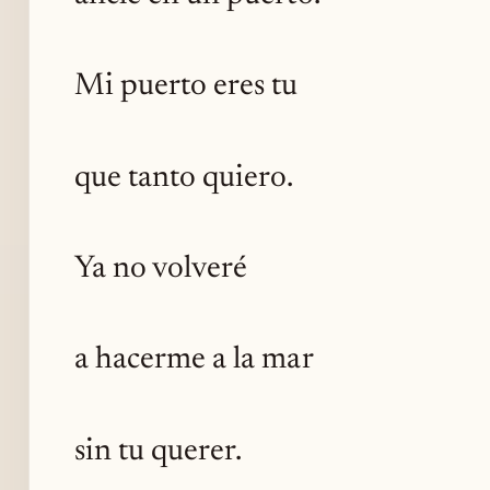
Mi puerto eres tu
que tanto quiero.
Ya no volveré
a hacerme a la mar
sin tu querer.