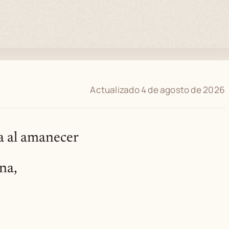
Actualizado 4 de agosto de 2026
a al amanecer
na,