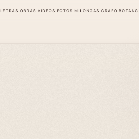
LETRAS
OBRAS
VIDEOS
FOTOS
MILONGAS
GRAFO
BOTANG