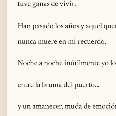
tuve ganas de vivir.
Han pasado los años y aquel que
nunca muere en mi recuerdo.
Noche a noche inútilmente yo lo
entre la bruma del puerto...
y un amanecer, muda de emoció