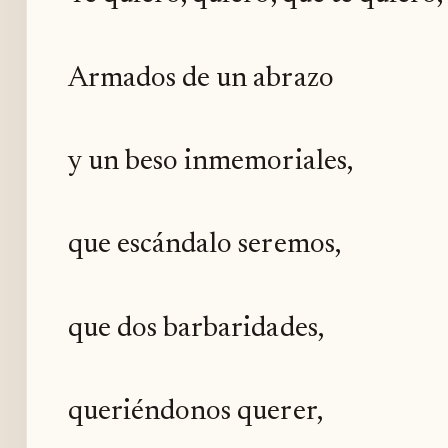
Armados de un abrazo
y un beso inmemoriales,
que escándalo seremos,
que dos barbaridades,
queriéndonos querer,