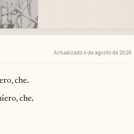
Actualizado 4 de agosto de 2026
ero, che.
iero, che.