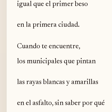
igual que el primer beso
en la primera ciudad.
Cuando te encuentre,
los municipales que pintan
las rayas blancas y amarillas
en el asfalto, sin saber por qué