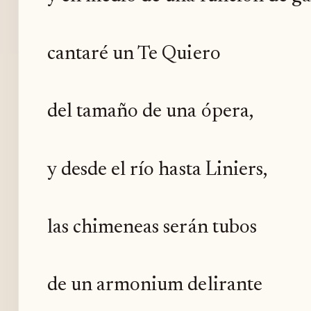
cantaré un Te Quiero
del tamaño de una ópera,
y desde el río hasta Liniers,
las chimeneas serán tubos
de un armonium delirante