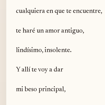
cualquiera en que te encuentre,
te haré un amor antiguo,
lindísimo, insolente.
Y allí te voy a dar
mi beso principal,