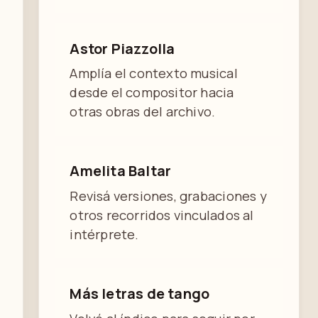
Astor Piazzolla
Amplía el contexto musical
desde el compositor hacia
otras obras del archivo.
Amelita Baltar
Revisá versiones, grabaciones y
otros recorridos vinculados al
intérprete.
Más letras de tango