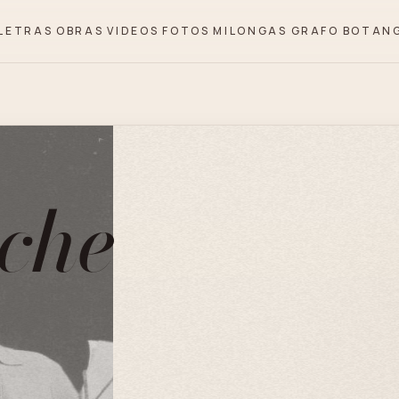
LETRAS
OBRAS
VIDEOS
FOTOS
MILONGAS
GRAFO
BOTAN
 che