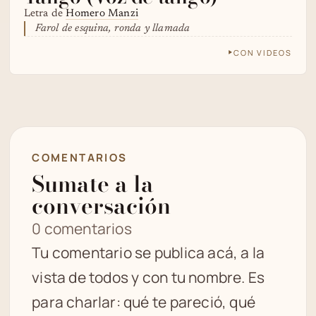
Letra de
Homero Manzi
Farol de esquina, ronda y llamada
CON VIDEOS
COMENTARIOS
Sumate a la
conversación
0 comentarios
Tu comentario se publica acá, a la
vista de todos y con tu nombre. Es
para charlar: qué te pareció, qué