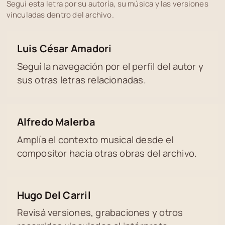
Seguí esta letra por su autoría, su música y las versiones
vinculadas dentro del archivo.
Luis César Amadori
Seguí la navegación por el perfil del autor y
sus otras letras relacionadas.
Alfredo Malerba
Amplía el contexto musical desde el
compositor hacia otras obras del archivo.
Hugo Del Carril
Revisá versiones, grabaciones y otros