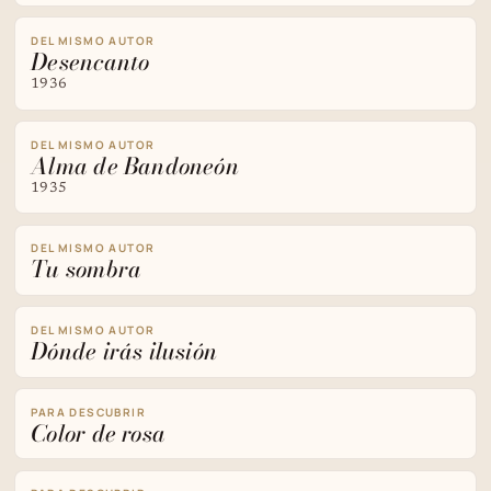
DEL MISMO AUTOR
Desencanto
1936
DEL MISMO AUTOR
Alma de Bandoneón
1935
DEL MISMO AUTOR
Tu sombra
DEL MISMO AUTOR
Dónde irás ilusión
PARA DESCUBRIR
Color de rosa