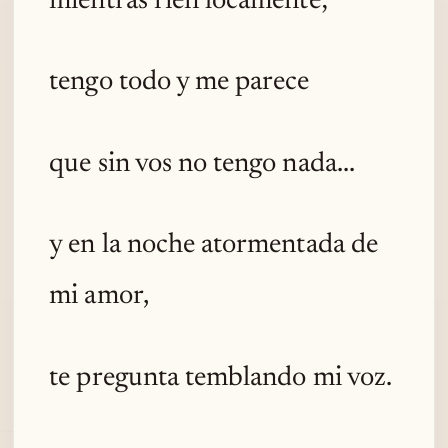
mientras ríen locamente;
tengo todo y me parece
que sin vos no tengo nada...
y en la noche atormentada de
mi amor,
te pregunta temblando mi voz.