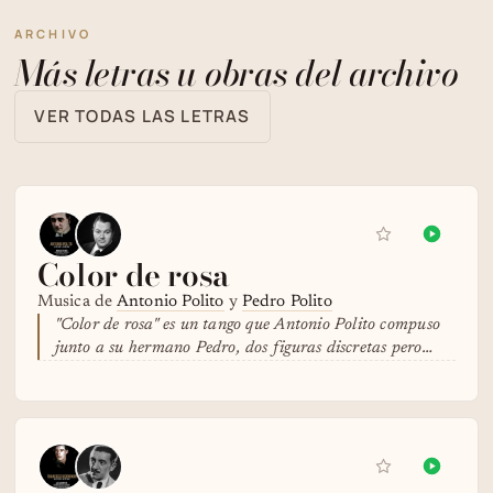
ARCHIVO
Más letras u obras del archivo
VER TODAS LAS LETRAS
Color de rosa
Musica de
Antonio Polito
y
Pedro Polito
"Color de rosa" es un tango que Antonio Polito compuso
junto a su hermano Pedro, dos figuras discretas pero…