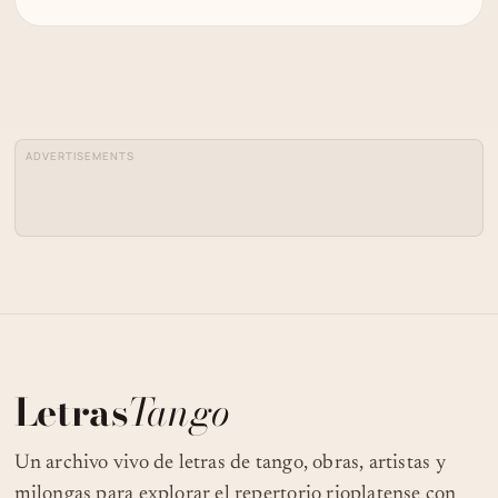
ADVERTISEMENTS
Letras
Tango
Un archivo vivo de letras de tango, obras, artistas y
milongas para explorar el repertorio rioplatense con