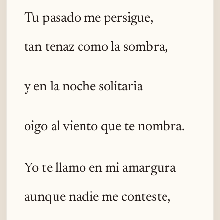
Tu pasado me persigue,
tan tenaz como la sombra,
y en la noche solitaria
oigo al viento que te nombra.
Yo te llamo en mi amargura
aunque nadie me conteste,