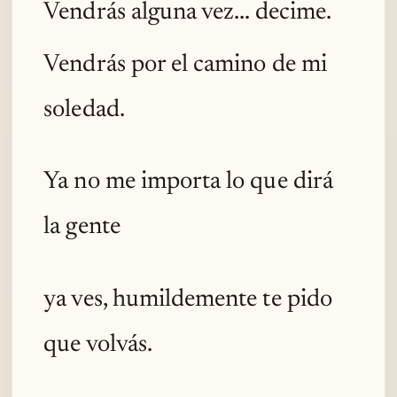
Vendrás alguna vez... decime.
Vendrás por el camino de mi
soledad.
Ya no me importa lo que dirá
la gente
ya ves, humildemente te pido
que volvás.