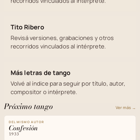
recorridos vinculados al intérprete.
Tito Ribero
Revisá versiones, grabaciones y otros
recorridos vinculados al intérprete.
Más letras de tango
Volvé al índice para seguir por título, autor,
compositor o intérprete.
Próximo tango
Ver más →
DEL MISMO AUTOR
Confesión
1933