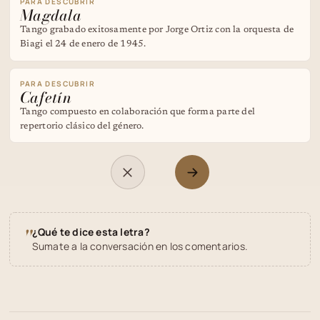
PARA DESCUBRIR
Magdala
Tango grabado exitosamente por Jorge Ortiz con la orquesta de
Biagi el 24 de enero de 1945.
PARA DESCUBRIR
Cafetín
Tango compuesto en colaboración que forma parte del
repertorio clásico del género.
"
¿Qué te dice esta letra?
Sumate a la conversación en los comentarios.