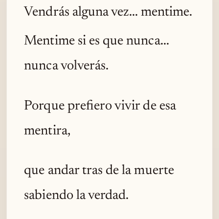
Vendrás alguna vez... mentime.
Mentime si es que nunca...
nunca volverás.
Porque prefiero vivir de esa
mentira,
que andar tras de la muerte
sabiendo la verdad.