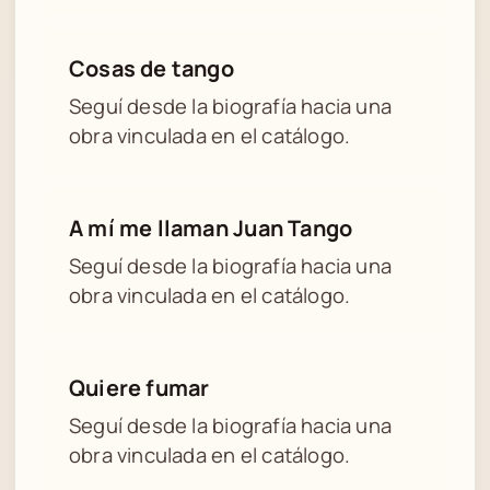
Cosas de tango
Seguí desde la biografía hacia una
obra vinculada en el catálogo.
A mí me llaman Juan Tango
Seguí desde la biografía hacia una
obra vinculada en el catálogo.
Quiere fumar
Seguí desde la biografía hacia una
obra vinculada en el catálogo.