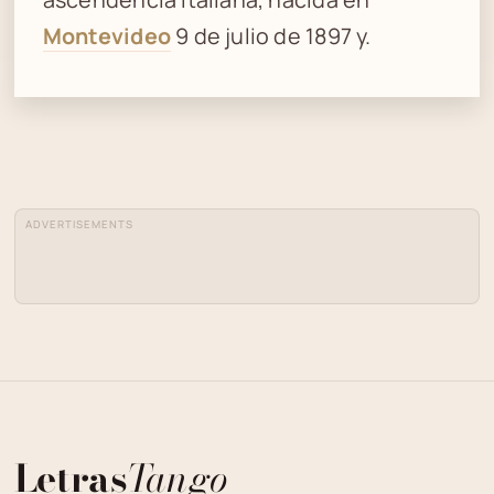
Montevideo
9 de julio de 1897 y.
ADVERTISEMENTS
Letras
Tango