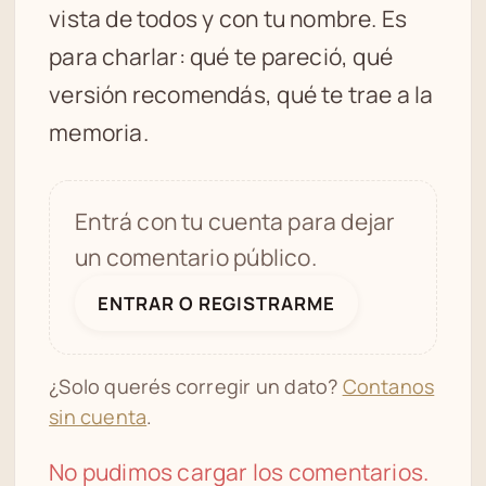
vista de todos y con tu nombre. Es
para charlar: qué te pareció, qué
versión recomendás, qué te trae a la
memoria.
Entrá con tu cuenta para dejar
un comentario público.
ENTRAR O REGISTRARME
¿Solo querés corregir un dato?
Contanos
sin cuenta
.
No pudimos cargar los comentarios.