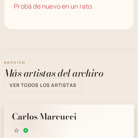
Probá de nuevo en un rato.
ARCHIVO
Más artistas del archivo
VER TODOS LOS ARTISTAS
Carlos Marcucci