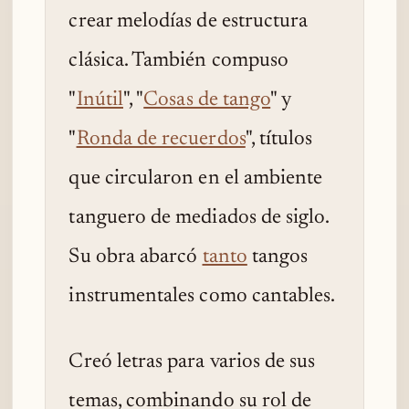
crear melodías de estructura
clásica. También compuso
"
Inútil
", "
Cosas de tango
" y
"
Ronda de recuerdos
", títulos
que circularon en el ambiente
tanguero de mediados de siglo.
Su obra abarcó
tanto
tangos
instrumentales como cantables.
Creó letras para varios de sus
temas, combinando su rol de