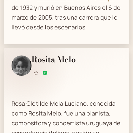
de 1932 y murió en Buenos Aires el 6 de
marzo de 2005, tras una carrera que lo
llevó desde los escenarios.
Rosita Melo
Rosa Clotilde Mela Luciano, conocida
como Rosita Melo, fue una pianista,
compositora y concertista uruguaya de
ascendencia italiana, nacida en