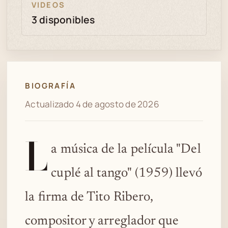
VIDEOS
3 disponibles
BIOGRAFÍA
Actualizado 4 de agosto de 2026
L
a música de la película "Del
cuplé al tango" (1959) llevó
la firma de Tito Ribero,
compositor y arreglador que