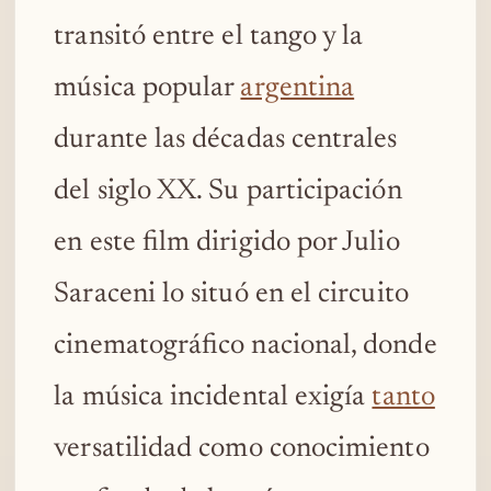
transitó entre el tango y la
música popular
argentina
durante las décadas centrales
del siglo XX. Su participación
en este film dirigido por Julio
Saraceni lo situó en el circuito
cinematográfico nacional, donde
la música incidental exigía
tanto
versatilidad como conocimiento