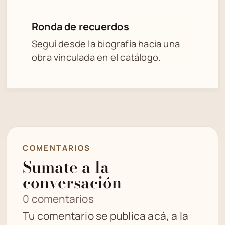
Ronda de recuerdos
Seguí desde la biografía hacia una
obra vinculada en el catálogo.
COMENTARIOS
Sumate a la
conversación
0 comentarios
Tu comentario se publica acá, a la