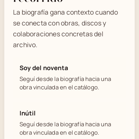
La biografía gana contexto cuando
se conecta con obras, discos y
colaboraciones concretas del
archivo.
Soy del noventa
Seguí desde la biografía hacia una
obra vinculada en el catálogo.
Inútil
Seguí desde la biografía hacia una
obra vinculada en el catálogo.