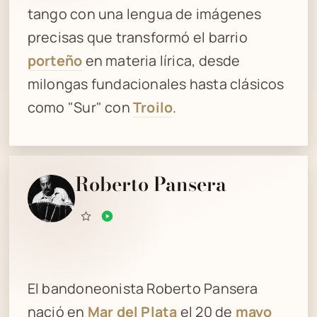
tango con una lengua de imágenes
precisas que transformó el barrio
porteño
en materia lírica, desde
milongas fundacionales hasta clásicos
como "Sur" con
Troilo
.
Roberto Pansera
El bandoneonista Roberto Pansera
nació en
Mar del Plata
el 20 de
mayo