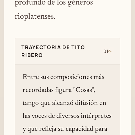
profundo de los géneros
rioplatenses.
TRAYECTORIA DE TITO
01
RIBERO
Entre sus composiciones más
recordadas figura "Cosas",
tango que alcanzó difusión en
las voces de diversos intérpretes
y que refleja su capacidad para