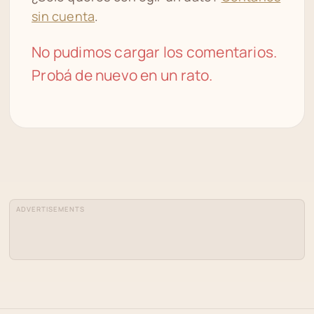
sin cuenta
.
No pudimos cargar los comentarios.
Probá de nuevo en un rato.
ADVERTISEMENTS