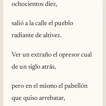
ochocientos diez,
salió a la calle el pueblo
radiante de altivez.
Ver un extraño el opresor cual
de un siglo atrás,
pero en el mismo el pabellón
que quiso arrebatar,