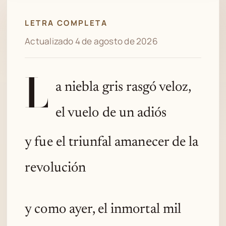
LETRA COMPLETA
Actualizado 4 de agosto de 2026
L
a niebla gris rasgó veloz,
el vuelo de un adiós
y fue el triunfal amanecer de la
revolución
y como ayer, el inmortal mil