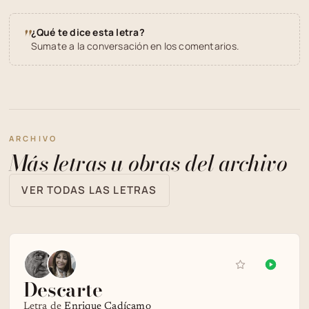
"
¿Qué te dice esta letra?
Sumate a la conversación en los comentarios.
ARCHIVO
Más letras u obras del archivo
VER TODAS LAS LETRAS
Descarte
Letra de
Enrique Cadícamo