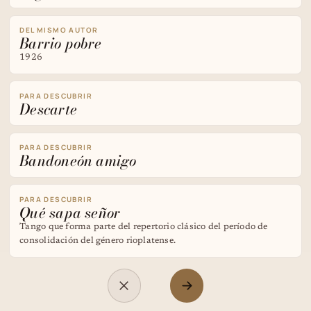
DEL MISMO AUTOR
Barrio pobre
1926
PARA DESCUBRIR
Descarte
PARA DESCUBRIR
Bandoneón amigo
PARA DESCUBRIR
Qué sapa señor
Tango que forma parte del repertorio clásico del período de
consolidación del género rioplatense.