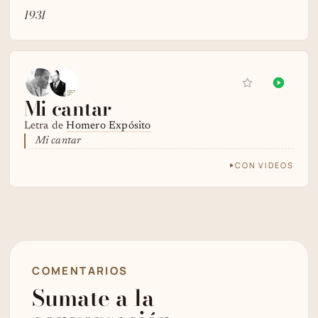
1931
Mi cantar
Letra de
Homero Expósito
Mi cantar
CON VIDEOS
COMENTARIOS
Sumate a la