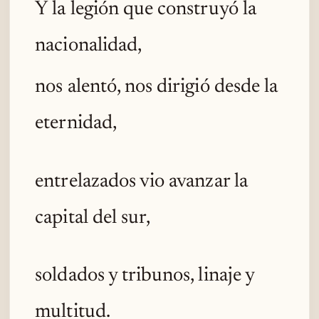
Y la legión que construyó la
nacionalidad,
nos alentó, nos dirigió desde la
eternidad,
entrelazados vio avanzar la
capital del sur,
soldados y tribunos, linaje y
multitud.