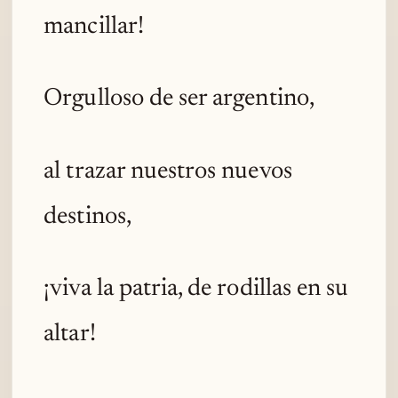
mancillar!
Orgulloso de ser argentino,
al trazar nuestros nuevos
destinos,
¡viva la patria, de rodillas en su
altar!