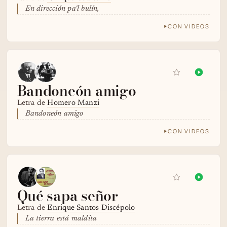
En dirección pa'l bulín,
CON VIDEOS
Bandoneón amigo
Letra de
Homero Manzi
Bandoneón amigo
CON VIDEOS
Qué sapa señor
Letra de
Enrique Santos Discépolo
La tierra está maldita