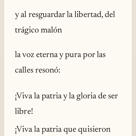
y al resguardar la libertad, del
trágico malón
la voz eterna y pura por las
calles resonó:
¡Viva la patria y la gloria de ser
libre!
¡Viva la patria que quisieron