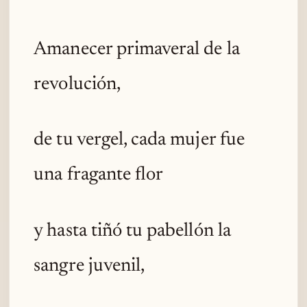
Amanecer primaveral de la
revolución,
de tu vergel, cada mujer fue
una fragante flor
y hasta tiñó tu pabellón la
sangre juvenil,