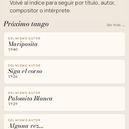
Volvé al índice para seguir por título, autor,
compositor o intérprete.
Próximo tango
Ver más →
DEL MISMO AUTOR
Mariposita
1940
DEL MISMO AUTOR
Siga el corso
1926
DEL MISMO AUTOR
Palomita Blanca
1929
DEL MISMO AUTOR
Alguna vez...