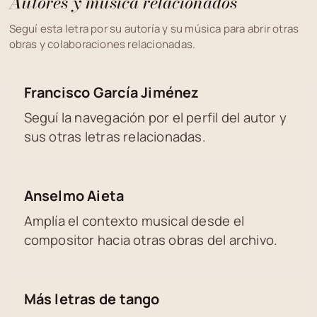
Autores y música relacionados
Seguí esta letra por su autoría y su música para abrir otras
obras y colaboraciones relacionadas.
Francisco García Jiménez
Seguí la navegación por el perfil del autor y
sus otras letras relacionadas.
Anselmo Aieta
Amplía el contexto musical desde el
compositor hacia otras obras del archivo.
Más letras de tango