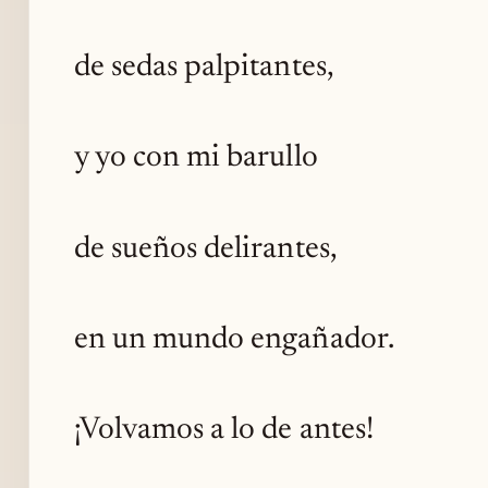
de sedas palpitantes,
y yo con mi barullo
de sueños delirantes,
en un mundo engañador.
¡Volvamos a lo de antes!