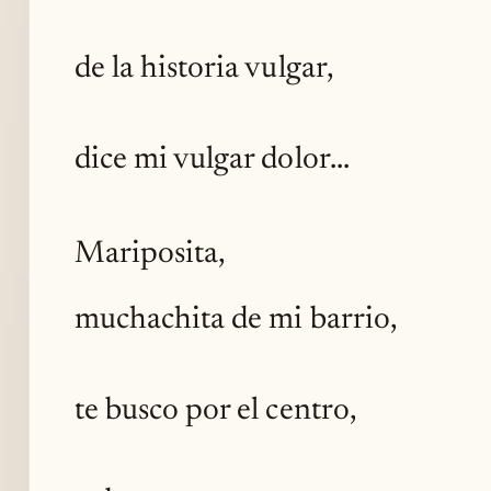
de la historia vulgar,
dice mi vulgar dolor...
Mariposita,
muchachita de mi barrio,
te busco por el centro,