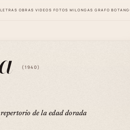
LETRAS
OBRAS
VIDEOS
FOTOS
MILONGAS
GRAFO
BOTANG
ta
(1940)
repertorio de la edad dorada