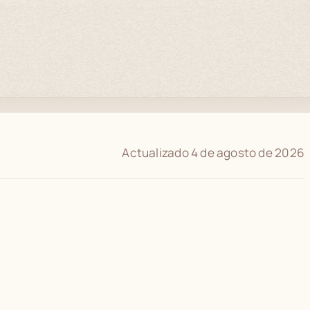
Actualizado 4 de agosto de 2026