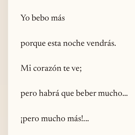
Yo bebo más
porque esta noche vendrás.
Mi corazón te ve;
pero habrá que beber mucho...
¡pero mucho más!...