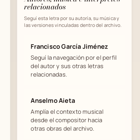
relacionados
Seguí esta letra por su autoría, su música y
las versiones vinculadas dentro del archivo.
Francisco García Jiménez
Seguí la navegación por el perfil
del autor y sus otras letras
relacionadas.
Anselmo Aieta
Amplía el contexto musical
desde el compositor hacia
otras obras del archivo.