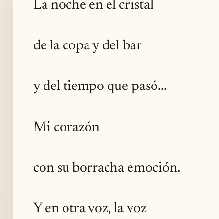
La noche en el cristal
de la copa y del bar
y del tiempo que pasó...
Mi corazón
con su borracha emoción.
Y en otra voz, la voz