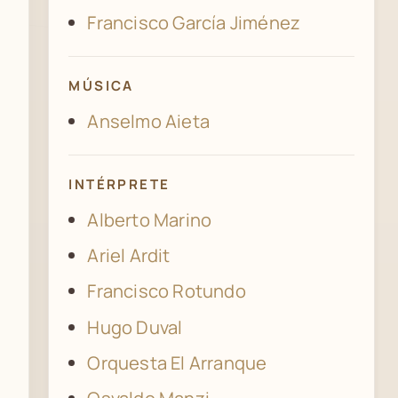
Francisco García Jiménez
MÚSICA
Anselmo Aieta
INTÉRPRETE
Alberto Marino
Ariel Ardit
Francisco Rotundo
Hugo Duval
Orquesta El Arranque