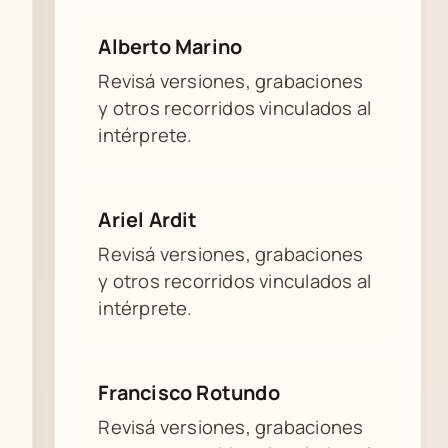
Alberto Marino
Revisá versiones, grabaciones
y otros recorridos vinculados al
intérprete.
Ariel Ardit
Revisá versiones, grabaciones
y otros recorridos vinculados al
intérprete.
Francisco Rotundo
Revisá versiones, grabaciones