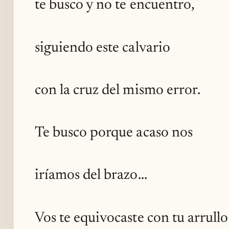
te busco y no te encuentro,
siguiendo este calvario
con la cruz del mismo error.
Te busco porque acaso nos
iríamos del brazo...
Vos te equivocaste con tu arrullo