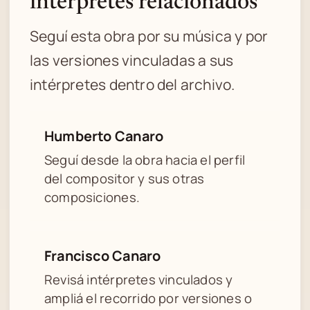
intérpretes relacionados
Seguí esta obra por su música y por
las versiones vinculadas a sus
intérpretes dentro del archivo.
Humberto Canaro
Seguí desde la obra hacia el perfil
del compositor y sus otras
composiciones.
Francisco Canaro
Revisá intérpretes vinculados y
ampliá el recorrido por versiones o