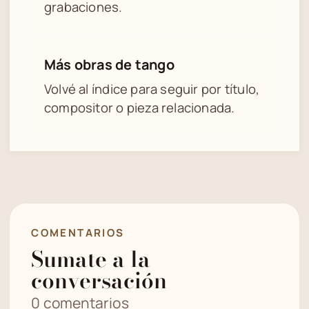
grabaciones.
Más obras de tango
Volvé al índice para seguir por título,
compositor o pieza relacionada.
COMENTARIOS
Sumate a la
conversación
0 comentarios