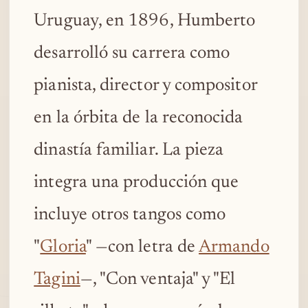
Uruguay, en 1896, Humberto
desarrolló su carrera como
pianista, director y compositor
en la órbita de la reconocida
dinastía familiar. La pieza
integra una producción que
incluye otros tangos como
"
Gloria
" —con letra de
Armando
Tagini
—, "Con ventaja" y "El