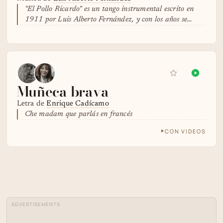
"El Pollo Ricardo" es un tango instrumental escrito en
1911 por Luis Alberto Fernández, y con los años se…
Muñeca brava
Letra de
Enrique Cadícamo
Che madam que parlás en francés
CON VIDEOS
ADVERTISEMENTS