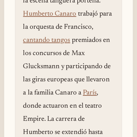
la escena tanguera porteña.
Humberto Canaro
trabajó para
la orquesta de Francisco,
cantando tangos
premiados en
los concursos de Max
Glucksmann y participando de
las giras europeas que llevaron
a la familia Canaro a
París
,
donde actuaron en el teatro
Empire. La carrera de
Humberto se extendió hasta