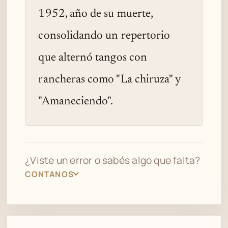
1952, año de su muerte,
consolidando un repertorio
que alternó tangos con
rancheras como "La chiruza" y
"Amaneciendo".
¿Viste un error o sabés algo que falta?
CONTANOS