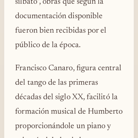
silbato", obras que según la
documentación disponible
fueron bien recibidas por el
público de la época.
Francisco Canaro, figura central
del tango de las primeras
décadas del siglo XX, facilitó la
formación musical de Humberto
proporcionándole un piano y