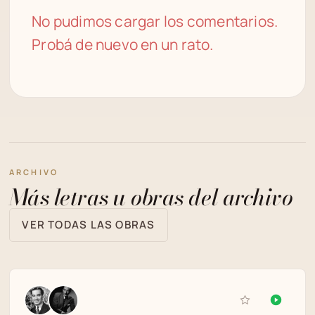
No pudimos cargar los comentarios.
Probá de nuevo en un rato.
ARCHIVO
Más letras u obras del archivo
VER TODAS LAS OBRAS