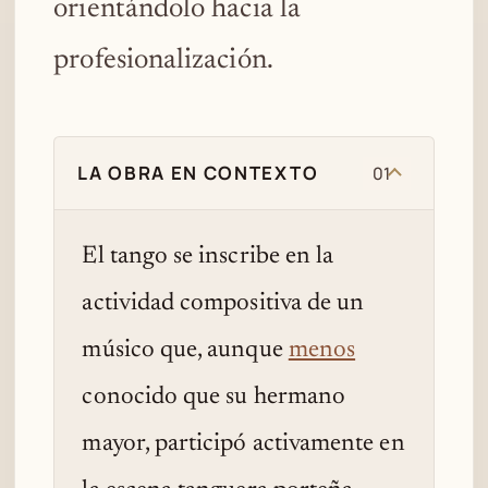
orientándolo hacia la
profesionalización.
LA OBRA EN CONTEXTO
01
El tango se inscribe en la
actividad compositiva de un
músico que, aunque
menos
conocido que su hermano
mayor, participó activamente en