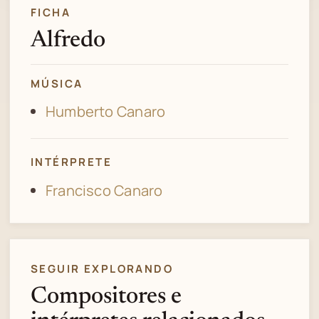
FICHA
Alfredo
MÚSICA
Humberto Canaro
INTÉRPRETE
Francisco Canaro
SEGUIR EXPLORANDO
Compositores e