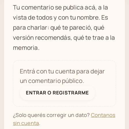
Tu comentario se publica acá, a la
vista de todos y con tu nombre. Es
para charlar: qué te pareció, qué
versión recomendás, qué te trae a la
memoria.
Entrá con tu cuenta para dejar
un comentario público.
ENTRAR O REGISTRARME
¿Solo querés corregir un dato?
Contanos
sin cuenta
.