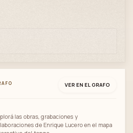
RAFO
VER EN EL GRAFO
plorá las obras, grabaciones y
laboraciones de Enrique Lucero en el mapa