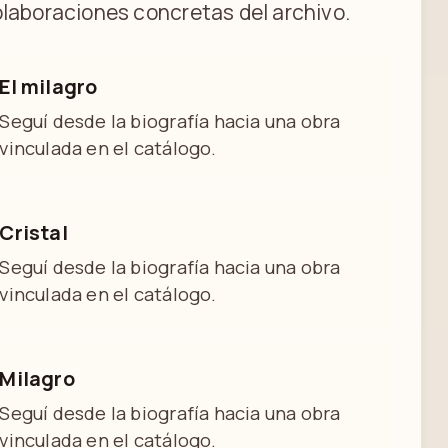
laboraciones concretas del archivo.
El milagro
Seguí desde la biografía hacia una obra
vinculada en el catálogo.
Cristal
Seguí desde la biografía hacia una obra
vinculada en el catálogo.
Milagro
Seguí desde la biografía hacia una obra
vinculada en el catálogo.