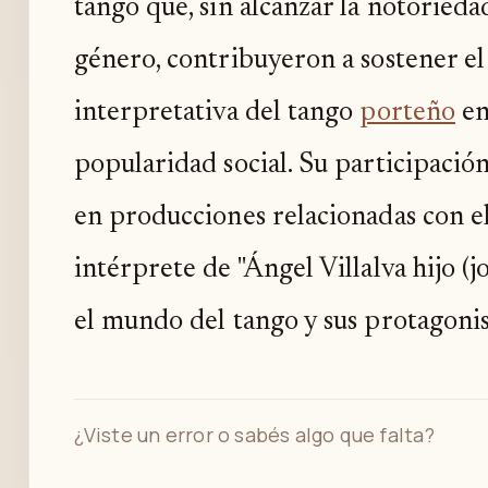
tango que, sin alcanzar la notorieda
género, contribuyeron a sostener el 
interpretativa del tango
porteño
en
popularidad social. Su participación
en producciones relacionadas con 
intérprete de "Ángel Villalva hijo (
el mundo del tango y sus protagonis
¿Viste un error o sabés algo que falta?