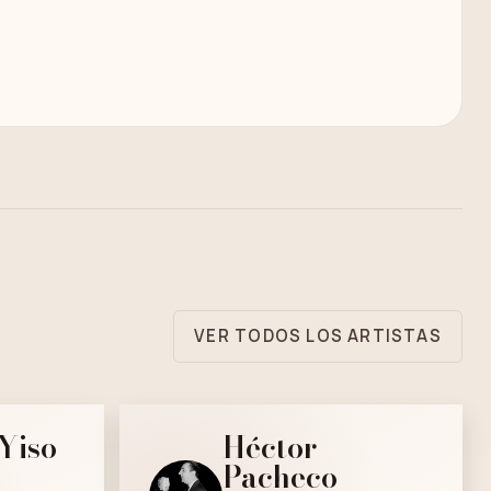
VER TODOS LOS ARTISTAS
Yiso
Héctor
Pacheco