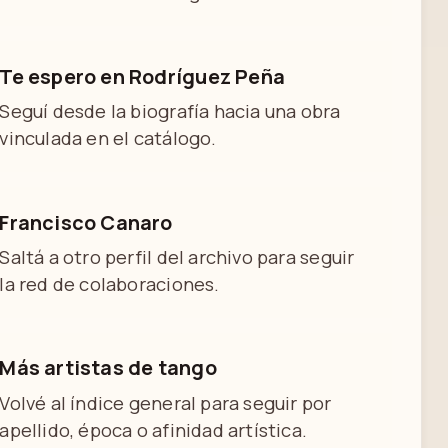
Te espero en Rodríguez Peña
Seguí desde la biografía hacia una obra
vinculada en el catálogo.
Francisco Canaro
Saltá a otro perfil del archivo para seguir
la red de colaboraciones.
Más artistas de tango
Volvé al índice general para seguir por
apellido, época o afinidad artística.