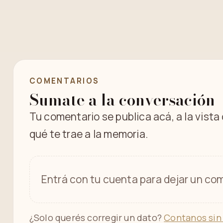
COMENTARIOS
Sumate a la conversación
Tu comentario se publica acá, a la vista
qué te trae a la memoria.
Entrá con tu cuenta para dejar un com
¿Solo querés corregir un dato?
Contanos sin