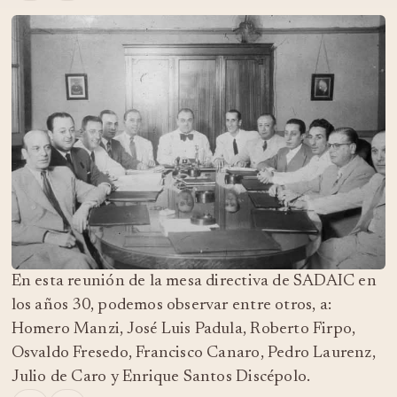
En esta reunión de la mesa directiva de SADAIC en
los años 30, podemos observar entre otros, a:
Homero Manzi, José Luis Padula, Roberto Firpo,
Osvaldo Fresedo, Francisco Canaro, Pedro Laurenz,
Julio de Caro y Enrique Santos Discépolo.