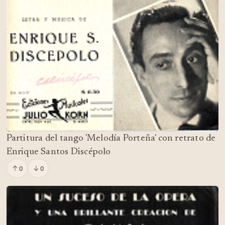
Partitura del tango 'Melodía Porteña' con retrato de
Enrique Santos Discépolo
0
0