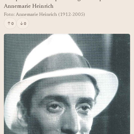
Annemarie Heinrich
Foto: Annemarie Heinrich (1912-2005)
0
0