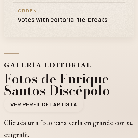
ORDEN
Votes with editorial tie-breaks
GALERÍA EDITORIAL
Fotos de Enrique
Santos Discépolo
VER PERFIL DEL ARTISTA
Cliquéa una foto para verla en grande con su
epígrafe.