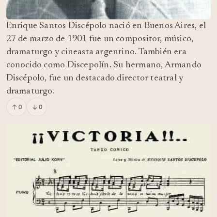
Enrique Santos Discépolo nació en Buenos Aires, el
27 de marzo de 1901 fue un compositor, músico,
dramaturgo y cineasta argentino. También era
conocido como Discepolín. Su hermano, Armando
Discépolo, fue un destacado director teatral y
dramaturgo.
0
0