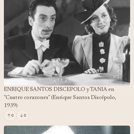
ENRIQUE SANTOS DISCEPOLO y TANIA en
"Cuatro corazones" (Enrique Santos Discépolo,
1939)
0
0