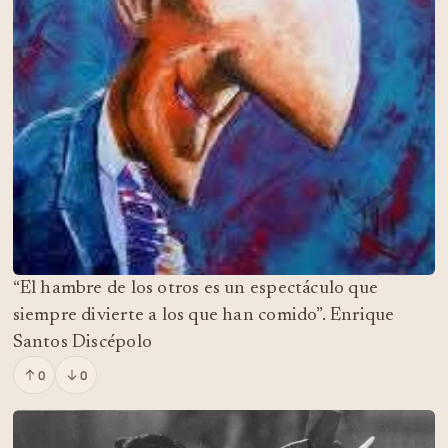
“El hambre de los otros es un espectáculo que
siempre divierte a los que han comido”. Enrique
Santos Discépolo
0
0