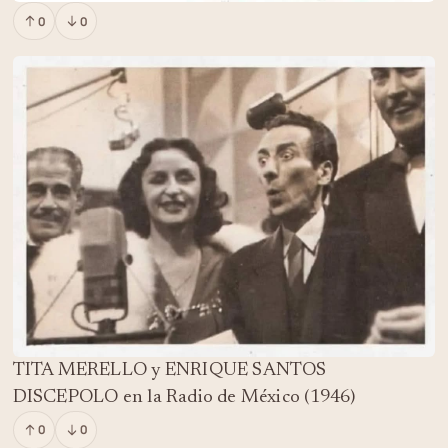
0
0
TITA MERELLO y ENRIQUE SANTOS
DISCEPOLO en la Radio de México (1946)
0
0