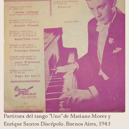
Partitura del tango "Uno" de Mariano Mores y
Enrique Santos Discépolo. Buenos Aires, 1943