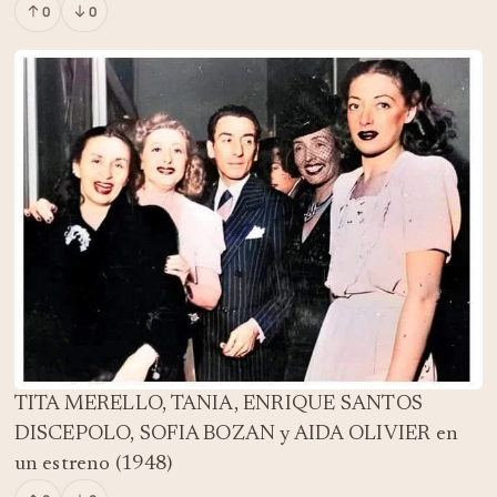
0
0
TITA MERELLO, TANIA, ENRIQUE SANTOS
DISCEPOLO, SOFIA BOZAN y AIDA OLIVIER en
un estreno (1948)