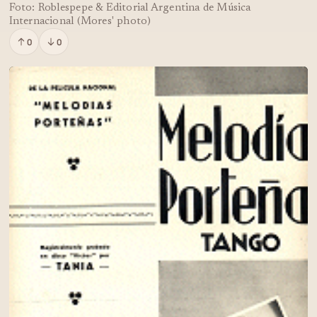
Foto: Roblespepe & Editorial Argentina de Música
Internacional (Mores' photo)
0
0