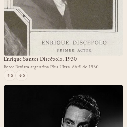
Enrique Santos Discépolo, 1930
Foto: Revista argentina Plus Ultra. Abril de 1930.
0
0