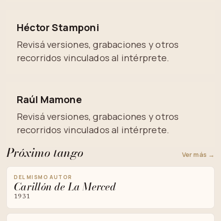
Héctor Stamponi
Revisá versiones, grabaciones y otros
recorridos vinculados al intérprete.
Raúl Mamone
Revisá versiones, grabaciones y otros
recorridos vinculados al intérprete.
Próximo tango
Ver más →
DEL MISMO AUTOR
Carillón de La Merced
1931