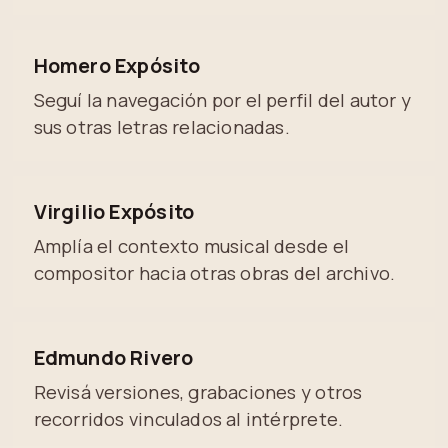
Homero Expósito
Seguí la navegación por el perfil del autor y
sus otras letras relacionadas.
Virgilio Expósito
Amplía el contexto musical desde el
compositor hacia otras obras del archivo.
Edmundo Rivero
Revisá versiones, grabaciones y otros
recorridos vinculados al intérprete.