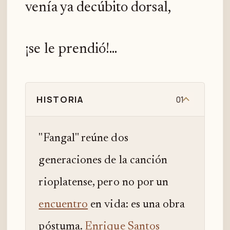
venía ya decúbito dorsal,
¡se le prendió!...
HISTORIA
01
"Fangal" reúne dos
generaciones de la canción
rioplatense, pero no por un
encuentro
en vida: es una obra
póstuma.
Enrique Santos