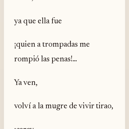
ya que ella fue
¡quien a trompadas me
rompió las penas!...
Ya ven,
volví a la mugre de vivir tirao,