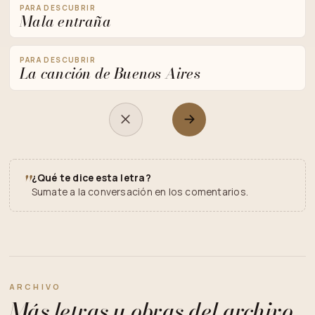
PARA DESCUBRIR
Mala entraña
PARA DESCUBRIR
La canción de Buenos Aires
"
¿Qué te dice esta letra?
Sumate a la conversación en los comentarios.
ARCHIVO
Más letras u obras del archivo