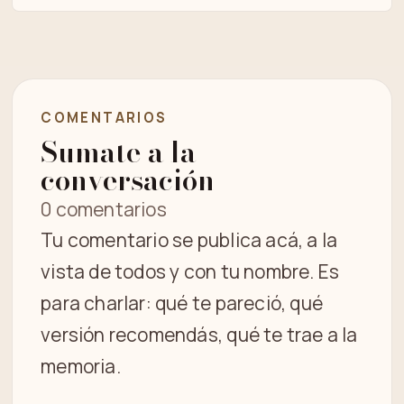
COMENTARIOS
Sumate a la
conversación
0 comentarios
Tu comentario se publica acá, a la
vista de todos y con tu nombre. Es
para charlar: qué te pareció, qué
versión recomendás, qué te trae a la
memoria.