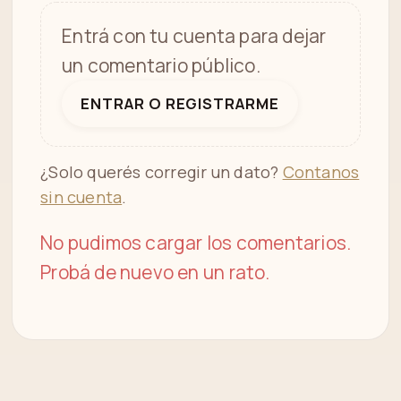
Entrá con tu cuenta para dejar
un comentario público.
ENTRAR O REGISTRARME
¿Solo querés corregir un dato?
Contanos
sin cuenta
.
No pudimos cargar los comentarios.
Probá de nuevo en un rato.