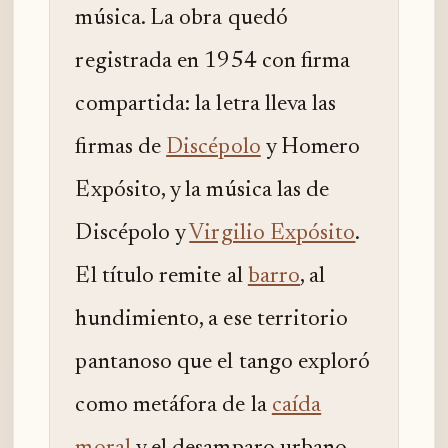
música. La obra quedó
registrada en 1954 con firma
compartida: la letra lleva las
firmas de
Discépolo
y Homero
Expósito, y la música las de
Discépolo y
Virgilio Expósito
.
El título remite al
barro
, al
hundimiento, a ese territorio
pantanoso que el tango exploró
como metáfora de la
caída