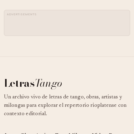
ADVERTISEMENTS
Letras
Tango
Un archivo vivo de letras de tango, obras, artistas y
milongas para explorar el repertorio rioplatense con
contexto editorial.