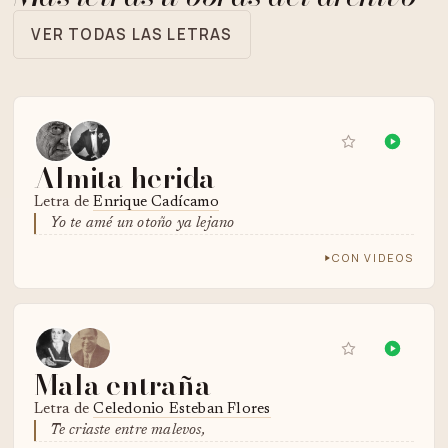
VER TODAS LAS LETRAS
Almita herida
Letra de
Enrique Cadícamo
Yo te amé un otoño ya lejano
CON VIDEOS
Mala entraña
Letra de
Celedonio Esteban Flores
Te criaste entre malevos,