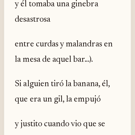
y él tomaba una ginebra
desastrosa
entre curdas y malandras en
la mesa de aquel bar...).
Si alguien tiró la banana, él,
que era un gil, la empujó
y justito cuando vio que se