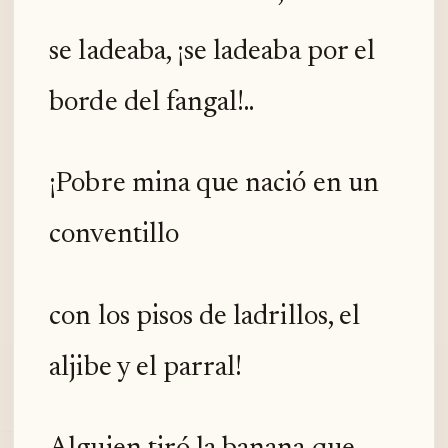
se ladeaba, ¡se ladeaba por el
borde del fangal!..
¡Pobre mina que nació en un
conventillo
con los pisos de ladrillos, el
aljibe y el parral!