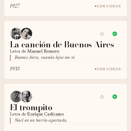
1927
CON VIDEOS
La canción de Buenos Aires
Letra de
Manuel Romero
Buenos Aires, cuando lejos me vi
1933
CON VIDEOS
El trompito
Letra de
Enrique Cadícamo
Nací en un barrio apartado,