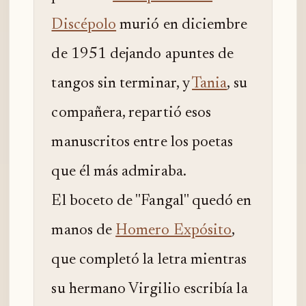
Discépolo
murió en diciembre
de 1951 dejando apuntes de
tangos sin terminar, y
Tania
, su
compañera, repartió esos
manuscritos entre los poetas
que él más admiraba.
El boceto de "Fangal" quedó en
manos de
Homero Expósito
,
que completó la letra mientras
su hermano Virgilio escribía la