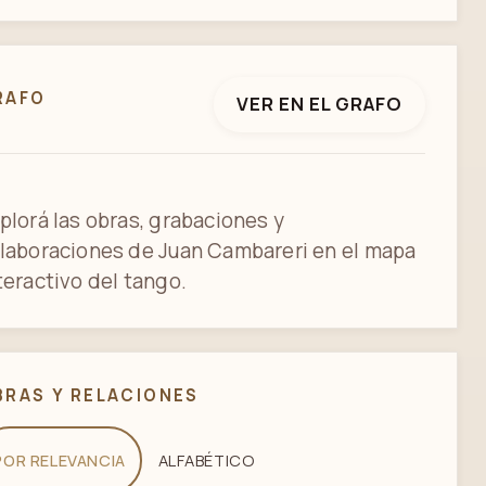
RAFO
VER EN EL GRAFO
plorá las obras, grabaciones y
laboraciones de Juan Cambareri en el mapa
teractivo del tango.
BRAS Y RELACIONES
POR RELEVANCIA
ALFABÉTICO