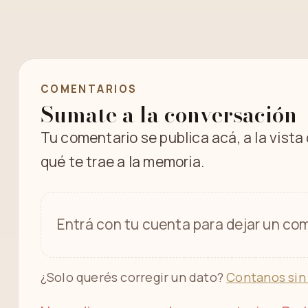
COMENTARIOS
Sumate a la conversación
Tu comentario se publica acá, a la vista
qué te trae a la memoria.
Entrá con tu cuenta para dejar un com
¿Solo querés corregir un dato?
Contanos sin