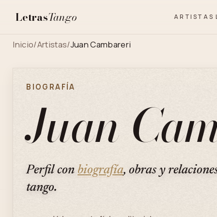
Letras
Tango
ARTISTAS
Inicio
/
Artistas
/
Juan Cambareri
BIOGRAFÍA
Juan Cam
Perfil con
biografía
, obras y relacione
tango.