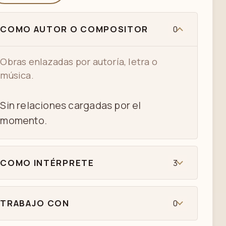
COMO AUTOR O COMPOSITOR
0
Obras enlazadas por autoría, letra o
música.
Sin relaciones cargadas por el
momento.
COMO INTÉRPRETE
3
TRABAJO CON
0