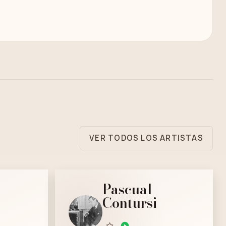
VER TODOS LOS ARTISTAS
Pascual
Contursi