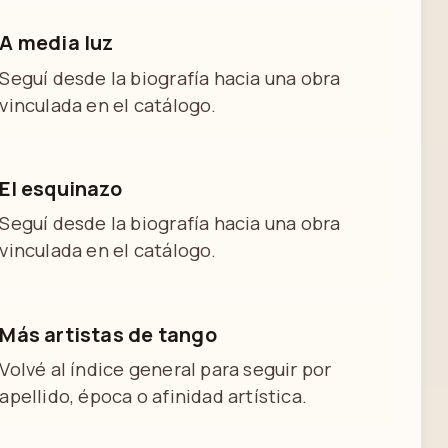
A media luz
Seguí desde la biografía hacia una obra
vinculada en el catálogo.
El esquinazo
Seguí desde la biografía hacia una obra
vinculada en el catálogo.
Más artistas de tango
Volvé al índice general para seguir por
apellido, época o afinidad artística.