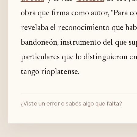
obra que firma como autor, "Para co
revelaba el reconocimiento que hab
bandoneón, instrumento del que su
particulares que lo distinguieron 
tango rioplatense.
¿Viste un error o sabés algo que falta?