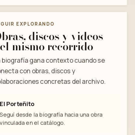
EGUIR EXPLORANDO
bras, discos y videos
el mismo recorrido
 biografía gana contexto cuando se
necta con obras, discos y
laboraciones concretas del archivo.
El Porteñito
Seguí desde la biografía hacia una obra
vinculada en el catálogo.