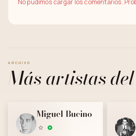
No pudimos cargar los comentarios. Prob
ARCHIVO
Más artistas del
Miguel Bucino