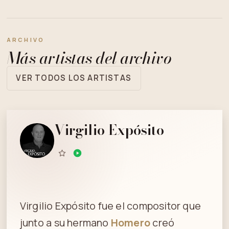
ARCHIVO
Más artistas del archivo
VER TODOS LOS ARTISTAS
Virgilio Expósito
Virgilio Expósito fue el compositor que
junto a su hermano
Homero
creó