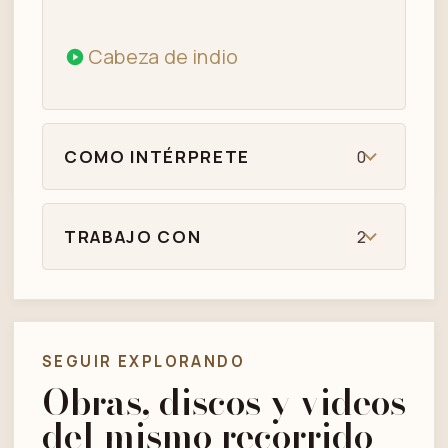
Cabeza de indio
COMO INTÉRPRETE
0
TRABAJO CON
2
SEGUIR EXPLORANDO
Obras, discos y videos
del mismo recorrido