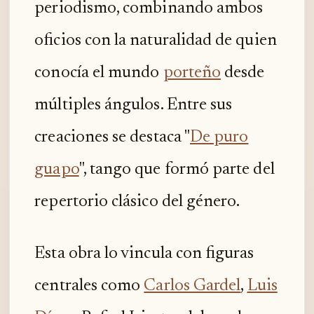
periodismo, combinando ambos
oficios con la naturalidad de quien
conocía el mundo
porteño
desde
múltiples ángulos. Entre sus
creaciones se destaca "
De puro
guapo
", tango que formó parte del
repertorio clásico del género.
Esta obra lo vincula con figuras
centrales como
Carlos Gardel
,
Luis