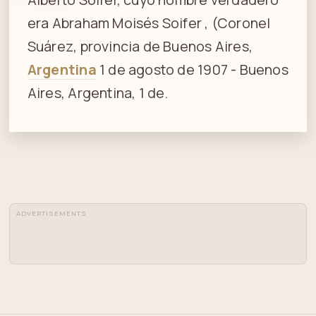
era Abraham Moisés Soifer , (Coronel
Suárez, provincia de Buenos Aires,
Argentina
1 de agosto de 1907 - Buenos
Aires, Argentina, 1 de.
ADVERTISEMENTS