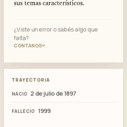
sus temas característicos.
¿Viste un error o sabés algo que
falta?
CONTANOS
TRAYECTORIA
2 de julio de 1897
NACIO
1999
FALLECIO