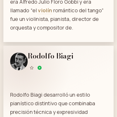
era Alfredo Julio Floro Gobbi y era
llamado “el
violín
romántico del tango”
fue un violinista, pianista, director de
orquesta y compositor de.
Rodolfo Biagi
Rodolfo Biagi desarrolló un estilo
pianístico distintivo que combinaba
precisión técnica y expresividad