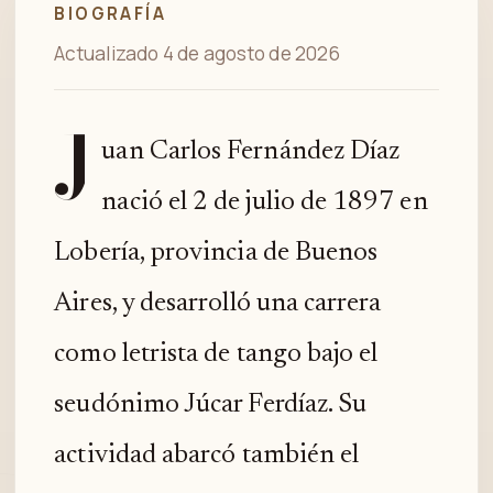
BIOGRAFÍA
Actualizado 4 de agosto de 2026
J
uan Carlos Fernández Díaz
nació el 2 de julio de 1897 en
Lobería, provincia de Buenos
Aires, y desarrolló una carrera
como letrista de tango bajo el
seudónimo Júcar Ferdíaz. Su
actividad abarcó también el