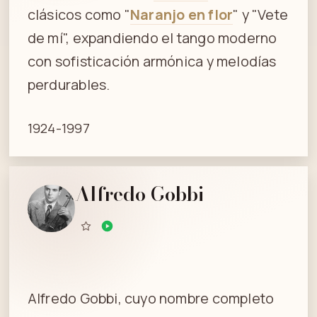
clásicos como "
Naranjo en flor
" y "Vete
de mí", expandiendo el tango moderno
con sofisticación armónica y melodías
perdurables.
1924-1997
Alfredo Gobbi
Alfredo Gobbi, cuyo nombre completo