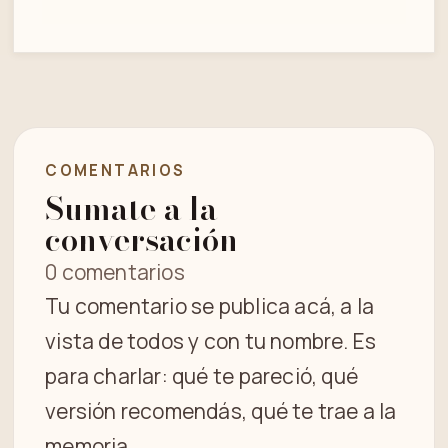
COMENTARIOS
Sumate a la
conversación
0 comentarios
Tu comentario se publica acá, a la
vista de todos y con tu nombre. Es
para charlar: qué te pareció, qué
versión recomendás, qué te trae a la
memoria.