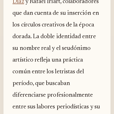
Díaz
y Rafael Iriart, colaboradores
que dan cuenta de su inserción en
los círculos creativos de la época
dorada. La doble identidad entre
su nombre real y el seudónimo
artístico refleja una práctica
común entre los letristas del
período, que buscaban
diferenciarse profesionalmente
entre sus labores periodísticas y su