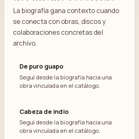
La biografía gana contexto cuando
se conecta con obras, discos y
colaboraciones concretas del
archivo.
De puro guapo
Seguí desde la biografía hacia una
obra vinculada en el catálogo.
Cabeza de indio
Seguí desde la biografía hacia una
obra vinculada en el catálogo.