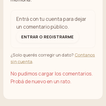
Entrá con tu cuenta para dejar
un comentario público.
ENTRAR O REGISTRARME
¿Solo querés corregir un dato?
Contanos
sin cuenta
.
No pudimos cargar los comentarios.
Probá de nuevo en un rato.