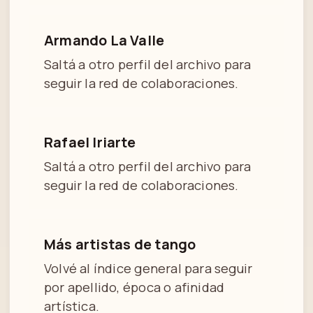
Armando La Valle
Saltá a otro perfil del archivo para
seguir la red de colaboraciones.
Rafael Iriarte
Saltá a otro perfil del archivo para
seguir la red de colaboraciones.
Más artistas de tango
Volvé al índice general para seguir
por apellido, época o afinidad
artística.