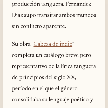
producción tanguera. Fernández
Díaz supo transitar ambos mundos
sin conflicto aparente.
Su obra "
Cabeza de indio
"
completa un catálogo breve pero
representativo de la lírica tanguera
de principios del siglo XX,
período en el que el género
consolidaba su lenguaje poético y