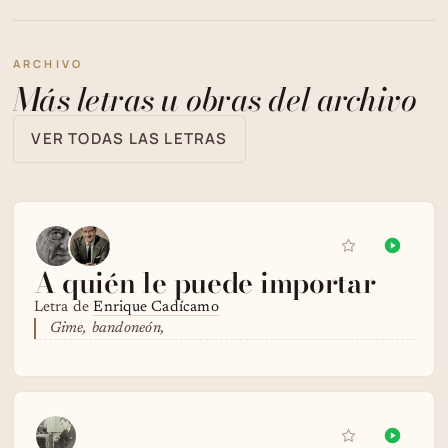
ARCHIVO
Más letras u obras del archivo
VER TODAS LAS LETRAS
A quién le puede importar
Letra de
Enrique Cadícamo
Gime, bandoneón,