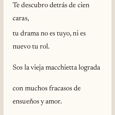
Te descubro detrás de cien
caras,
tu drama no es tuyo, ni es
nuevo tu rol.
Sos la vieja macchietta lograda
con muchos fracasos de
ensueños y amor.