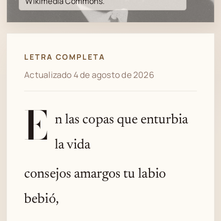
Wikimedia Commons.
LETRA COMPLETA
Actualizado 4 de agosto de 2026
E
n las copas que enturbia
la vida
consejos amargos tu labio
bebió,