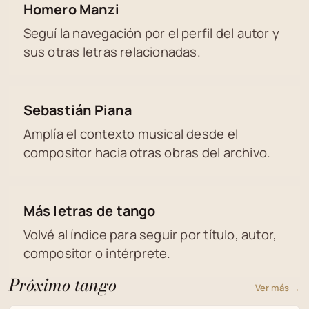
Homero Manzi
Seguí la navegación por el perfil del autor y
sus otras letras relacionadas.
Sebastián Piana
Amplía el contexto musical desde el
compositor hacia otras obras del archivo.
Más letras de tango
Volvé al índice para seguir por título, autor,
compositor o intérprete.
Próximo tango
Ver más →