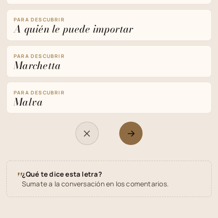
PARA DESCUBRIR
A quién le puede importar
PARA DESCUBRIR
Marchetta
PARA DESCUBRIR
Malva
"
¿Qué te dice esta letra?
Sumate a la conversación en los comentarios.