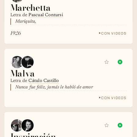
Marchetta
Letra de
Pascual Contursi
Mariquita,
1926
CON VIDEOS
Malva
Letra de
Cátulo Castillo
Nunca fue feliz, jamás le habló de amor
CON VIDEOS
Inspiración