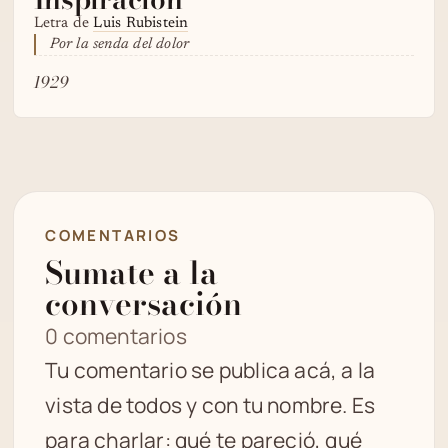
Letra de
Luis Rubistein
Por la senda del dolor
1929
COMENTARIOS
Sumate a la
conversación
0 comentarios
Tu comentario se publica acá, a la
vista de todos y con tu nombre. Es
para charlar: qué te pareció, qué