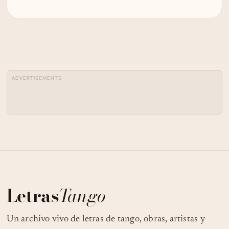
ADVERTISEMENTS
Letras
Tango
Un archivo vivo de letras de tango, obras, artistas y