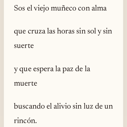
Sos el viejo muñeco con alma
que cruza las horas sin sol y sin
suerte
y que espera la paz de la
muerte
buscando el alivio sin luz de un
rincón.