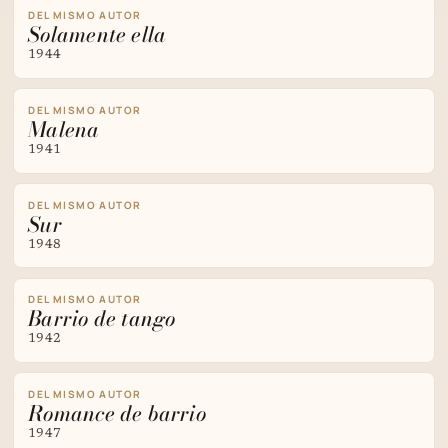
DEL MISMO AUTOR
Solamente ella
1944
DEL MISMO AUTOR
Malena
1941
DEL MISMO AUTOR
Sur
1948
DEL MISMO AUTOR
Barrio de tango
1942
DEL MISMO AUTOR
Romance de barrio
1947