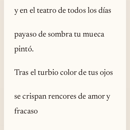
y en el teatro de todos los días
payaso de sombra tu mueca
pintó.
Tras el turbio color de tus ojos
se crispan rencores de amor y
fracaso