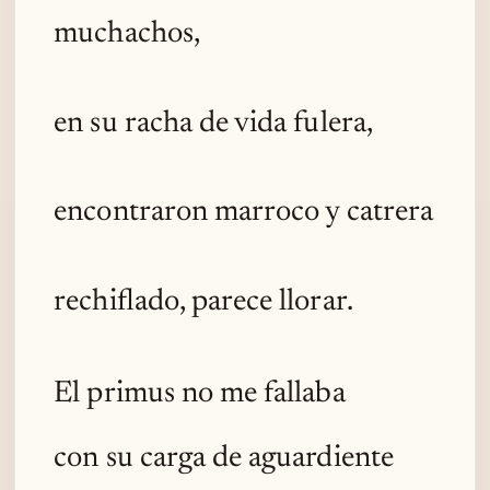
muchachos,
en su racha de vida fulera,
encontraron marroco y catrera
rechiflado, parece llorar.
El primus no me fallaba
con su carga de aguardiente