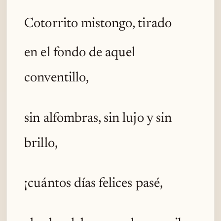
Cotorrito mistongo, tirado
en el fondo de aquel
conventillo,
sin alfombras, sin lujo y sin
brillo,
¡cuántos días felices pasé,