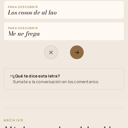
PARA DESCUBRIR
Los cosos de al lao
PARA DESCUBRIR
Me ne frega
"
¿Qué te dice esta letra?
Sumate a la conversación en los comentarios.
ARCHIVO