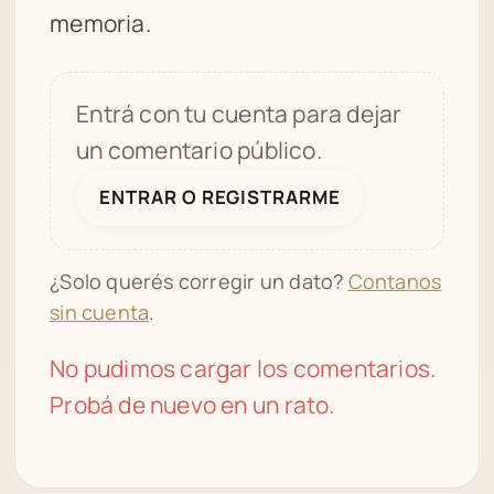
memoria.
Entrá con tu cuenta para dejar
un comentario público.
ENTRAR O REGISTRARME
¿Solo querés corregir un dato?
Contanos
sin cuenta
.
No pudimos cargar los comentarios.
Probá de nuevo en un rato.