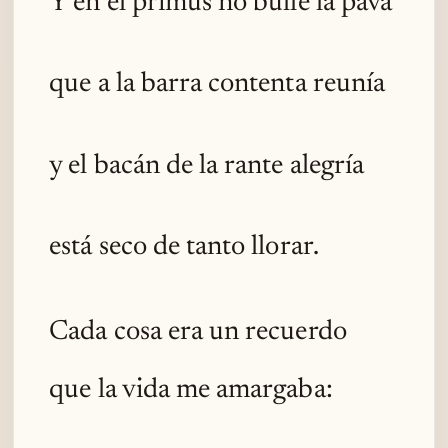
Y en el primus no bulle la pava
que a la barra contenta reunía
y el bacán de la rante alegría
está seco de tanto llorar.
Cada cosa era un recuerdo
que la vida me amargaba: