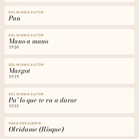
DEL MISMO AUTOR
Pan
DEL MISMO AUTOR
Mano a mano
1920
DEL MISMO AUTOR
Margot
1919
DEL MISMO AUTOR
Pa' lo que te va a durar
1935
PARA DESCUBRIR
Olvídame (Risque)