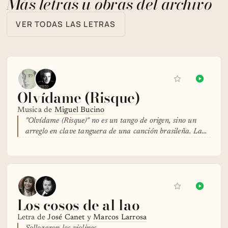
Más letras u obras del archivo
VER TODAS LAS LETRAS
Olvídame (Risque)
Musica de
Miguel Bucino
"Olvídame (Risque)" no es un tango de origen, sino un
arreglo en clave tanguera de una canción brasileña. La…
Los cosos de al lao
Letra de
José Canet
y
Marcos Larrosa