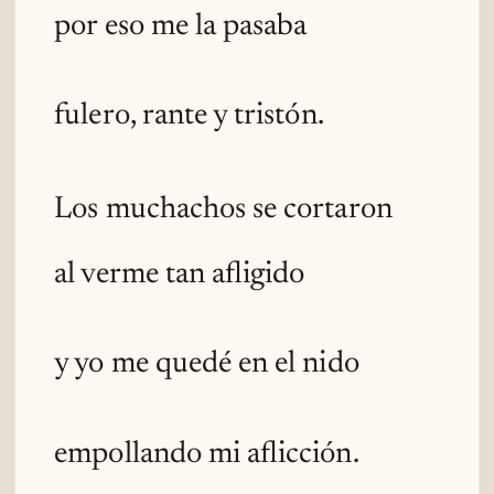
por eso me la pasaba
fulero, rante y tristón.
Los muchachos se cortaron
al verme tan afligido
y yo me quedé en el nido
empollando mi aflicción.