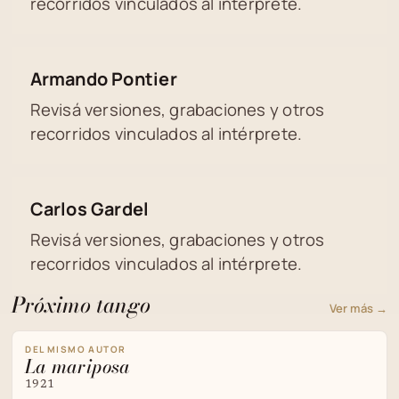
recorridos vinculados al intérprete.
Armando Pontier
Revisá versiones, grabaciones y otros
recorridos vinculados al intérprete.
Carlos Gardel
Revisá versiones, grabaciones y otros
recorridos vinculados al intérprete.
Próximo tango
Ver más →
DEL MISMO AUTOR
La mariposa
1921