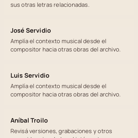
sus otras letras relacionadas.
José Servidio
Amplía el contexto musical desde el
compositor hacia otras obras del archivo.
Luis Servidio
Amplía el contexto musical desde el
compositor hacia otras obras del archivo.
Aníbal Troilo
Revisá versiones, grabaciones y otros