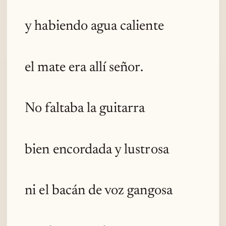
y habiendo agua caliente
el mate era allí señor.
No faltaba la guitarra
bien encordada y lustrosa
ni el bacán de voz gangosa