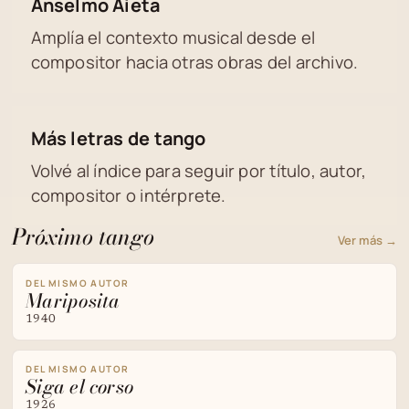
Anselmo Aieta
Amplía el contexto musical desde el
compositor hacia otras obras del archivo.
Más letras de tango
Volvé al índice para seguir por título, autor,
compositor o intérprete.
Próximo tango
Ver más →
DEL MISMO AUTOR
Mariposita
1940
DEL MISMO AUTOR
Siga el corso
1926