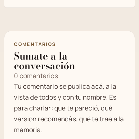
COMENTARIOS
Sumate a la
conversación
0 comentarios
Tu comentario se publica acá, a la
vista de todos y con tu nombre. Es
para charlar: qué te pareció, qué
versión recomendás, qué te trae a la
memoria.