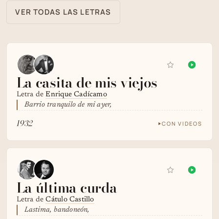
VER TODAS LAS LETRAS
La casita de mis viejos
Letra de
Enrique Cadícamo
Barrio tranquilo de mi ayer,
1932
CON VIDEOS
La última curda
Letra de
Cátulo Castillo
Lastima, bandoneón,