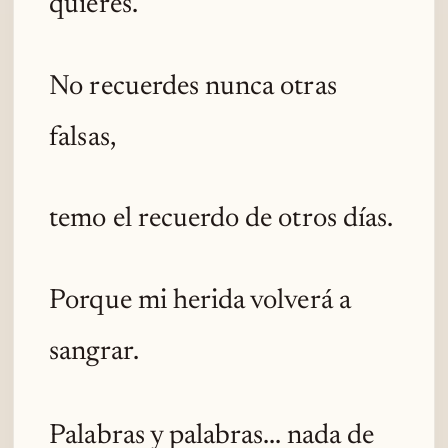
quieres.
No recuerdes nunca otras
falsas,
temo el recuerdo de otros días.
Porque mi herida volverá a
sangrar.
Palabras y palabras... nada de