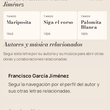
Jiménez
TANGO
TANGO
TANGO
Mariposita
Siga el corso
Palomita
Blanca
1940
1926
1929
Autores y música relacionados
Seguí esta letra por su autoría y su música para abrir otras
obras y colaboraciones relacionadas.
Francisco García Jiménez
Seguí la navegación por el perfil del autor y
sus otras letras relacionadas.