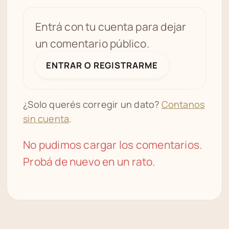
Entrá con tu cuenta para dejar
un comentario público.
ENTRAR O REGISTRARME
¿Solo querés corregir un dato?
Contanos
sin cuenta
.
No pudimos cargar los comentarios.
Probá de nuevo en un rato.