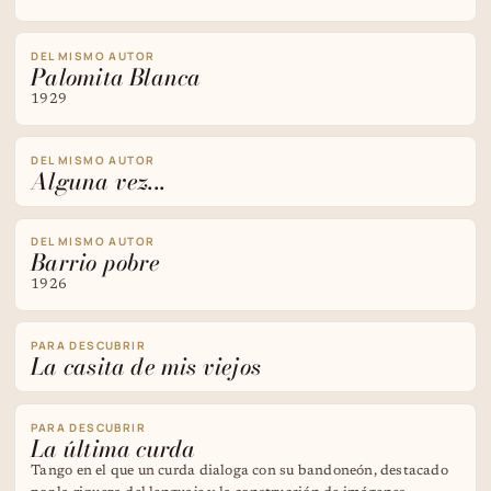
DEL MISMO AUTOR
Palomita Blanca
1929
DEL MISMO AUTOR
Alguna vez...
DEL MISMO AUTOR
Barrio pobre
1926
PARA DESCUBRIR
La casita de mis viejos
PARA DESCUBRIR
La última curda
Tango en el que un curda dialoga con su bandoneón, destacado