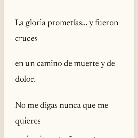
La gloria prometías... y fueron
cruces
en un camino de muerte y de
dolor.
No me digas nunca que me
quieres