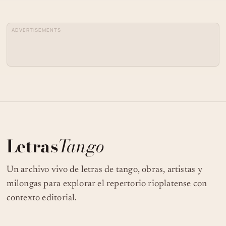
ADVERTISEMENTS
Letras
Tango
Un archivo vivo de letras de tango, obras, artistas y
milongas para explorar el repertorio rioplatense con
contexto editorial.