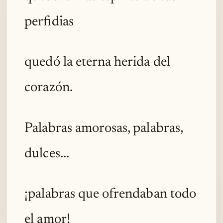
perfidias
quedó la eterna herida del
corazón.
Palabras amorosas, palabras,
dulces...
¡palabras que ofrendaban todo
el amor!