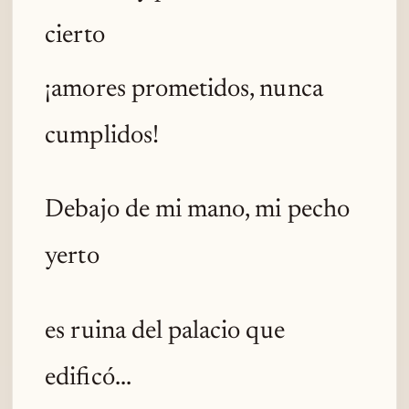
cierto
¡amores prometidos, nunca
cumplidos!
Debajo de mi mano, mi pecho
yerto
es ruina del palacio que
edificó...