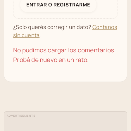
ENTRAR O REGISTRARME
¿Solo querés corregir un dato?
Contanos
sin cuenta
.
No pudimos cargar los comentarios.
Probá de nuevo en un rato.
ADVERTISEMENTS