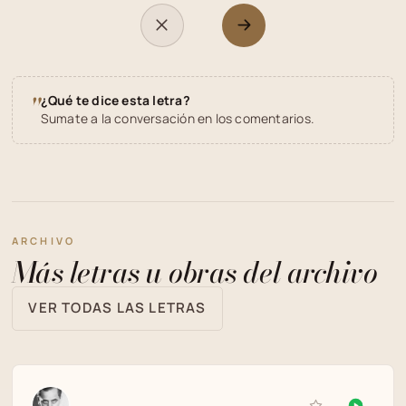
"
¿Qué te dice esta letra?
Sumate a la conversación en los comentarios.
ARCHIVO
Más letras u obras del archivo
VER TODAS LAS LETRAS