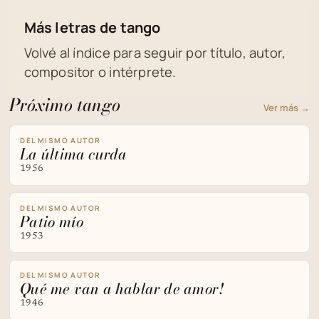
Más letras de tango
Volvé al índice para seguir por título, autor,
compositor o intérprete.
Próximo tango
Ver más →
DEL MISMO AUTOR
La última curda
1956
DEL MISMO AUTOR
Patio mío
1953
DEL MISMO AUTOR
Qué me van a hablar de amor!
1946