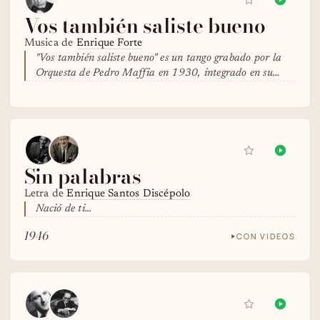
Vos también saliste bueno
Musica de
Enrique Forte
"Vos también saliste bueno" es un tango grabado por la
Orquesta de Pedro Maffia en 1930, integrado en su…
Sin palabras
Letra de
Enrique Santos Discépolo
Nació de ti...
1946
CON VIDEOS