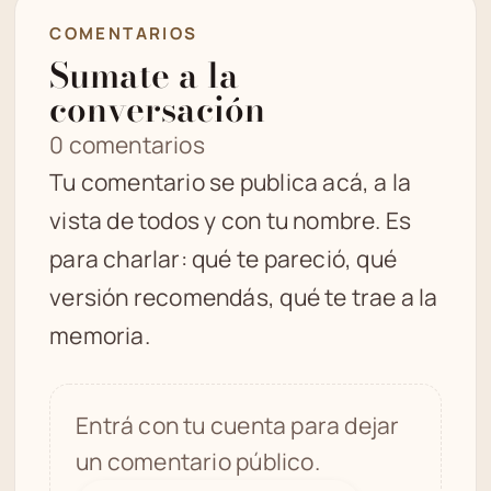
COMENTARIOS
Sumate a la
conversación
0 comentarios
Tu comentario se publica acá, a la
vista de todos y con tu nombre. Es
para charlar: qué te pareció, qué
versión recomendás, qué te trae a la
memoria.
Entrá con tu cuenta para dejar
un comentario público.