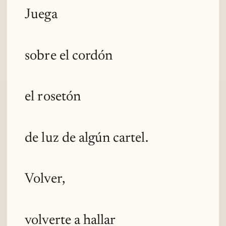
Juega
sobre el cordón
el rosetón
de luz de algún cartel.
Volver,
volverte a hallar