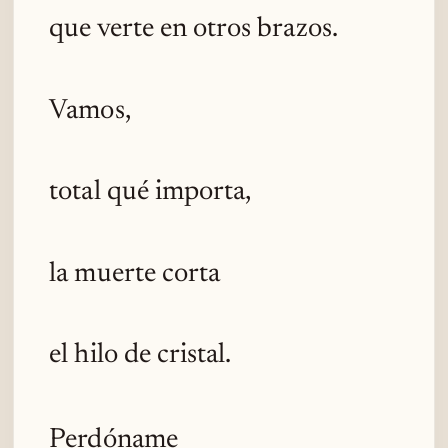
que verte en otros brazos.
Vamos,
total qué importa,
la muerte corta
el hilo de cristal.
Perdóname