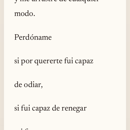
modo.
Perdóname
si por quererte fui capaz
de odiar,
si fui capaz de renegar