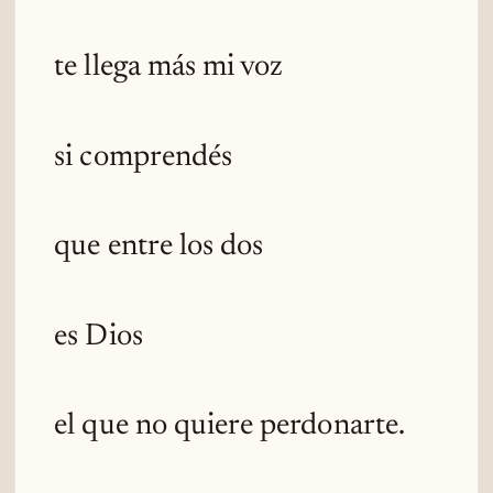
te llega más mi voz
si comprendés
que entre los dos
es Dios
el que no quiere perdonarte.