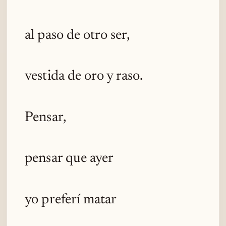
al paso de otro ser,
vestida de oro y raso.
Pensar,
pensar que ayer
yo preferí matar