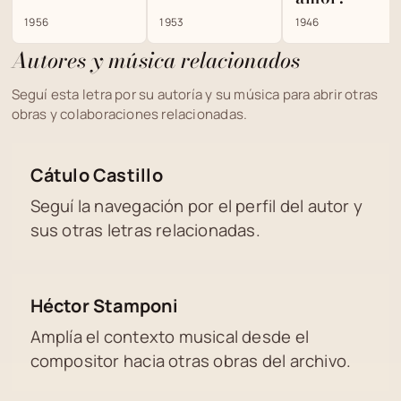
1956
1953
1946
Autores y música relacionados
Seguí esta letra por su autoría y su música para abrir otras
obras y colaboraciones relacionadas.
Cátulo Castillo
Seguí la navegación por el perfil del autor y
sus otras letras relacionadas.
Héctor Stamponi
Amplía el contexto musical desde el
compositor hacia otras obras del archivo.