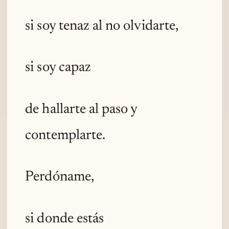
si soy tenaz al no olvidarte,
si soy capaz
de hallarte al paso y
contemplarte.
Perdóname,
si donde estás