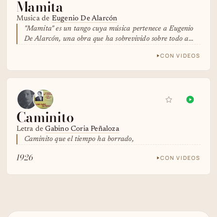
Mamita
Musica de
Eugenio De Alarcón
"Mamita" es un tango cuya música pertenece a Eugenio
De Alarcón, una obra que ha sobrevivido sobre todo a…
CON VIDEOS
Caminito
Letra de
Gabino Coria Peñaloza
Caminito que el tiempo ha borrado,
1926
CON VIDEOS