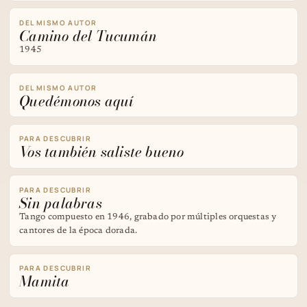
DEL MISMO AUTOR
Camino del Tucumán
1945
DEL MISMO AUTOR
Quedémonos aquí
PARA DESCUBRIR
Vos también saliste bueno
PARA DESCUBRIR
Sin palabras
Tango compuesto en 1946, grabado por múltiples orquestas y
cantores de la época dorada.
PARA DESCUBRIR
Mamita