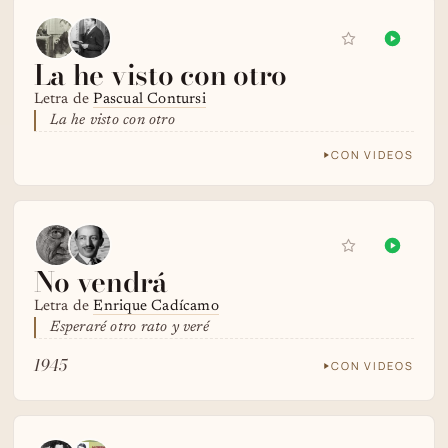
La he visto con otro
Letra de
Pascual Contursi
La he visto con otro
CON VIDEOS
No vendrá
Letra de
Enrique Cadícamo
Esperaré otro rato y veré
1945
CON VIDEOS