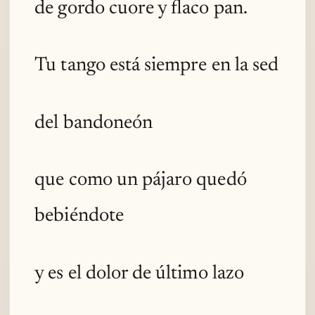
de gordo cuore y flaco pan.
Tu tango está siempre en la sed
del bandoneón
que como un pájaro quedó
bebiéndote
y es el dolor de último lazo