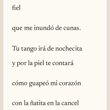
fiel
que me inundó de cunas.
Tu tango irá de nochecita
y por la piel te contará
cómo guapeó mi corazón
con la ñatita en la cancel