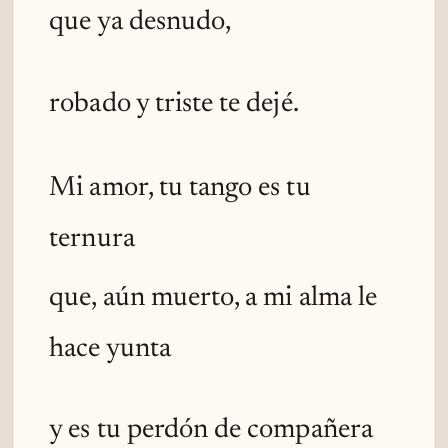
que ya desnudo,
robado y triste te dejé.
Mi amor, tu tango es tu
ternura
que, aún muerto, a mi alma le
hace yunta
y es tu perdón de compañera