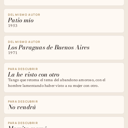
DEL MISMO AUTOR
Patio mío
1953
DEL MISMO AUTOR
Los Paraguas de Buenos Aires
1971
PARA DESCUBRIR
La he visto con otro
Tango que retoma el tema del abandono amoroso, con el
hombre lamentando haber visto a su mujer con otro.
PARA DESCUBRIR
No vendrá
PARA DESCUBRIR