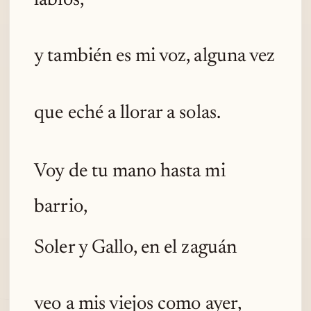
labios,
y también es mi voz, alguna vez
que eché a llorar a solas.
Voy de tu mano hasta mi
barrio,
Soler y Gallo, en el zaguán
veo a mis viejos como ayer,