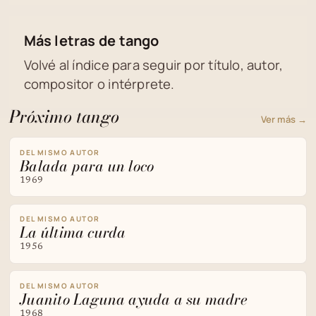
Más letras de tango
Volvé al índice para seguir por título, autor,
compositor o intérprete.
Próximo tango
Ver más →
DEL MISMO AUTOR
Balada para un loco
1969
DEL MISMO AUTOR
La última curda
1956
DEL MISMO AUTOR
Juanito Laguna ayuda a su madre
1968