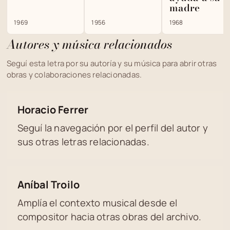
madre
1969
1956
1968
Autores y música relacionados
Seguí esta letra por su autoría y su música para abrir otras
obras y colaboraciones relacionadas.
Horacio Ferrer
Seguí la navegación por el perfil del autor y
sus otras letras relacionadas.
Aníbal Troilo
Amplía el contexto musical desde el
compositor hacia otras obras del archivo.