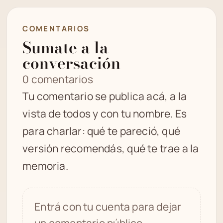
COMENTARIOS
Sumate a la
conversación
0 comentarios
Tu comentario se publica acá, a la
vista de todos y con tu nombre. Es
para charlar: qué te pareció, qué
versión recomendás, qué te trae a la
memoria.
Entrá con tu cuenta para dejar
un comentario público.