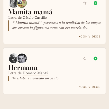
Mamita mamá
Letra de
Cátulo Castillo
**Mamita mamá** pertenece a la tradición de los tangos
que evocan la figura materna con esa mezcla de…
CON VIDEOS
Hermana
Letra de
Homero Manzi
Te estaba zumbando un canto
CON VIDEOS