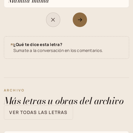
Mamita mamá
"
¿Qué te dice esta letra?
Sumate a la conversación en los comentarios.
ARCHIVO
Más letras u obras del archivo
VER TODAS LAS LETRAS