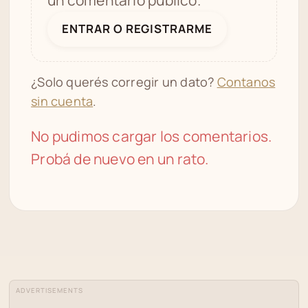
ENTRAR O REGISTRARME
¿Solo querés corregir un dato?
Contanos
sin cuenta
.
No pudimos cargar los comentarios.
Probá de nuevo en un rato.
ADVERTISEMENTS