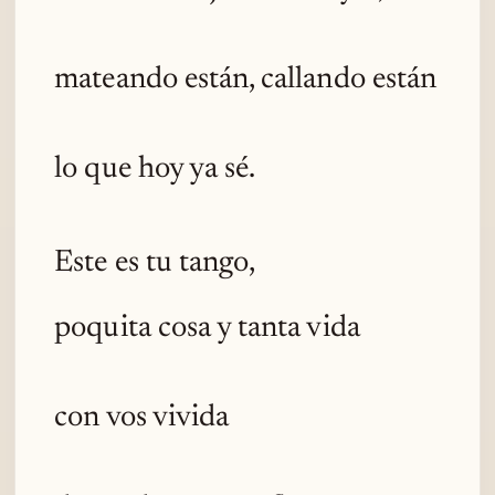
mateando están, callando están
lo que hoy ya sé.
Este es tu tango,
poquita cosa y tanta vida
con vos vivida