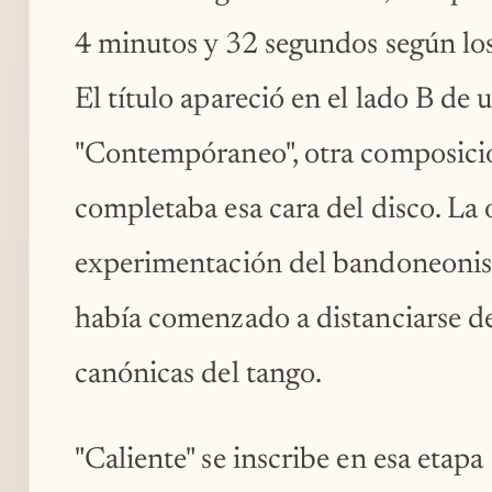
4 minutos y 32 segundos según los 
El título apareció en el lado B de
"Contempóraneo", otra composici
completaba esa cara del disco. La
experimentación del bandoneonis
había comenzado a distanciarse de
canónicas del tango.
"Caliente" se inscribe en esa etap