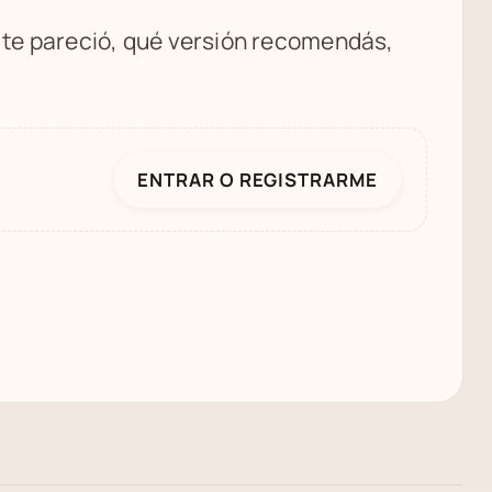
é te pareció, qué versión recomendás,
ENTRAR O REGISTRARME