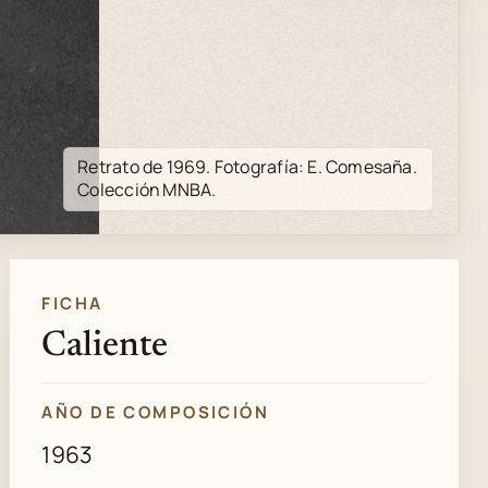
Retrato de 1969. Fotografía: E. Comesaña.
Colección MNBA.
FICHA
Caliente
AÑO DE COMPOSICIÓN
1963