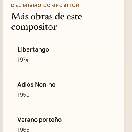
DEL MISMO COMPOSITOR
Más obras de este
compositor
Libertango
1974
Adiós Nonino
1959
Verano porteño
1965