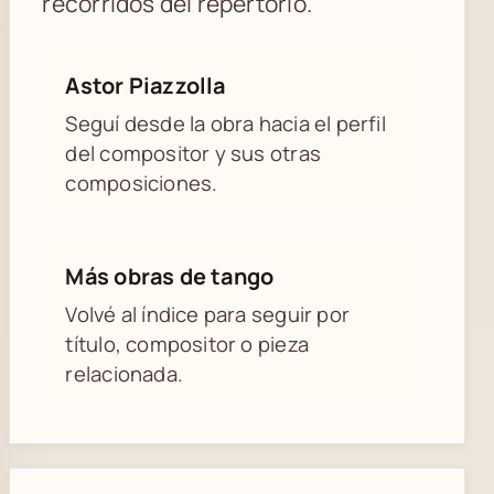
recorridos del repertorio.
Astor Piazzolla
Seguí desde la obra hacia el perfil
del compositor y sus otras
composiciones.
Más obras de tango
Volvé al índice para seguir por
título, compositor o pieza
relacionada.