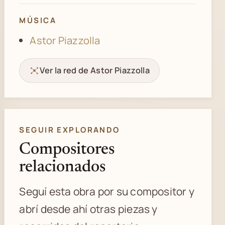
MÚSICA
Astor Piazzolla
Ver la red de Astor Piazzolla
SEGUIR EXPLORANDO
Compositores
relacionados
Seguí esta obra por su compositor y
abrí desde ahí otras piezas y