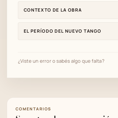
CONTEXTO DE LA OBRA
EL PERÍODO DEL NUEVO TANGO
¿Viste un error o sabés algo que falta?
COMENTARIOS