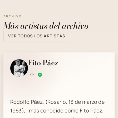
ARCHIVO
Más artistas del archivo
VER TODOS LOS ARTISTAS
Fito Páez
Rodolfo Páez, (Rosario, 13 de marzo de
1963), , más conocido como Fito Páez,