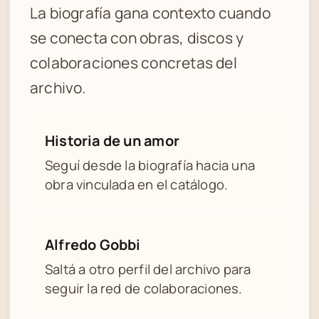
La biografía gana contexto cuando
se conecta con obras, discos y
colaboraciones concretas del
archivo.
Historia de un amor
Seguí desde la biografía hacia una
obra vinculada en el catálogo.
Alfredo Gobbi
Saltá a otro perfil del archivo para
seguir la red de colaboraciones.