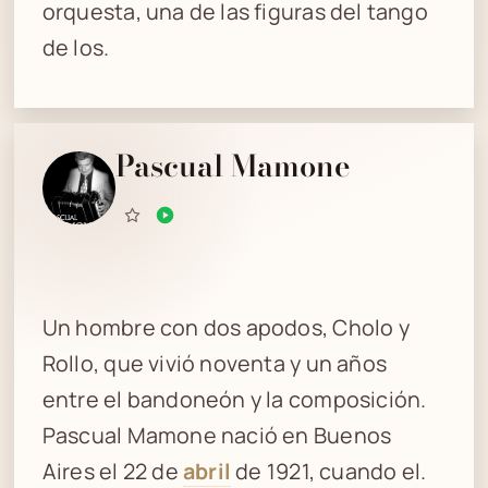
orquesta, una de las figuras del tango
de los.
Pascual Mamone
Un hombre con dos apodos, Cholo y
Rollo, que vivió noventa y un años
entre el bandoneón y la composición.
Pascual Mamone nació en Buenos
Aires el 22 de
abril
de 1921, cuando el.