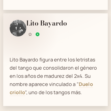
Lito Bayardo
Lito Bayardo figura entre los letristas
del tango que consolidaron el género
en los años de madurez del 2x4. Su
nombre aparece vinculado a "
Duelo
criollo
", uno de los tangos más.