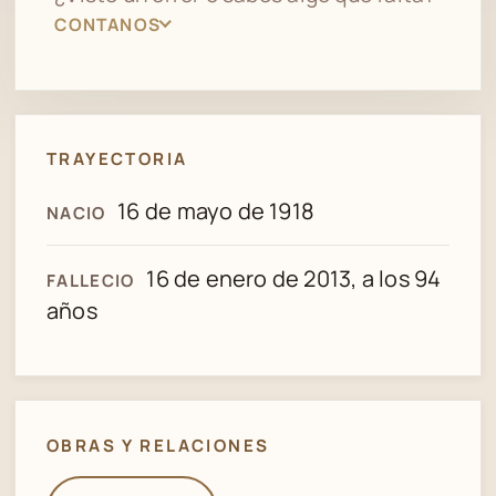
CONTANOS
TRAYECTORIA
16 de mayo de 1918
NACIO
16 de enero de 2013, a los 94
FALLECIO
años
OBRAS Y RELACIONES