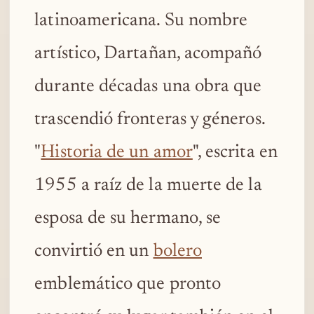
latinoamericana. Su nombre
artístico, Dartañan, acompañó
durante décadas una obra que
trascendió fronteras y géneros.
"
Historia de un amor
", escrita en
1955 a raíz de la muerte de la
esposa de su hermano, se
convirtió en un
bolero
emblemático que pronto