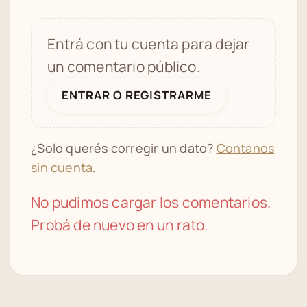
Entrá con tu cuenta para dejar
un comentario público.
ENTRAR O REGISTRARME
¿Solo querés corregir un dato?
Contanos
sin cuenta
.
No pudimos cargar los comentarios.
Probá de nuevo en un rato.