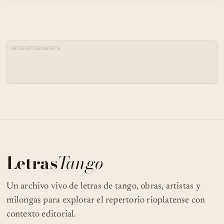
ADVERTISEMENTS
Letras
Tango
Un archivo vivo de letras de tango, obras, artistas y
milongas para explorar el repertorio rioplatense con
contexto editorial.