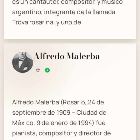
es un cantautor, compositor, y músico
argentino, integrante de la llamada
Trova rosarina, y uno de.
Alfredo Malerba
Alfredo Malerba (Rosario, 24 de
septiembre de 1909 – Ciudad de
México, 9 de enero de 1994) fue
pianista, compositor y director de