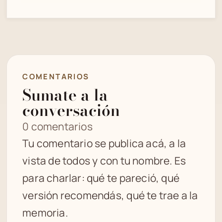
COMENTARIOS
Sumate a la
conversación
0 comentarios
Tu comentario se publica acá, a la
vista de todos y con tu nombre. Es
para charlar: qué te pareció, qué
versión recomendás, qué te trae a la
memoria.