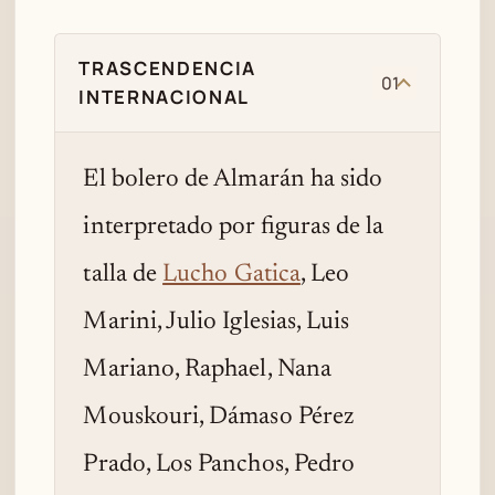
TRASCENDENCIA
01
INTERNACIONAL
El bolero de Almarán ha sido
interpretado por figuras de la
talla de
Lucho Gatica
, Leo
Marini, Julio Iglesias, Luis
Mariano, Raphael, Nana
Mouskouri, Dámaso Pérez
Prado, Los Panchos, Pedro