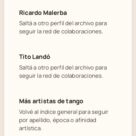
Ricardo Malerba
Saltá a otro perfil del archivo para
seguir la red de colaboraciones.
Tito Landó
Saltá a otro perfil del archivo para
seguir la red de colaboraciones.
Más artistas de tango
Volvé al índice general para seguir
por apellido, época o afinidad
artística.