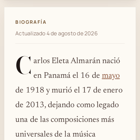
BIOGRAFÍA
Actualizado 4 de agosto de 2026
C
arlos Eleta Almarán nació
en Panamá el 16 de
mayo
de 1918 y murió el 17 de enero
de 2013, dejando como legado
una de las composiciones más
universales de la música