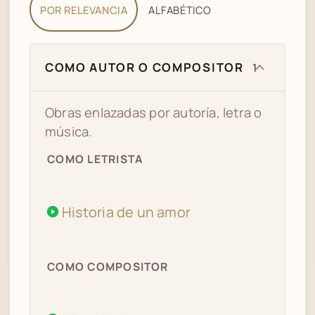
POR RELEVANCIA
ALFABÉTICO
COMO AUTOR O COMPOSITOR
1
Obras enlazadas por autoría, letra o
música.
COMO LETRISTA
Historia de un amor
COMO COMPOSITOR