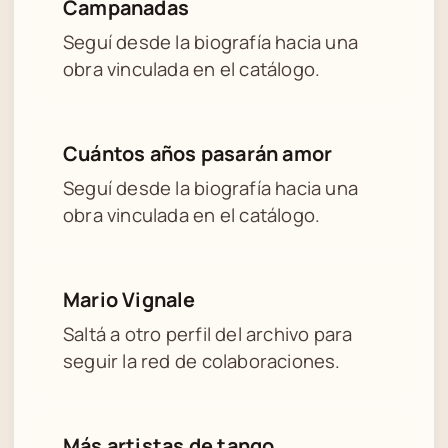
Campanadas
Seguí desde la biografía hacia una
obra vinculada en el catálogo.
Cuántos años pasarán amor
Seguí desde la biografía hacia una
obra vinculada en el catálogo.
Mario Vignale
Saltá a otro perfil del archivo para
seguir la red de colaboraciones.
Más artistas de tango