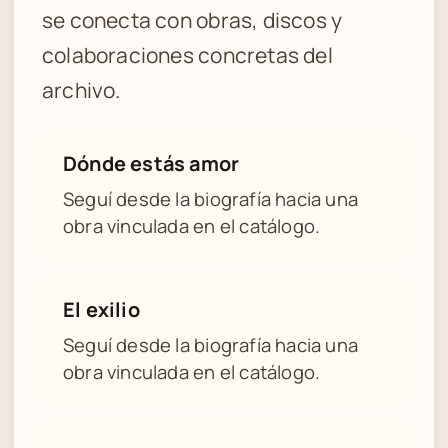
se conecta con obras, discos y
colaboraciones concretas del
archivo.
Dónde estás amor
Seguí desde la biografía hacia una
obra vinculada en el catálogo.
El exilio
Seguí desde la biografía hacia una
obra vinculada en el catálogo.