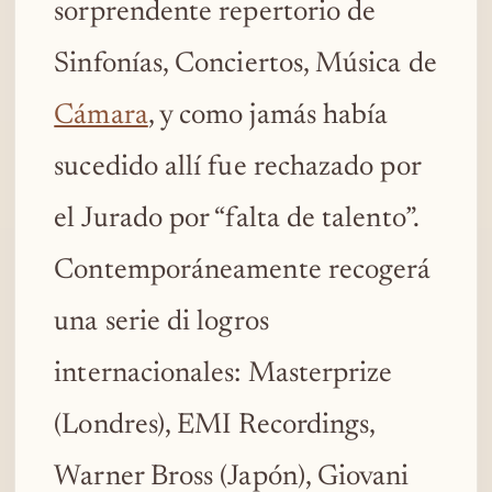
sorprendente repertorio de
Sinfonías, Conciertos, Música de
Cámara
, y como jamás había
sucedido allí fue rechazado por
el Jurado por “falta de talento”.
Contemporáneamente recogerá
una serie di logros
internacionales: Masterprize
(Londres), EMI Recordings,
Warner Bross (Japón), Giovani