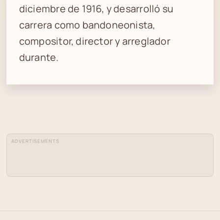
diciembre de 1916, y desarrolló su
carrera como bandoneonista,
compositor, director y arreglador
durante.
ADVERTISEMENTS