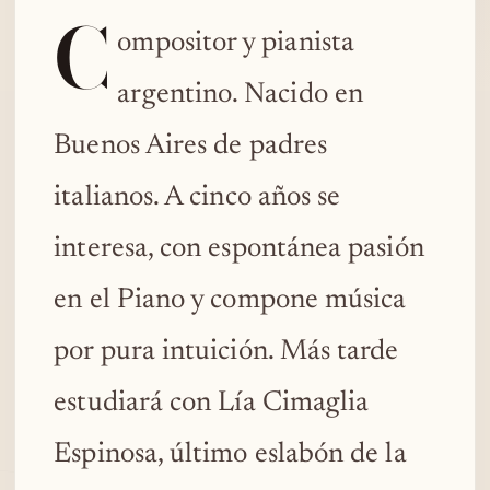
C
ompositor y pianista
argentino. Nacido en
Buenos Aires de padres
italianos. A cinco años se
interesa, con espontánea pasión
en el Piano y compone música
por pura intuición. Más tarde
estudiará con Lía Cimaglia
Espinosa, último eslabón de la