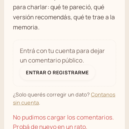
para charlar: qué te pareció, qué
versión recomendás, qué te trae a la
memoria.
Entrá con tu cuenta para dejar
un comentario público.
ENTRAR O REGISTRARME
¿Solo querés corregir un dato?
Contanos
sin cuenta
.
No pudimos cargar los comentarios.
Probá de nuevo en un rato.