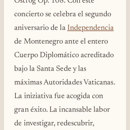
Ostrog Op. 108. Con este
concierto se celebra el segundo
aniversario de la
Independencia
de Montenegro ante el entero
Cuerpo Diplomático acreditado
bajo la Santa Sede y las
máximas Autoridades Vaticanas.
La iniziativa fue acogida con
gran éxito. La incansable labor
de investigar, redescubrir,