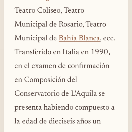
Teatro Coliseo, Teatro
Municipal de Rosario, Teatro
Municipal de
Bahía Blanca
, ecc.
Transferido en Italia en 1990,
en el examen de confirmación
en Composición del
Conservatorio de L'Aquila se
presenta habiendo compuesto a
la edad de dieciseis años un