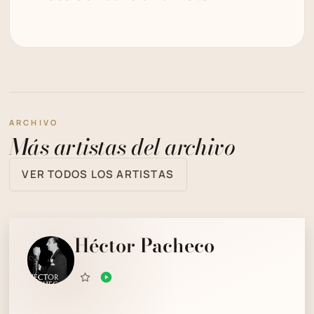
ARCHIVO
Más artistas del archivo
VER TODOS LOS ARTISTAS
Héctor Pacheco