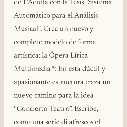
de L'Aquila con la Tesis "Sistema
Automático para el Análisis
Musical". Crea un nuevo y
completo modelo de forma
artística: la Ópera Lírica
Multimedia ®. En esta dúctil y
apasionante estructura traza un
nuevo camino para la idea
“Concierto-Teatro”. Escribe,
como una serie di afrescos el