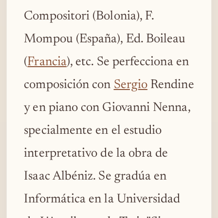
Compositori (Bolonia), F.
Mompou (España), Ed. Boileau
(
Francia
), etc. Se perfecciona en
composición con
Sergio
Rendine
y en piano con Giovanni Nenna,
specialmente en el estudio
interpretativo de la obra de
Isaac Albéniz. Se gradúa en
Informática en la Universidad