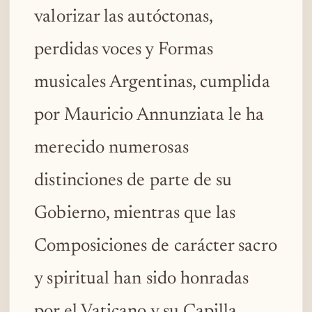
valorizar las autóctonas,
perdidas voces y Formas
musicales Argentinas, cumplida
por Mauricio Annunziata le ha
merecido numerosas
distinciones de parte de su
Gobierno, mientras que las
Composiciones de carácter sacro
y spiritual han sido honradas
por el Vaticano y su Capilla