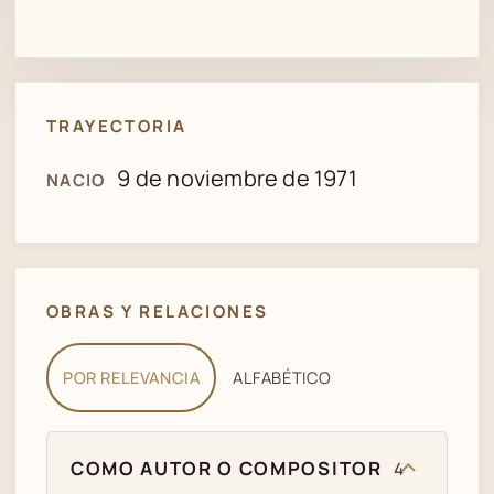
TRAYECTORIA
9 de noviembre de 1971
NACIO
OBRAS Y RELACIONES
POR RELEVANCIA
ALFABÉTICO
COMO AUTOR O COMPOSITOR
4