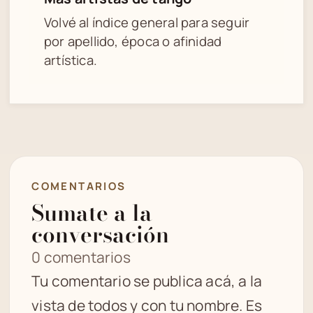
Volvé al índice general para seguir
por apellido, época o afinidad
artística.
COMENTARIOS
Sumate a la
conversación
0 comentarios
Tu comentario se publica acá, a la
vista de todos y con tu nombre. Es