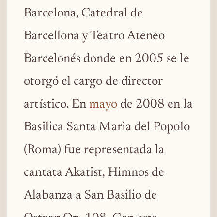
Barcelona, Catedral de
Barcellona y Teatro Ateneo
Barcelonés donde en 2005 se le
otorgó el cargo de director
artístico. En
mayo
de 2008 en la
Basilica Santa Maria del Popolo
(Roma) fue representada la
cantata Akatist, Himnos de
Alabanza a San Basilio de