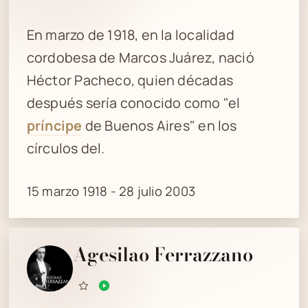
En marzo de 1918, en la localidad
cordobesa de Marcos Juárez, nació
Héctor Pacheco, quien décadas
después sería conocido como "el
príncipe
de Buenos Aires" en los
círculos del.
15 marzo 1918 - 28 julio 2003
Agesilao Ferrazzano