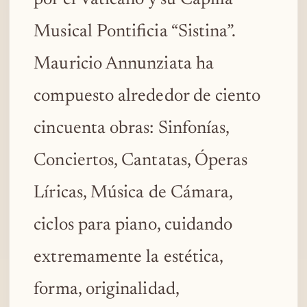
Musical Pontificia “Sistina”.
Mauricio Annunziata ha
compuesto alrededor de ciento
cincuenta obras: Sinfonías,
Conciertos, Cantatas, Óperas
Líricas, Música de Cámara,
ciclos para piano, cuidando
extremamente la estética,
forma, originalidad,