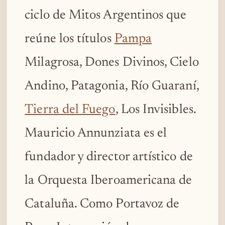
ciclo de Mitos Argentinos que
reúne los títulos
Pampa
Milagrosa, Dones Divinos, Cielo
Andino, Patagonia, Río Guaraní,
Tierra del Fuego
, Los Invisibles.
Mauricio Annunziata es el
fundador y director artístico de
la Orquesta Iberoamericana de
Cataluña. Como Portavoz de