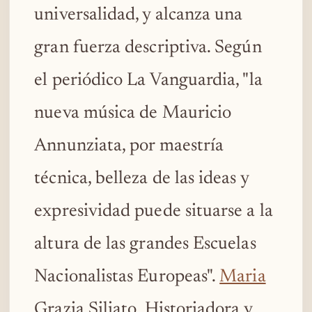
universalidad, y alcanza una
gran fuerza descriptiva. Según
el periódico La Vanguardia, "la
nueva música de Mauricio
Annunziata, por maestría
técnica, belleza de las ideas y
expresividad puede situarse a la
altura de las grandes Escuelas
Nacionalistas Europeas".
Maria
Grazia Siliato, Historiadora y