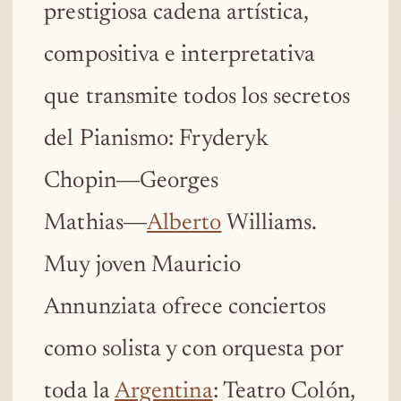
prestigiosa cadena artística,
compositiva e interpretativa
que transmite todos los secretos
del Pianismo: Fryderyk
Chopin―Georges
Mathias―
Alberto
Williams.
Muy joven Mauricio
Annunziata ofrece conciertos
como solista y con orquesta por
toda la
Argentina
: Teatro Colón,