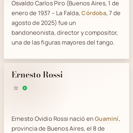
Osvaldo Carlos Piro (Buenos Aires, 1 de
enero de 1937 – La Falda,
Córdoba
, 7 de
agosto de 2025) fue un
bandoneonista, director y compositor,
una de las figuras mayores del tango.
Ernesto Rossi
Ernesto Ovidio Rossi nació en
Guaminí
,
provincia de Buenos Aires, el 8 de