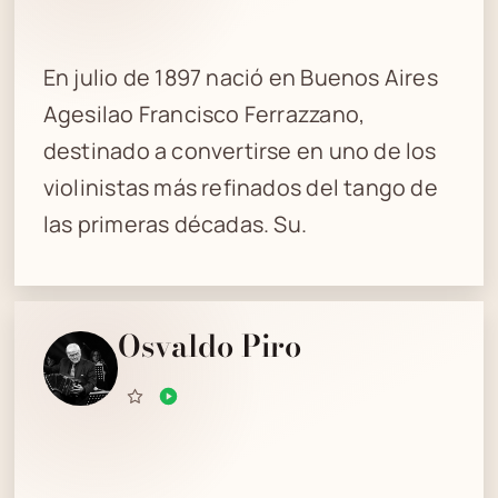
En julio de 1897 nació en Buenos Aires
Agesilao Francisco Ferrazzano,
destinado a convertirse en uno de los
violinistas más refinados del tango de
las primeras décadas. Su.
Osvaldo Piro