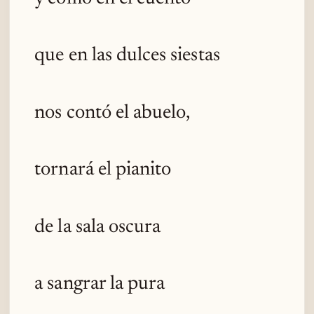
que en las dulces siestas
nos contó el abuelo,
tornará el pianito
de la sala oscura
a sangrar la pura