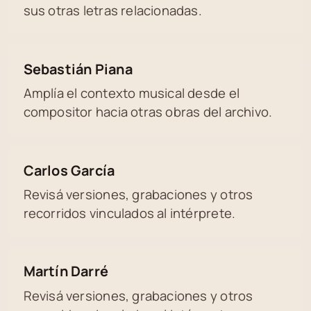
sus otras letras relacionadas.
Sebastián Piana
Amplía el contexto musical desde el
compositor hacia otras obras del archivo.
Carlos García
Revisá versiones, grabaciones y otros
recorridos vinculados al intérprete.
Martín Darré
Revisá versiones, grabaciones y otros