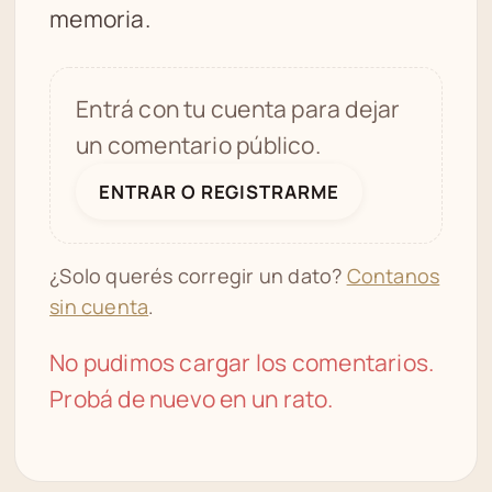
memoria.
Entrá con tu cuenta para dejar
un comentario público.
ENTRAR O REGISTRARME
¿Solo querés corregir un dato?
Contanos
sin cuenta
.
No pudimos cargar los comentarios.
Probá de nuevo en un rato.