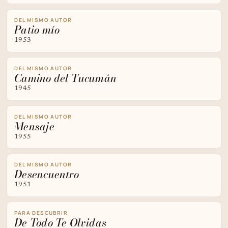
DEL MISMO AUTOR
Patio mío
1953
DEL MISMO AUTOR
Camino del Tucumán
1945
DEL MISMO AUTOR
Mensaje
1955
DEL MISMO AUTOR
Desencuentro
1951
PARA DESCUBRIR
De Todo Te Olvidas