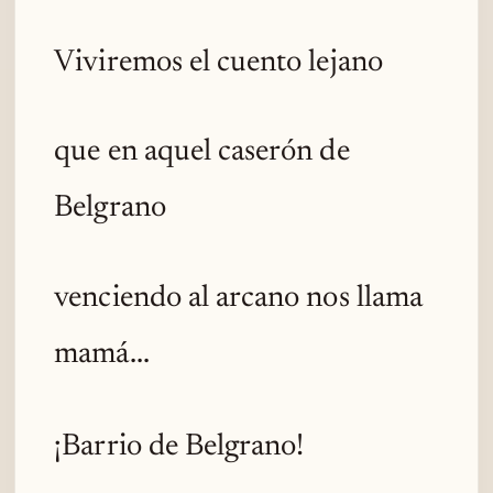
Viviremos el cuento lejano
que en aquel caserón de
Belgrano
venciendo al arcano nos llama
mamá...
¡Barrio de Belgrano!