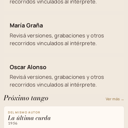
recorridos vinculados al intérprete.
María Graña
Revisá versiones, grabaciones y otros
recorridos vinculados al intérprete.
Oscar Alonso
Revisá versiones, grabaciones y otros
recorridos vinculados al intérprete.
Próximo tango
Ver más →
DEL MISMO AUTOR
La última curda
1956