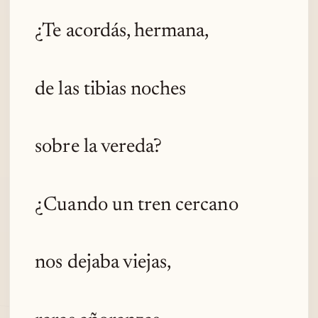
¿Te acordás, hermana,
de las tibias noches
sobre la vereda?
¿Cuando un tren cercano
nos dejaba viejas,