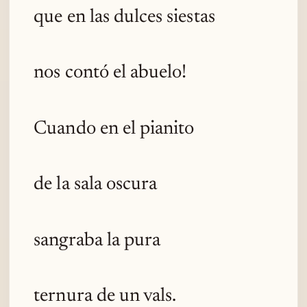
que en las dulces siestas
nos contó el abuelo!
Cuando en el pianito
de la sala oscura
sangraba la pura
ternura de un vals.