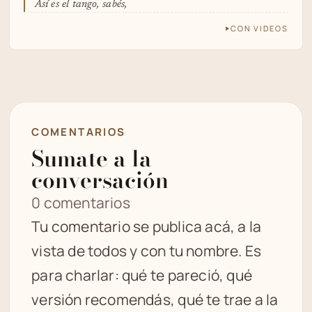
Así es el tango, sabés,
CON VIDEOS
COMENTARIOS
Sumate a la
conversación
0 comentarios
Tu comentario se publica acá, a la
vista de todos y con tu nombre. Es
para charlar: qué te pareció, qué
versión recomendás, qué te trae a la