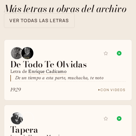
Más letras u obras del archivo
VER TODAS LAS LETRAS
De Todo Te Olvidas
Letra de
Enrique Cadícamo
De un tiempo a esta parte, muchacha, te noto
1929
CON VIDEOS
Tapera