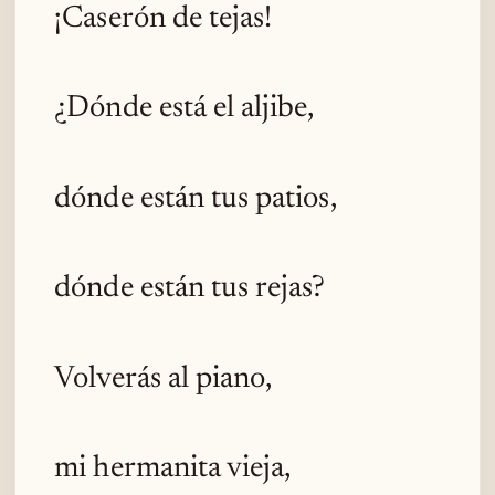
¡Caserón de tejas!
¿Dónde está el aljibe,
dónde están tus patios,
dónde están tus rejas?
Volverás al piano,
mi hermanita vieja,