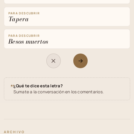
PARA DESCUBRIR
Tapera
PARA DESCUBRIR
Besos muertos
"
¿Qué te dice esta letra?
Sumate a la conversación en los comentarios.
ARCHIVO