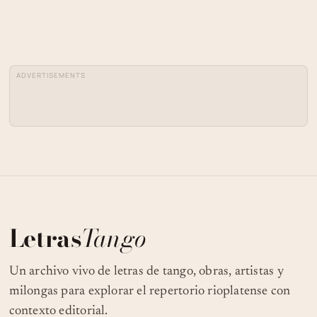
ADVERTISEMENTS
Letras
Tango
Un archivo vivo de letras de tango, obras, artistas y
milongas para explorar el repertorio rioplatense con
contexto editorial.