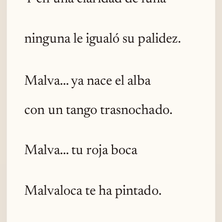
ninguna le igualó su palidez.
Malva... ya nace el alba
con un tango trasnochado.
Malva... tu roja boca
Malvaloca te ha pintado.