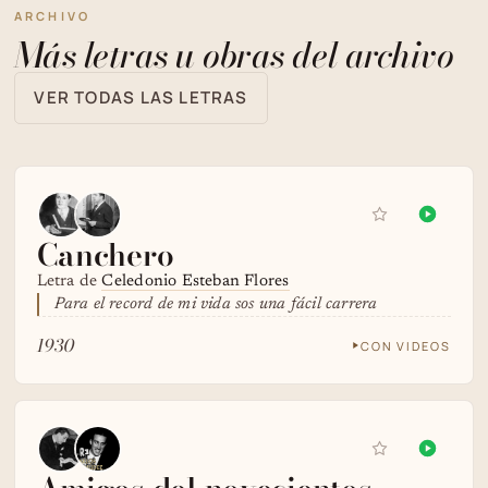
ARCHIVO
Más letras u obras del archivo
VER TODAS LAS LETRAS
Canchero
Letra de
Celedonio Esteban Flores
Para el record de mi vida sos una fácil carrera
1930
CON VIDEOS