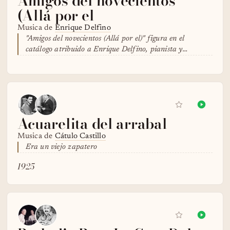
Amigos del novecientos
(Allá por el
Musica de
Enrique Delfino
"Amigos del novecientos (Allá por el)" figura en el
catálogo atribuido a Enrique Delfino, pianista y…
Acuarelita del arrabal
Musica de
Cátulo Castillo
Era un viejo zapatero
1925