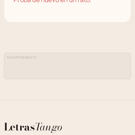
ADVERTISEMENTS
Letras
Tango