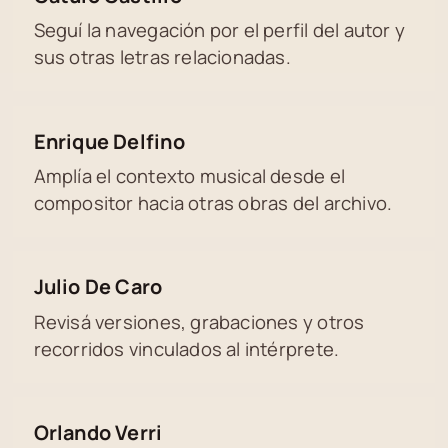
Seguí la navegación por el perfil del autor y
sus otras letras relacionadas.
Enrique Delfino
Amplía el contexto musical desde el
compositor hacia otras obras del archivo.
Julio De Caro
Revisá versiones, grabaciones y otros
recorridos vinculados al intérprete.
Orlando Verri