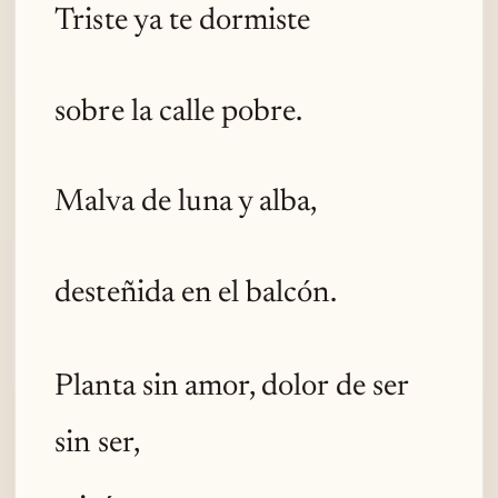
Triste ya te dormiste
sobre la calle pobre.
Malva de luna y alba,
desteñida en el balcón.
Planta sin amor, dolor de ser
sin ser,