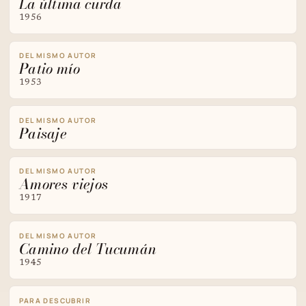
La última curda
1956
DEL MISMO AUTOR
Patio mío
1953
DEL MISMO AUTOR
Paisaje
DEL MISMO AUTOR
Amores viejos
1917
DEL MISMO AUTOR
Camino del Tucumán
1945
PARA DESCUBRIR