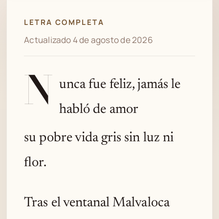
LETRA COMPLETA
Actualizado 4 de agosto de 2026
N
unca fue feliz, jamás le
habló de amor
su pobre vida gris sin luz ni
flor.
Tras el ventanal Malvaloca