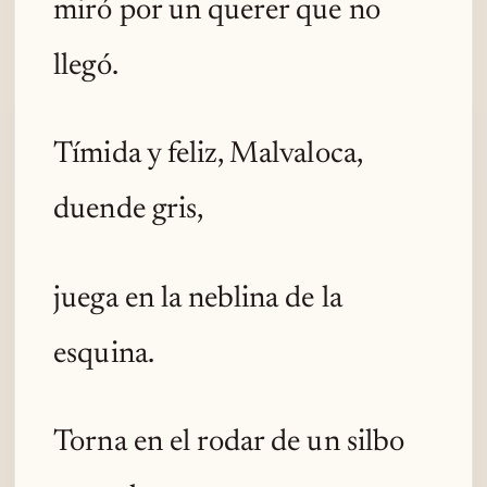
miró por un querer que no
llegó.
Tímida y feliz, Malvaloca,
duende gris,
juega en la neblina de la
esquina.
Torna en el rodar de un silbo