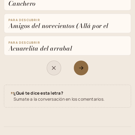
Canchero
PARA DESCUBRIR
Amigos del novecientos (Allá por el
PARA DESCUBRIR
Acuarelita del arrabal
"
¿Qué te dice esta letra?
Sumate a la conversación en los comentarios.