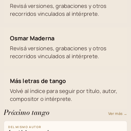
Revisá versiones, grabaciones y otros
recorridos vinculados al intérprete.
Osmar Maderna
Revisá versiones, grabaciones y otros
recorridos vinculados al intérprete.
Más letras de tango
Volvé al índice para seguir por título, autor,
compositor o intérprete.
Próximo tango
Ver más →
DEL MISMO AUTOR