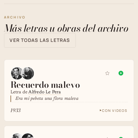
ARCHIVO
Más letras u obras del archivo
VER TODAS LAS LETRAS
Recuerdo malevo
Letra de
Alfredo Le Pera
Era mi pebeta una flora maleva
1933
CON VIDEOS