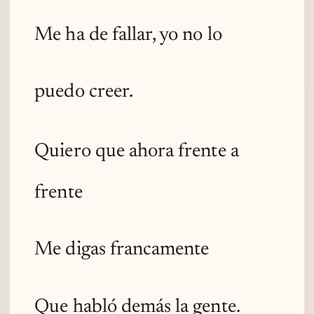
Me ha de fallar, yo no lo
puedo creer.
Quiero que ahora frente a
frente
Me digas francamente
Que habló demás la gente.