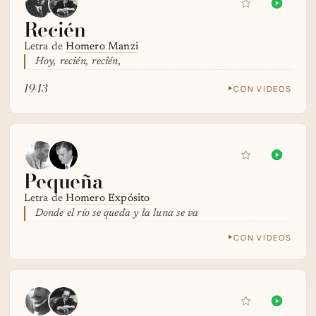
Recién
Letra de
Homero Manzi
Hoy, recién, recién,
1943
CON VIDEOS
Pequeña
Letra de
Homero Expósito
Donde el río se queda y la luna se va
CON VIDEOS