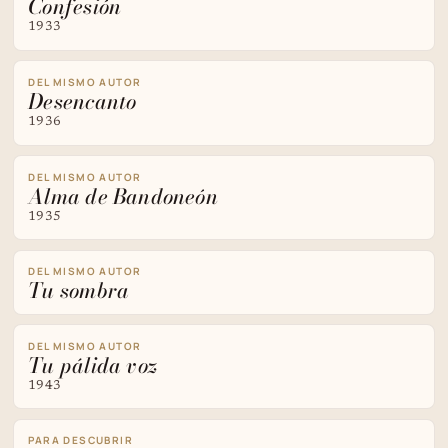
Confesión
1933
DEL MISMO AUTOR
Desencanto
1936
DEL MISMO AUTOR
Alma de Bandoneón
1935
DEL MISMO AUTOR
Tu sombra
DEL MISMO AUTOR
Tu pálida voz
1943
PARA DESCUBRIR