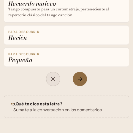
Recuerdo malevo
Tango compuesto para un cortometraje, perteneciente al
repertorio clásico del tango canción.
PARA DESCUBRIR
Recién
PARA DESCUBRIR
Pequeña
"
¿Qué te dice esta letra?
Sumate a la conversación en los comentarios.