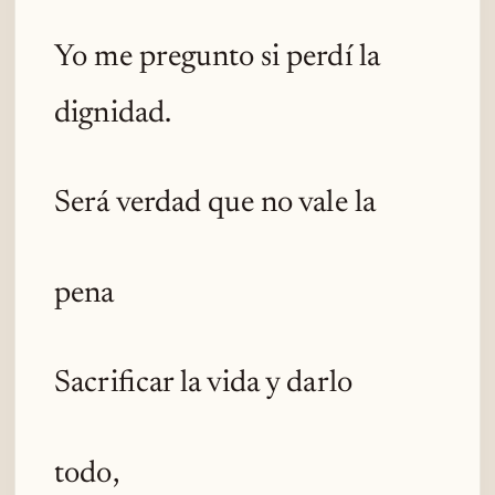
Yo me pregunto si perdí la
dignidad.
Será verdad que no vale la
pena
Sacrificar la vida y darlo
todo,