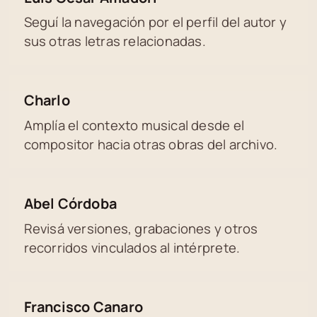
Seguí la navegación por el perfil del autor y
sus otras letras relacionadas.
Charlo
Amplía el contexto musical desde el
compositor hacia otras obras del archivo.
Abel Córdoba
Revisá versiones, grabaciones y otros
recorridos vinculados al intérprete.
Francisco Canaro