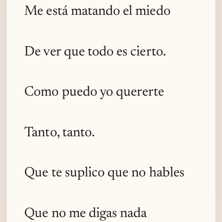
Me está matando el miedo
De ver que todo es cierto.
Como puedo yo quererte
Tanto, tanto.
Que te suplico que no hables
Que no me digas nada