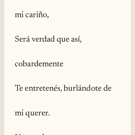
mi cariño,
Será verdad que así,
cobardemente
Te entretenés, burlándote de
mi querer.