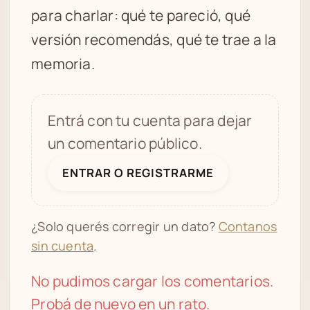
para charlar: qué te pareció, qué
versión recomendás, qué te trae a la
memoria.
Entrá con tu cuenta para dejar
un comentario público.
ENTRAR O REGISTRARME
¿Solo querés corregir un dato?
Contanos
sin cuenta
.
No pudimos cargar los comentarios.
Probá de nuevo en un rato.