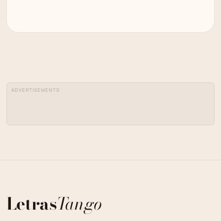
ADVERTISEMENTS
Letras
Tango