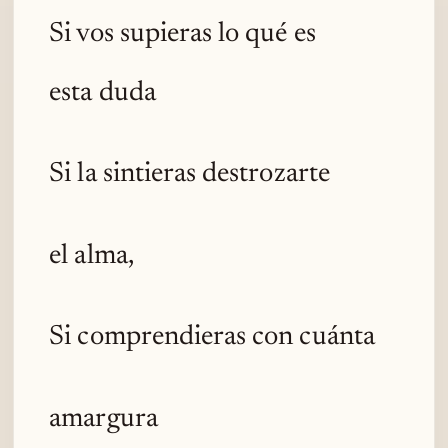
Si vos supieras lo qué es
esta duda
Si la sintieras destrozarte
el alma,
Si comprendieras con cuánta
amargura