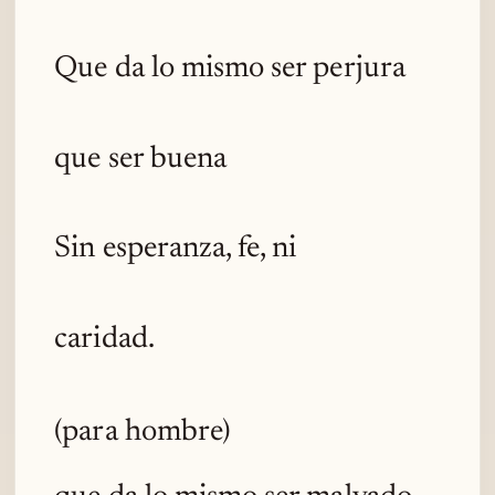
Que da lo mismo ser perjura
que ser buena
Sin esperanza, fe, ni
caridad.
(para hombre)