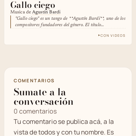
Gallo ciego
Musica de
Agustín Bardi
"Gallo ciego" es un tango de **Agustín Bardi**, uno de los
compositores fundadores del género. El título…
CON VIDEOS
COMENTARIOS
Sumate a la
conversación
0 comentarios
Tu comentario se publica acá, a la
vista de todos y con tu nombre. Es