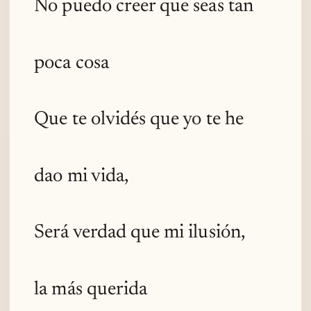
No puedo creer que seas tan
poca cosa
Que te olvidés que yo te he
dao mi vida,
Será verdad que mi ilusión,
la más querida