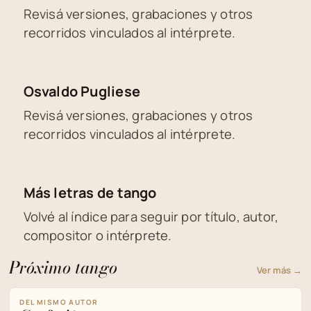
Revisá versiones, grabaciones y otros
recorridos vinculados al intérprete.
Osvaldo Pugliese
Revisá versiones, grabaciones y otros
recorridos vinculados al intérprete.
Más letras de tango
Volvé al índice para seguir por título, autor,
compositor o intérprete.
Próximo tango
Ver más →
DEL MISMO AUTOR