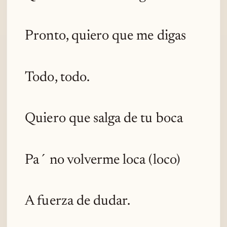
Pronto, quiero que me digas
Todo, todo.
Quiero que salga de tu boca
Pa´ no volverme loca (loco)
A fuerza de dudar.