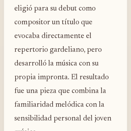
eligió para su debut como
compositor un título que
evocaba directamente el
repertorio gardeliano, pero
desarrolló la música con su
propia impronta. El resultado
fue una pieza que combina la
familiaridad melódica con la
sensibilidad personal del joven