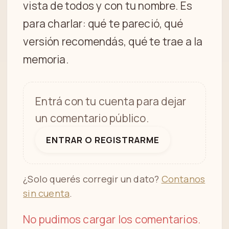
vista de todos y con tu nombre. Es
para charlar: qué te pareció, qué
versión recomendás, qué te trae a la
memoria.
Entrá con tu cuenta para dejar
un comentario público.
ENTRAR O REGISTRARME
¿Solo querés corregir un dato?
Contanos
sin cuenta
.
No pudimos cargar los comentarios.