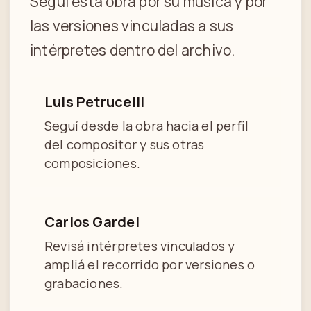
Seguí esta obra por su música y por
las versiones vinculadas a sus
intérpretes dentro del archivo.
Luis Petrucelli
Seguí desde la obra hacia el perfil
del compositor y sus otras
composiciones.
Carlos Gardel
Revisá intérpretes vinculados y
ampliá el recorrido por versiones o
grabaciones.