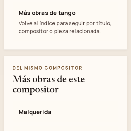
Más obras de tango
Volvé al índice para seguir por título,
compositor o pieza relacionada.
DEL MISMO COMPOSITOR
Más obras de este
compositor
Malquerida