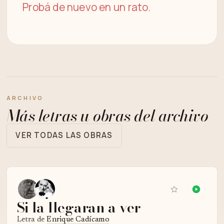
Probá de nuevo en un rato.
ARCHIVO
Más letras u obras del archivo
VER TODAS LAS OBRAS
Si la llegaran a ver
Letra de
Enrique Cadícamo