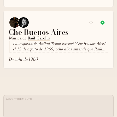
Che Buenos Aires
Musica de
Raúl Garello
La orquesta de Aníbal Troilo estrenó "Che Buenos Aires"
el 12 de agosto de 1969, ocho años antes de que Raúl…
Década de 1960
ADVERTISEMENTS