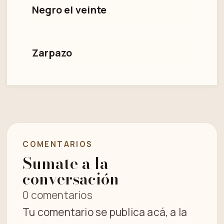
Negro el veinte
Zarpazo
COMENTARIOS
Sumate a la
conversación
0 comentarios
Tu comentario se publica acá, a la