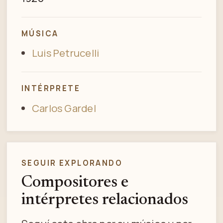
MÚSICA
Luis Petrucelli
INTÉRPRETE
Carlos Gardel
SEGUIR EXPLORANDO
Compositores e
intérpretes relacionados