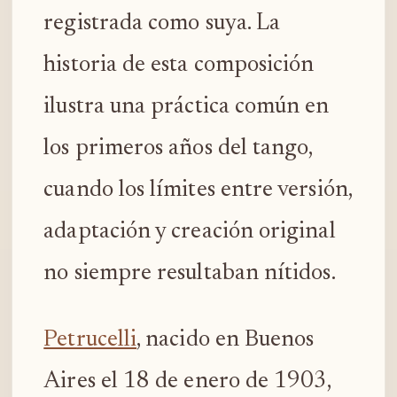
registrada como suya. La
historia de esta composición
ilustra una práctica común en
los primeros años del tango,
cuando los límites entre versión,
adaptación y creación original
no siempre resultaban nítidos.
Petrucelli
, nacido en Buenos
Aires el 18 de enero de 1903,