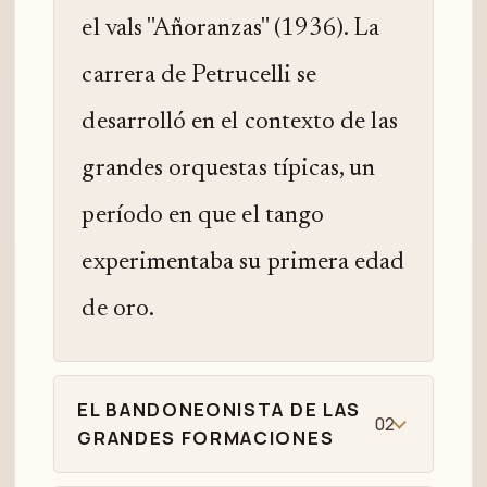
el vals "Añoranzas" (1936). La
carrera de Petrucelli se
desarrolló en el contexto de las
grandes orquestas típicas, un
período en que el tango
experimentaba su primera edad
de oro.
EL BANDONEONISTA DE LAS
02
GRANDES FORMACIONES