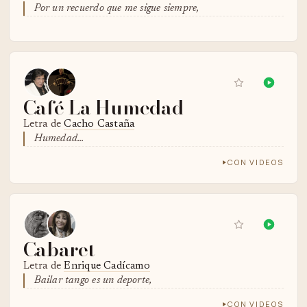
Por un recuerdo que me sigue siempre,
Café La Humedad
Letra de
Cacho Castaña
Humedad...
CON VIDEOS
Cabaret
Letra de
Enrique Cadícamo
Bailar tango es un deporte,
CON VIDEOS