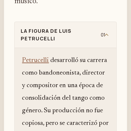
músico.
LA FIGURA DE LUIS
01
PETRUCELLI
Petrucelli
desarrolló su carrera
como bandoneonista, director
y compositor en una época de
consolidación del tango como
género. Su producción no fue
copiosa, pero se caracterizó por