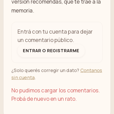
versión recomendás, qué te trae a la
memoria.
Entrá con tu cuenta para dejar
un comentario público.
ENTRAR O REGISTRARME
¿Solo querés corregir un dato?
Contanos
sin cuenta
.
No pudimos cargar los comentarios.
Probá de nuevo en un rato.