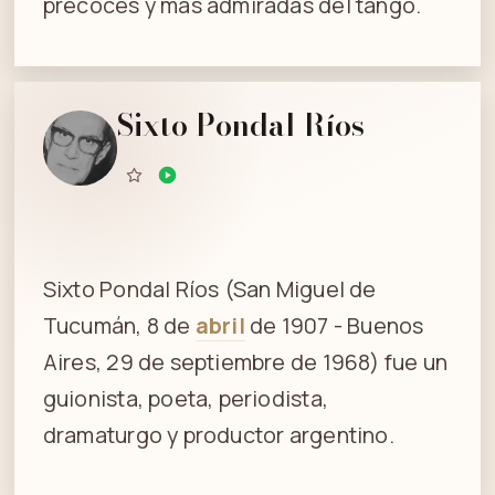
precoces y más admiradas del tango.
Sixto Pondal Ríos
Sixto Pondal Ríos (San Miguel de
Tucumán, 8 de
abril
de 1907 - Buenos
Aires, 29 de septiembre de 1968) fue un
guionista, poeta, periodista,
dramaturgo y productor argentino.