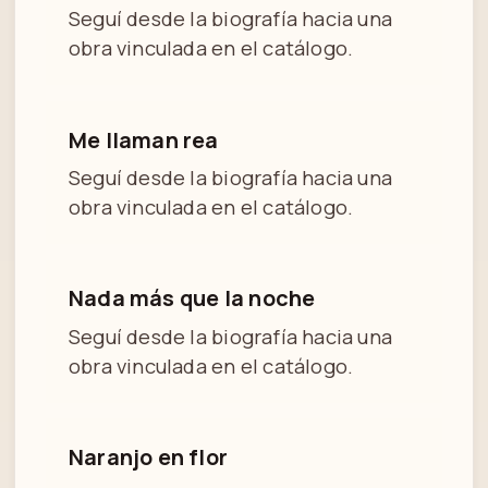
Seguí desde la biografía hacia una
obra vinculada en el catálogo.
Me llaman rea
Seguí desde la biografía hacia una
obra vinculada en el catálogo.
Nada más que la noche
Seguí desde la biografía hacia una
obra vinculada en el catálogo.
Naranjo en flor