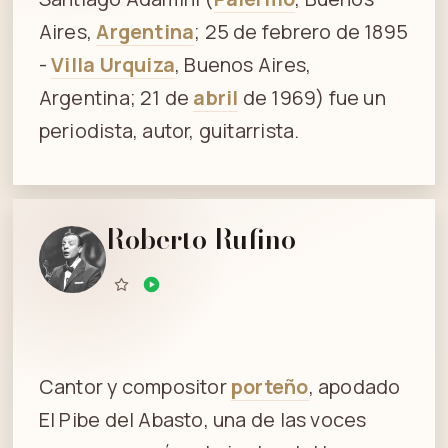
Aires,
Argentina
; 25 de febrero de 1895
-
Villa Urquiza
, Buenos Aires,
Argentina; 21 de
abril
de 1969) fue un
periodista, autor, guitarrista.
Roberto Rufino
Cantor y compositor
porteño
, apodado
El Pibe del Abasto, una de las voces