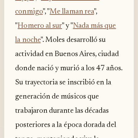
conmigo
", "
Me llaman rea
",
"
Homero al sur
" y "
Nada más que
la noche
". Moles desarrolló su
actividad en Buenos Aires, ciudad
donde nació y murió a los 47 años.
Su trayectoria se inscribió en la
generación de músicos que
trabajaron durante las décadas
posteriores a la época dorada del