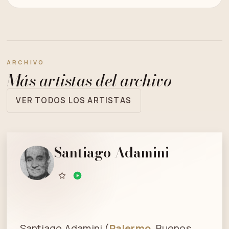
ARCHIVO
Más artistas del archivo
VER TODOS LOS ARTISTAS
Santiago Adamini
Santiago Adamini (
Palermo
, Buenos