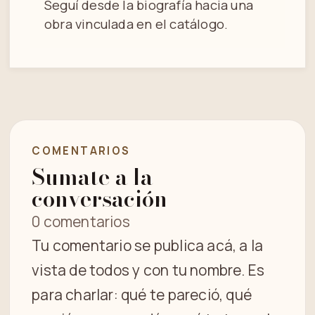
Seguí desde la biografía hacia una
obra vinculada en el catálogo.
COMENTARIOS
Sumate a la
conversación
0 comentarios
Tu comentario se publica acá, a la
vista de todos y con tu nombre. Es
para charlar: qué te pareció, qué