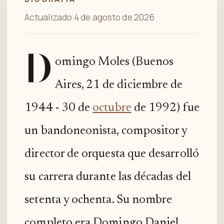
Actualizado 4 de agosto de 2026
D
omingo Moles (Buenos
Aires, 21 de diciembre de
1944 - 30 de
octubre
de 1992) fue
un bandoneonista, compositor y
director de orquesta que desarrolló
su carrera durante las décadas del
setenta y ochenta. Su nombre
completo era Domingo Daniel