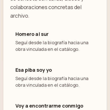
colaboraciones concretas del
archivo.
Homero al sur
Seguí desde la biografía hacia una
obra vinculada en el catálogo.
Esa piba soy yo
Seguí desde la biografía hacia una
obra vinculada en el catálogo.
Voy a encontrarme conmigo