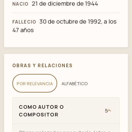
21 de diciembre de 1944
NACIO
30 de octubre de 1992, a los
FALLECIO
47 años
OBRAS Y RELACIONES
POR RELEVANCIA
ALFABÉTICO
COMO AUTOR O
5
COMPOSITOR