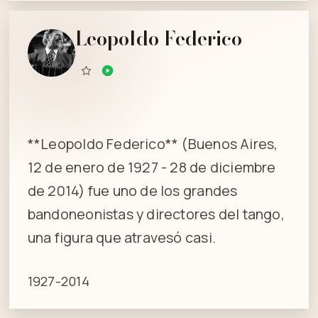
Leopoldo Federico
**Leopoldo Federico** (Buenos Aires,
12 de enero de 1927 - 28 de diciembre
de 2014) fue uno de los grandes
bandoneonistas y directores del tango,
una figura que atravesó casi.
1927-2014