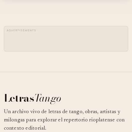
ADVERTISEMENTS
Letras
Tango
Un archivo vivo de letras de tango, obras, artistas y
milongas para explorar el repertorio rioplatense con
contexto editorial.