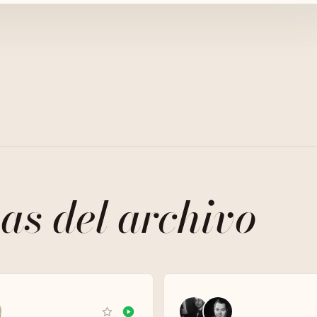
as del archivo