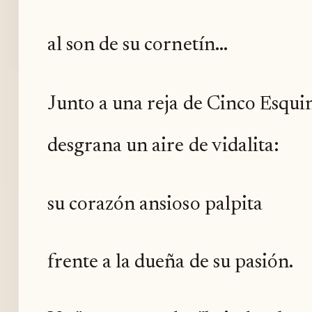
al son de su cornetín...
Junto a una reja de Cinco Esqui
desgrana un aire de vidalita:
su corazón ansioso palpita
frente a la dueña de su pasión.