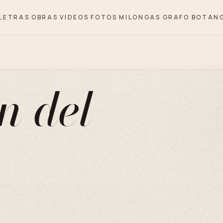
LETRAS
OBRAS
VIDEOS
FOTOS
MILONGAS
GRAFO
BOTAN
n del
)