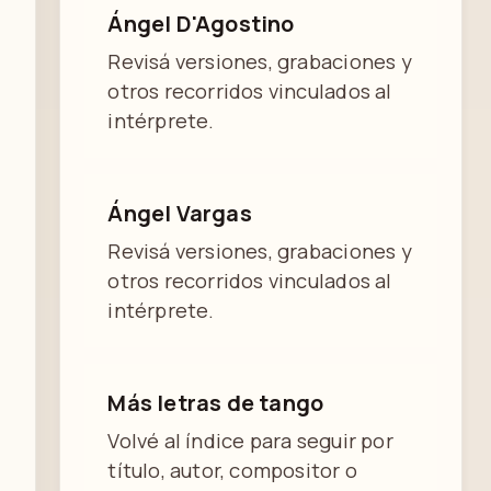
Ángel D'Agostino
Revisá versiones, grabaciones y
otros recorridos vinculados al
intérprete.
Ángel Vargas
Revisá versiones, grabaciones y
otros recorridos vinculados al
intérprete.
Más letras de tango
Volvé al índice para seguir por
título, autor, compositor o