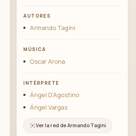
AUTORES
Armando Tagini
MÚSICA
Oscar Arona
INTÉRPRETE
Ángel D'Agostino
Ángel Vargas
Ver la red de Armando Tagini