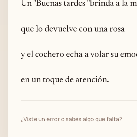
Un "Buenas tardes "brinda a la 
que lo devuelve con una rosa
y el cochero echa a volar su em
en un toque de atención.
¿Viste un error o sabés algo que falta?