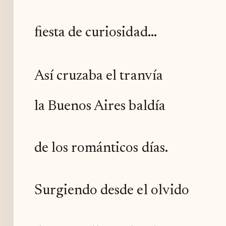
fiesta de curiosidad...
Así cruzaba el tranvía
la Buenos Aires baldía
de los románticos días.
Surgiendo desde el olvido