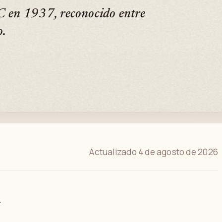
 en 1937, reconocido entre
o.
Actualizado 4 de agosto de 2026
a