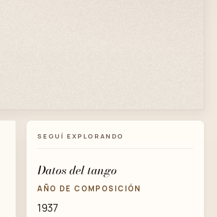
SEGUÍ EXPLORANDO
Datos del tango
AÑO DE COMPOSICIÓN
1937