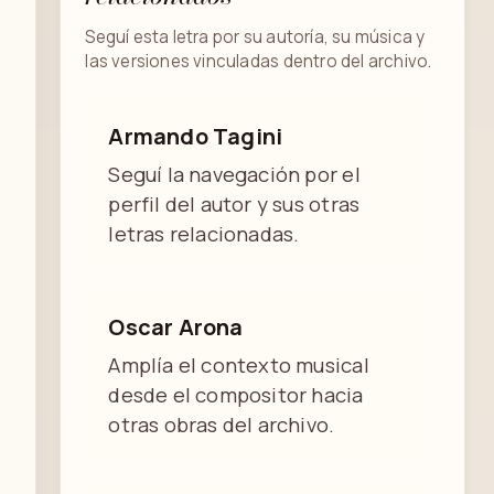
Seguí esta letra por su autoría, su música y
las versiones vinculadas dentro del archivo.
Armando Tagini
Seguí la navegación por el
perfil del autor y sus otras
letras relacionadas.
Oscar Arona
Amplía el contexto musical
desde el compositor hacia
otras obras del archivo.