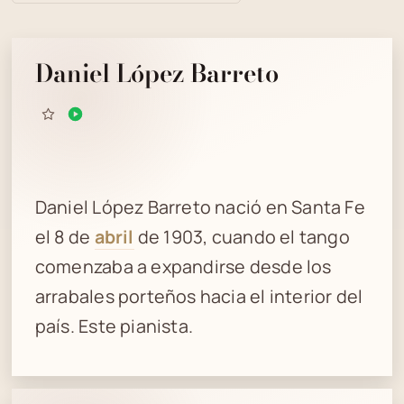
Daniel López Barreto
Daniel López Barreto nació en Santa Fe
el 8 de
abril
de 1903, cuando el tango
comenzaba a expandirse desde los
arrabales porteños hacia el interior del
país. Este pianista.