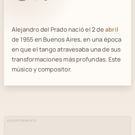
Alejandro del Prado nació el 2 de
abril
de 1955 en Buenos Aires, en una época
en que el tango atravesaba una de sus
transformaciones más profundas. Este
músico y compositor.
ADVERTISEMENTS