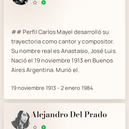
## Perfil Carlos Mayel desarrolló su
trayectoria como cantor y compositor.
Su nombre real es Anastasio, José Luis.
Nació el 19 noviembre 1913 en Buenos
Aires Argentina. Murió el.
19 noviembre 1913 - 2 enero 1984
Alejandro Del Prado