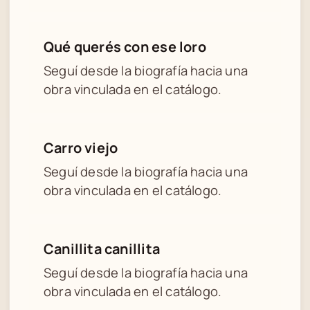
Qué querés con ese loro
Seguí desde la biografía hacia una
obra vinculada en el catálogo.
Carro viejo
Seguí desde la biografía hacia una
obra vinculada en el catálogo.
Canillita canillita
Seguí desde la biografía hacia una
obra vinculada en el catálogo.