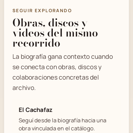
SEGUIR EXPLORANDO
Obras, discos y
videos del mismo
recorrido
La biografía gana contexto cuando
se conecta con obras, discos y
colaboraciones concretas del
archivo.
El Cachafaz
Seguí desde la biografía hacia una
obra vinculada en el catálogo.