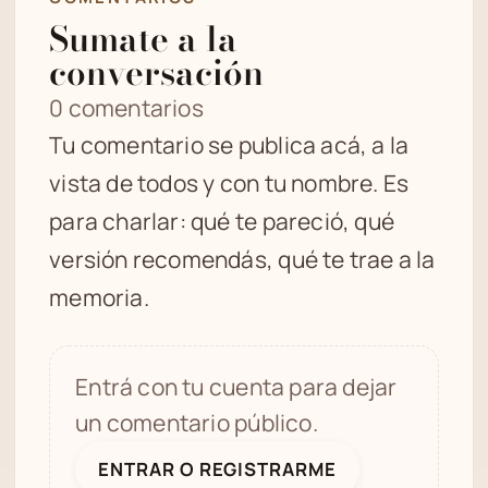
Sumate a la
conversación
0 comentarios
Tu comentario se publica acá, a la
vista de todos y con tu nombre. Es
para charlar: qué te pareció, qué
versión recomendás, qué te trae a la
memoria.
Entrá con tu cuenta para dejar
un comentario público.
ENTRAR O REGISTRARME