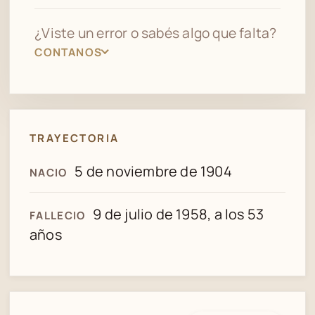
¿Viste un error o sabés algo que falta?
CONTANOS
TRAYECTORIA
5 de noviembre de 1904
NACIO
9 de julio de 1958, a los 53
FALLECIO
años