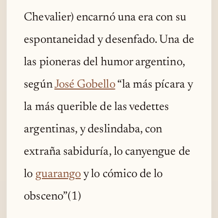
Chevalier) encarnó una era con su
espontaneidad y desenfado. Una de
las pioneras del humor argentino,
según
José Gobello
“la más pícara y
la más querible de las vedettes
argentinas, y deslindaba, con
extraña sabiduría, lo canyengue de
lo
guarango
y lo cómico de lo
obsceno”(1)