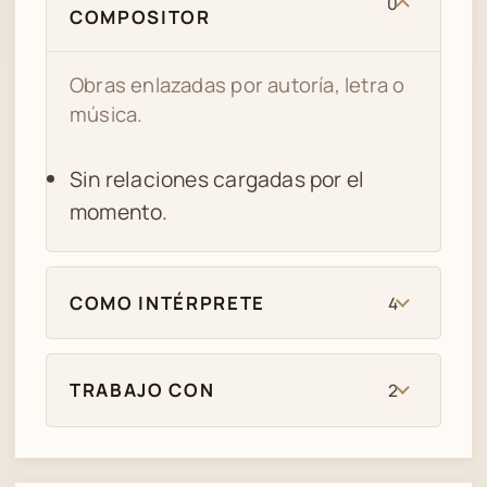
0
COMPOSITOR
Obras enlazadas por autoría, letra o
música.
Sin relaciones cargadas por el
momento.
COMO INTÉRPRETE
4
TRABAJO CON
2