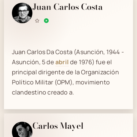
Juan Carlos Costa
Juan Carlos Da Costa (Asunción, 1944 -
Asunción, 5 de
abril
de 1976) fue el
principal dirigente de la Organización
Político Militar (OPM), movimiento
clandestino creado a.
Carlos Mayel