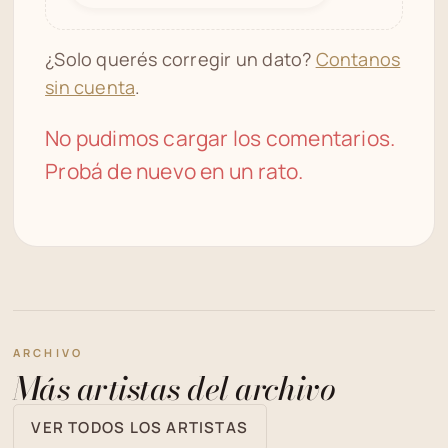
¿Solo querés corregir un dato?
Contanos
sin cuenta
.
No pudimos cargar los comentarios.
Probá de nuevo en un rato.
ARCHIVO
Más artistas del archivo
VER TODOS LOS ARTISTAS