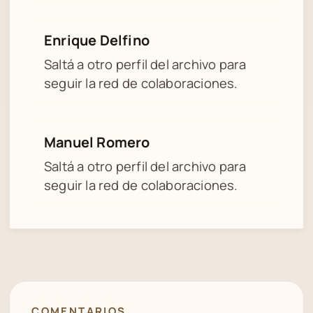
Enrique Delfino
Saltá a otro perfil del archivo para
seguir la red de colaboraciones.
Manuel Romero
Saltá a otro perfil del archivo para
seguir la red de colaboraciones.
COMENTARIOS