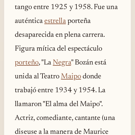
tango entre 1925 y 1958. Fue una
auténtica
estrella
porteña
desaparecida en plena carrera.
Figura mítica del espectáculo
porteño
, "La
Negra
" Bozán está
unida al Teatro
Maipo
donde
trabajó entre 1934 y 1954. La
llamaron "El alma del Maipo".
Actriz, comediante, cantante (una
diseuse a la manera de Maurice