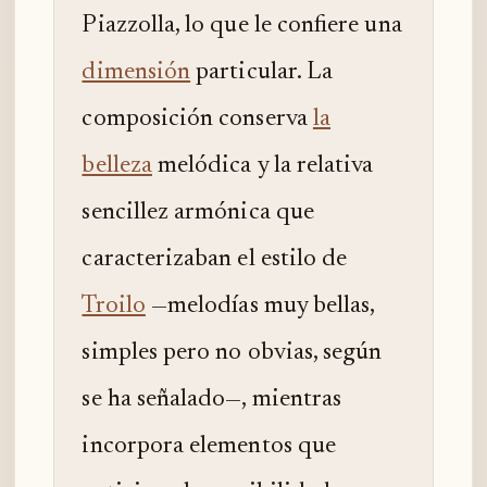
Piazzolla, lo que le confiere una
dimensión
particular. La
composición conserva
la
belleza
melódica y la relativa
sencillez armónica que
caracterizaban el estilo de
Troilo
—melodías muy bellas,
simples pero no obvias, según
se ha señalado—, mientras
incorpora elementos que