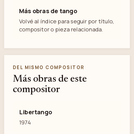
Más obras de tango
Volvé al índice para seguir por título,
compositor o pieza relacionada.
DEL MISMO COMPOSITOR
Más obras de este
compositor
Libertango
1974