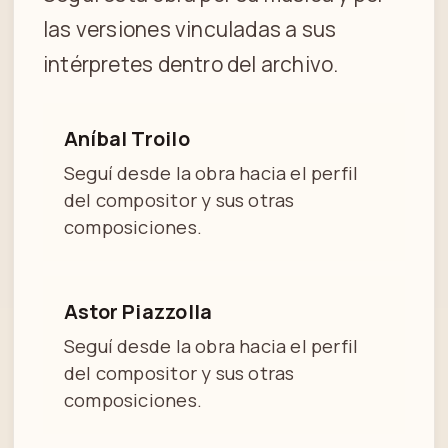
las versiones vinculadas a sus
intérpretes dentro del archivo.
Aníbal Troilo
Seguí desde la obra hacia el perfil
del compositor y sus otras
composiciones.
Astor Piazzolla
Seguí desde la obra hacia el perfil
del compositor y sus otras
composiciones.