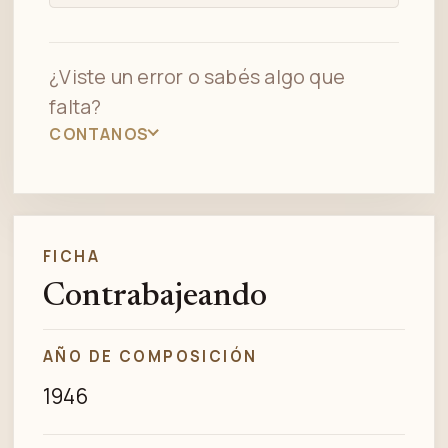
¿Viste un error o sabés algo que
falta?
CONTANOS
FICHA
Contrabajeando
AÑO DE COMPOSICIÓN
1946