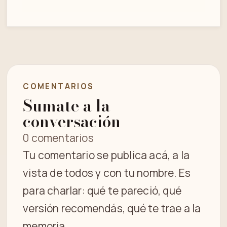
COMENTARIOS
Sumate a la
conversación
0 comentarios
Tu comentario se publica acá, a la
vista de todos y con tu nombre. Es
para charlar: qué te pareció, qué
versión recomendás, qué te trae a la
memoria.