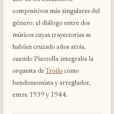
compositivos más singulares del
género: el diálogo entre dos
músicos cuyas trayectorias se
habían cruzado años atrás,
cuando Piazzolla integraba la
orquesta de
Troilo
como
bandoneonista y arreglador,
entre 1939 y 1944.