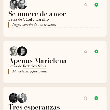
Se muere de amor
Letra de
Cátulo Castillo
Negro borrón de tus trenzas,
Apenas Marielena
Letra de
Federico Silva
Marielena. ¡Qué pena!
Tres esperanzas