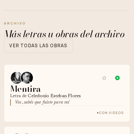
ARCHIVO
Más letras u obras del archivo
VER TODAS LAS OBRAS
Mentira
Letra de
Celedonio Esteban Flores
Vos ,sabés que fuiste para mí
CON VIDEOS