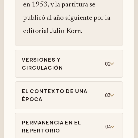
en 1953, y la partitura se
publicó al año siguiente por la
editorial Julio Korn.
VERSIONES Y
02
CIRCULACIÓN
EL CONTEXTO DE UNA
03
ÉPOCA
PERMANENCIA EN EL
04
REPERTORIO