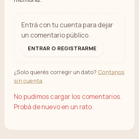
Entrá con tu cuenta para dejar
un comentario público.
ENTRAR O REGISTRARME
¿Solo querés corregir un dato?
Contanos
sin cuenta
.
No pudimos cargar los comentarios.
Probá de nuevo en un rato.