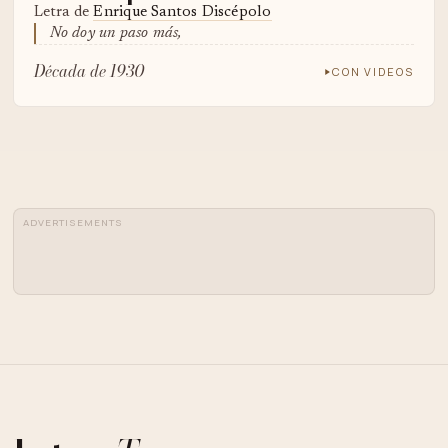
Letra de
Enrique Santos Discépolo
No doy un paso más,
Década de 1930
CON VIDEOS
ADVERTISEMENTS