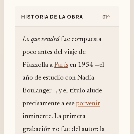
HISTORIA DE LA OBRA
01
Lo que vendrá
fue compuesta
poco antes del viaje de
Piazzolla a
París
en 1954 —el
año de estudio con Nadia
Boulanger—, y el título alude
precisamente a ese
porvenir
inminente. La primera
grabación no fue del autor: la