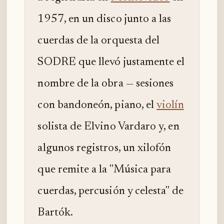
1957, en un disco junto a las
cuerdas de la orquesta del
SODRE que llevó justamente el
nombre de la obra — sesiones
con bandoneón, piano, el
violín
solista de Elvino Vardaro y, en
algunos registros, un xilofón
que remite a la "Música para
cuerdas, percusión y celesta" de
Bartók.