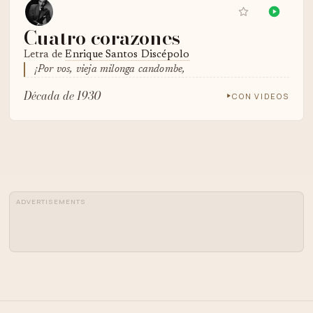
Cuatro corazones
Letra de
Enrique Santos Discépolo
¡Por vos, vieja milonga candombe,
Década de 1930
CON VIDEOS
ADVERTISEMENTS