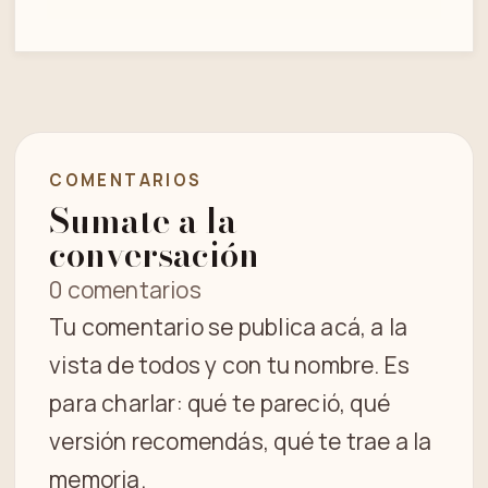
COMENTARIOS
Sumate a la
conversación
0 comentarios
Tu comentario se publica acá, a la
vista de todos y con tu nombre. Es
para charlar: qué te pareció, qué
versión recomendás, qué te trae a la
memoria.