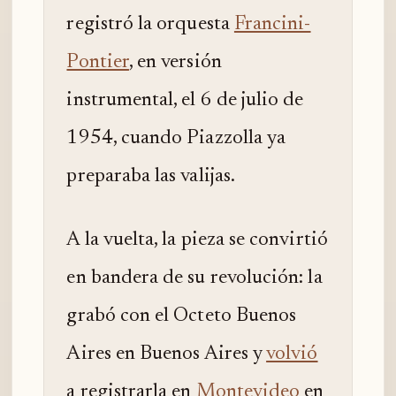
registró la orquesta
Francini-
Pontier
, en versión
instrumental, el 6 de julio de
1954, cuando Piazzolla ya
preparaba las valijas.
A la vuelta, la pieza se convirtió
en bandera de su revolución: la
grabó con el Octeto Buenos
Aires en Buenos Aires y
volvió
a registrarla en
Montevideo
en