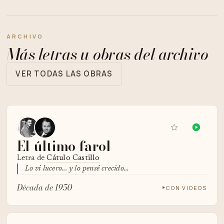
ARCHIVO
Más letras u obras del archivo
VER TODAS LAS OBRAS
El último farol
Letra de
Cátulo Castillo
Lo vi lucero... y lo pensé crecido...
Década de 1950
CON VIDEOS