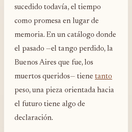
sucedido todavía, el tiempo
como promesa en lugar de
memoria. En un catálogo donde
el pasado —el tango perdido, la
Buenos Aires que fue, los
muertos queridos— tiene
tanto
peso, una pieza orientada hacia
el futuro tiene algo de
declaración.