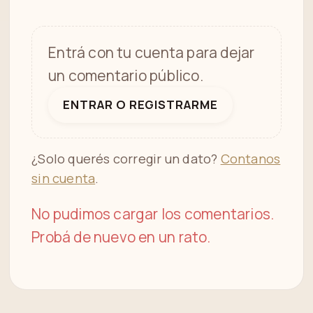
Entrá con tu cuenta para dejar
un comentario público.
ENTRAR O REGISTRARME
¿Solo querés corregir un dato?
Contanos
sin cuenta
.
No pudimos cargar los comentarios.
Probá de nuevo en un rato.