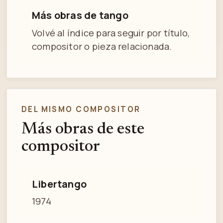
Más obras de tango
Volvé al índice para seguir por título,
compositor o pieza relacionada.
DEL MISMO COMPOSITOR
Más obras de este
compositor
Libertango
1974