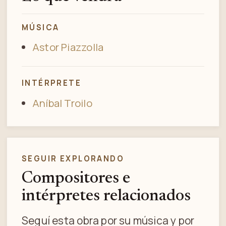
MÚSICA
Astor Piazzolla
INTÉRPRETE
Aníbal Troilo
SEGUIR EXPLORANDO
Compositores e
intérpretes relacionados
Seguí esta obra por su música y por