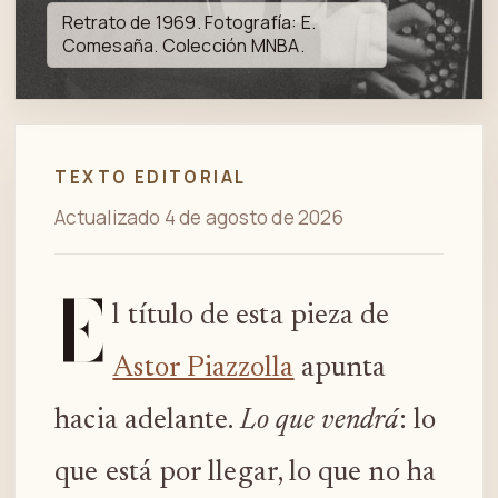
Spotify
Retrato de 1969. Fotografía: E.
Comesaña. Colección MNBA.
TEXTO EDITORIAL
Actualizado 4 de agosto de 2026
E
l título de esta pieza de
Astor Piazzolla
apunta
hacia adelante.
Lo que vendrá
: lo
que está por llegar, lo que no ha