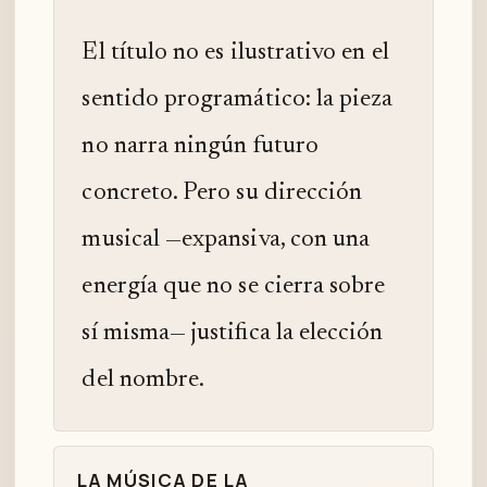
El título no es ilustrativo en el
sentido programático: la pieza
no narra ningún futuro
concreto. Pero su dirección
musical —expansiva, con una
energía que no se cierra sobre
sí misma— justifica la elección
del nombre.
LA MÚSICA DE LA