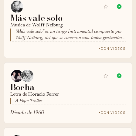
Más vale solo
Musica de
Wolff Neiburg
"Más vale solo" es un tango instrumental compuesto por
Wolff Neiburg, del que se conserva una única grabación…
CON VIDEOS
Bocha
Letra de
Horacio Ferrer
A Pepe Trelles
Década de 1960
CON VIDEOS