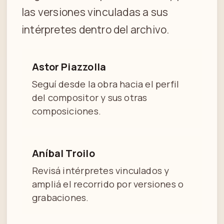
las versiones vinculadas a sus
intérpretes dentro del archivo.
Astor Piazzolla
Seguí desde la obra hacia el perfil
del compositor y sus otras
composiciones.
Aníbal Troilo
Revisá intérpretes vinculados y
ampliá el recorrido por versiones o
grabaciones.