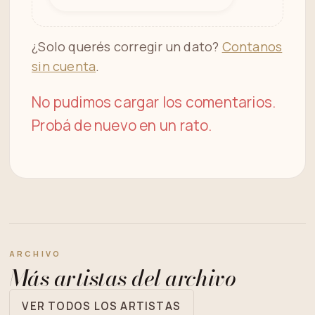
¿Solo querés corregir un dato?
Contanos
sin cuenta
.
No pudimos cargar los comentarios.
Probá de nuevo en un rato.
ARCHIVO
Más artistas del archivo
VER TODOS LOS ARTISTAS