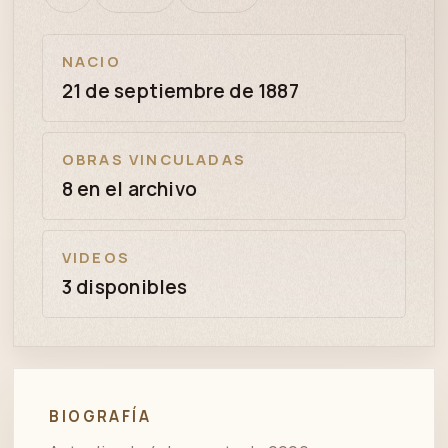
bien
revisión
NACIO
21 de septiembre de 1887
OBRAS VINCULADAS
8 en el archivo
VIDEOS
3 disponibles
BIOGRAFÍA