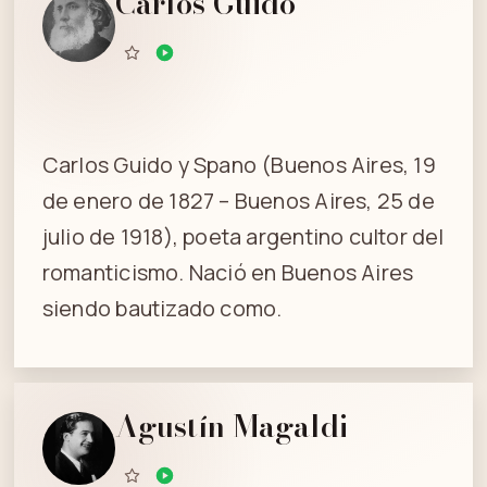
Carlos Guido
Carlos Guido y Spano (Buenos Aires, 19
de enero de 1827 – Buenos Aires, 25 de
julio de 1918), poeta argentino cultor del
romanticismo. Nació en Buenos Aires
siendo bautizado como.
Agustín Magaldi