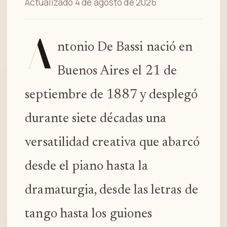
Actualizado 4 de agosto de 2026
A
ntonio De Bassi nació en
Buenos Aires el 21 de
septiembre de 1887 y desplegó
durante siete décadas una
versatilidad creativa que abarcó
desde el piano hasta la
dramaturgia, desde las letras de
tango hasta los guiones