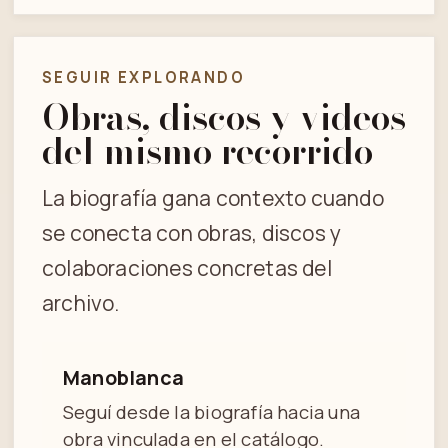
SEGUIR EXPLORANDO
Obras, discos y videos
del mismo recorrido
La biografía gana contexto cuando
se conecta con obras, discos y
colaboraciones concretas del
archivo.
Manoblanca
Seguí desde la biografía hacia una
obra vinculada en el catálogo.