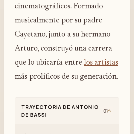
cinematográficos. Formado
musicalmente por su padre
Cayetano, junto a su hermano
Arturo, construyó una carrera
que lo ubicaría entre
los artistas
más prolíficos de su generación.
TRAYECTORIA DE ANTONIO
01
DE BASSI