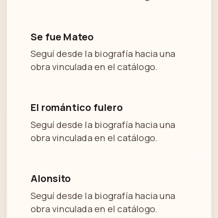
Se fue Mateo
Seguí desde la biografía hacia una
obra vinculada en el catálogo.
El romántico fulero
Seguí desde la biografía hacia una
obra vinculada en el catálogo.
Alonsito
Seguí desde la biografía hacia una
obra vinculada en el catálogo.