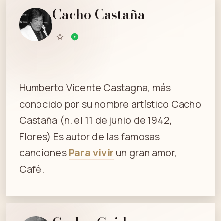
Cacho Castaña
Humberto Vicente Castagna, más
conocido por su nombre artístico Cacho
Castaña (n. el 11 de junio de 1942,
Flores) Es autor de las famosas
canciones
Para vivir
un gran amor,
Café.