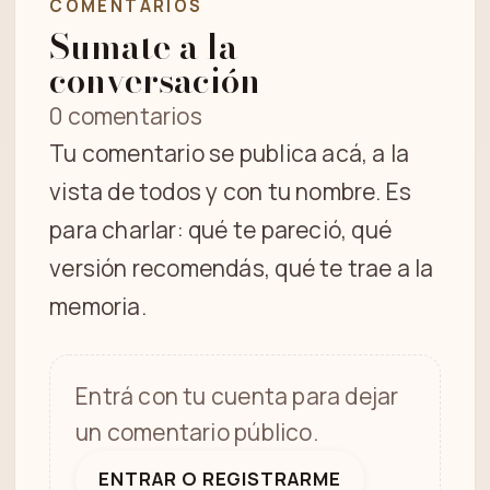
COMENTARIOS
Sumate a la
conversación
0 comentarios
Tu comentario se publica acá, a la
vista de todos y con tu nombre. Es
para charlar: qué te pareció, qué
versión recomendás, qué te trae a la
memoria.
Entrá con tu cuenta para dejar
un comentario público.
ENTRAR O REGISTRARME