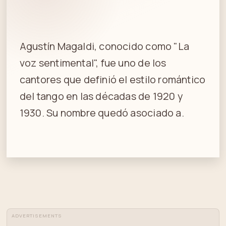
Agustín Magaldi, conocido como "La
voz sentimental", fue uno de los
cantores que definió el estilo romántico
del tango en las décadas de 1920 y
1930. Su nombre quedó asociado a.
ADVERTISEMENTS