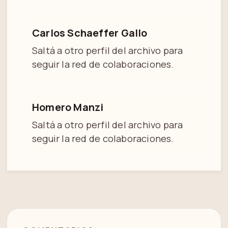
Carlos Schaeffer Gallo
Saltá a otro perfil del archivo para
seguir la red de colaboraciones.
Homero Manzi
Saltá a otro perfil del archivo para
seguir la red de colaboraciones.