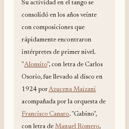
Su actividad en el tango se
consolidó en los años veinte
con composiciones que
rápidamente encontraron
intérpretes de primer nivel.
"
Alonsito
", con letra de Carlos
Osorio, fue llevado al disco en
1924 por
Azucena Maizani
acompañada por la orquesta de
Francisco Canaro
. "Gabino",
con letra de
Manuel Romero
,