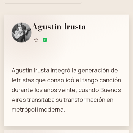
Agustín Irusta
Agustín Irusta integró la generación de
letristas que consolidó el tango canción
durante los años veinte, cuando Buenos
Aires transitaba su transformación en
metrópoli moderna.