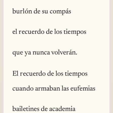
burlón de su compás
el recuerdo de los tiempos
que ya nunca volverán.
El recuerdo de los tiempos
cuando armaban las eufemias
bailetines de academia