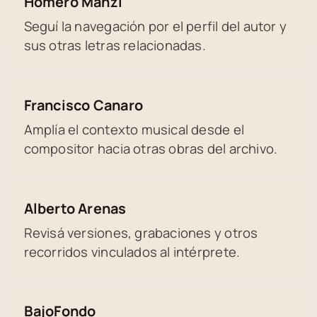
Homero Manzi
Seguí la navegación por el perfil del autor y
sus otras letras relacionadas.
Francisco Canaro
Amplía el contexto musical desde el
compositor hacia otras obras del archivo.
Alberto Arenas
Revisá versiones, grabaciones y otros
recorridos vinculados al intérprete.
BajoFondo