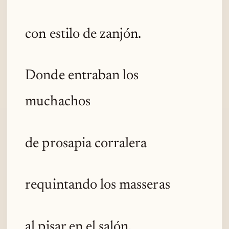
con estilo de zanjón.
Donde entraban los
muchachos
de prosapia corralera
requintando los masseras
al pisar en el salón.