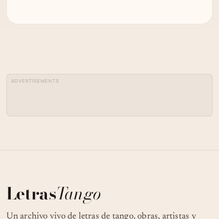
ADVERTISEMENTS
Letras
Tango
Un archivo vivo de letras de tango, obras, artistas y