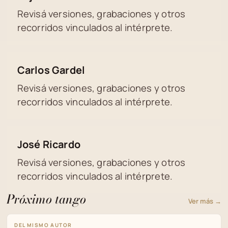
Revisá versiones, grabaciones y otros
recorridos vinculados al intérprete.
Carlos Gardel
Revisá versiones, grabaciones y otros
recorridos vinculados al intérprete.
José Ricardo
Revisá versiones, grabaciones y otros
recorridos vinculados al intérprete.
Próximo tango
Ver más →
DEL MISMO AUTOR