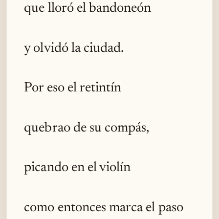
que lloró el bandoneón
y olvidó la ciudad.
Por eso el retintín
quebrao de su compás,
picando en el violín
como entonces marca el paso