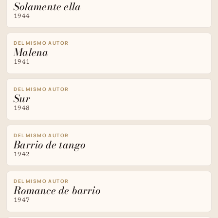
Solamente ella
1944
DEL MISMO AUTOR
Malena
1941
DEL MISMO AUTOR
Sur
1948
DEL MISMO AUTOR
Barrio de tango
1942
DEL MISMO AUTOR
Romance de barrio
1947