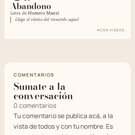
Abandono
Letra de
Homero Manzi
Llega el viento del recuerdo aquel
CON VIDEOS
COMENTARIOS
Sumate a la
conversación
0 comentarios
Tu comentario se publica acá, a la
vista de todos y con tu nombre. Es