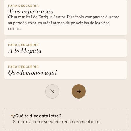
PARA DESCUBRIR
Tres esperanzas
Obra musical de Enrique Santos Discépolo compuesta durante
su período creativo más intenso de principios de los años
treinta.
PARA DESCUBRIR
A lo Megata
PARA DESCUBRIR
Quedémonos aquí
"
¿Qué te dice esta letra?
Sumate a la conversación en los comentarios.