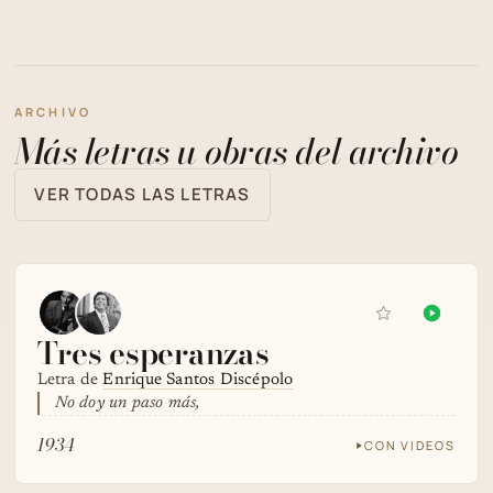
ARCHIVO
Más letras u obras del archivo
VER TODAS LAS LETRAS
Tres esperanzas
Letra de
Enrique Santos Discépolo
No doy un paso más,
1934
CON VIDEOS