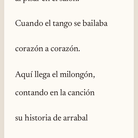
Cuando el tango se bailaba
corazón a corazón.
Aquí llega el milongón,
contando en la canción
su historia de arrabal