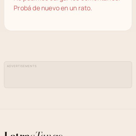
Probá de nuevo en un rato.
ADVERTISEMENTS
Letras
Tango