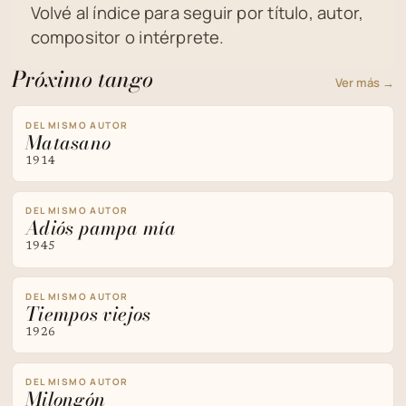
Volvé al índice para seguir por título, autor,
compositor o intérprete.
Próximo tango
Ver más →
DEL MISMO AUTOR
Matasano
1914
DEL MISMO AUTOR
Adiós pampa mía
1945
DEL MISMO AUTOR
Tiempos viejos
1926
DEL MISMO AUTOR
Milongón