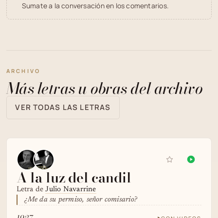
"
Sumate a la conversación en los comentarios.
ARCHIVO
Más letras u obras del archivo
VER TODAS LAS LETRAS
A la luz del candil
Letra de
Julio Navarrine
¿Me da su permiso, señor comisario?
1927