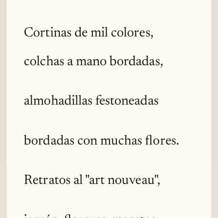
Cortinas de mil colores,
colchas a mano bordadas,
almohadillas festoneadas
bordadas con muchas flores.
Retratos al "art nouveau",