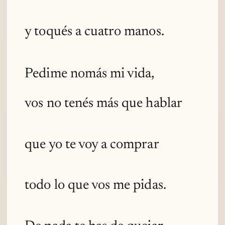
y toqués a cuatro manos.
Pedime nomás mi vida,
vos no tenés más que hablar
que yo te voy a comprar
todo lo que vos me pidas.