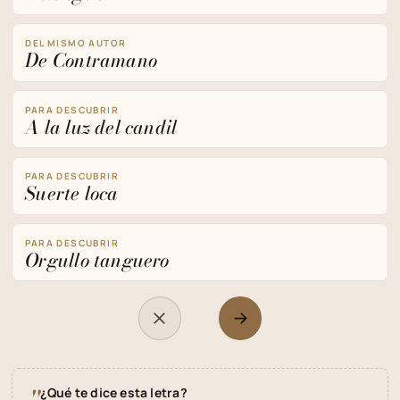
DEL MISMO AUTOR
De Contramano
PARA DESCUBRIR
A la luz del candil
PARA DESCUBRIR
Suerte loca
PARA DESCUBRIR
Orgullo tanguero
¿Qué te dice esta letra?