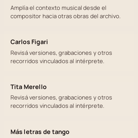
Amplía el contexto musical desde el
compositor hacia otras obras del archivo.
Carlos Figari
Revisá versiones, grabaciones y otros
recorridos vinculados al intérprete.
Tita Merello
Revisá versiones, grabaciones y otros
recorridos vinculados al intérprete.
Más letras de tango