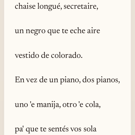
chaise longué, secretaire,
un negro que te eche aire
vestido de colorado.
En vez de un piano, dos pianos,
uno 'e manija, otro 'e cola,
pa' que te sentés vos sola