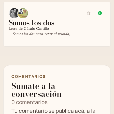
Somos los dos
Letra de
Cátulo Castillo
Somos los dos para retar al mundo,
COMENTARIOS
Sumate a la
conversación
0 comentarios
Tu comentario se publica acá, a la