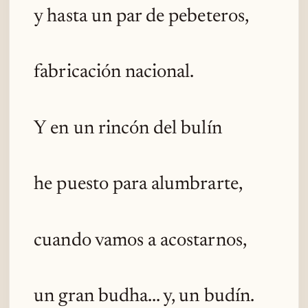
y hasta un par de pebeteros,
fabricación nacional.
Y en un rincón del bulín
he puesto para alumbrarte,
cuando vamos a acostarnos,
un gran budha... y, un budín.