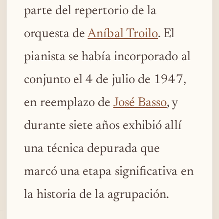
parte del repertorio de la
orquesta de
Aníbal Troilo
. El
pianista se había incorporado al
conjunto el 4 de julio de 1947,
en reemplazo de
José Basso
, y
durante siete años exhibió allí
una técnica depurada que
marcó una etapa significativa en
la historia de la agrupación.