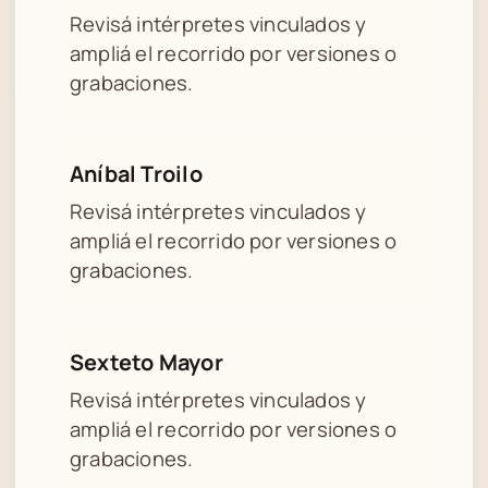
Revisá intérpretes vinculados y
ampliá el recorrido por versiones o
grabaciones.
Aníbal Troilo
Revisá intérpretes vinculados y
ampliá el recorrido por versiones o
grabaciones.
Sexteto Mayor
Revisá intérpretes vinculados y
ampliá el recorrido por versiones o
grabaciones.