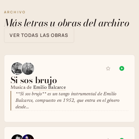
ARCHIVO
Más letras u obras del archivo
VER TODAS LAS OBRAS
Si sos brujo
Musica de
Emilio Balcarce
**Si sos brujo** es un tango instrumental de Emilio
Balcarce, compuesto en 1952, que entra en el género
desde…