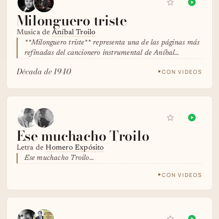
Milonguero triste
Musica de
Aníbal Troilo
**Milonguero triste** representa una de las páginas más
refinadas del cancionero instrumental de Aníbal…
Década de 1940
CON VIDEOS
Ese muchacho Troilo
Letra de
Homero Expósito
Ese muchacho Troilo...
CON VIDEOS