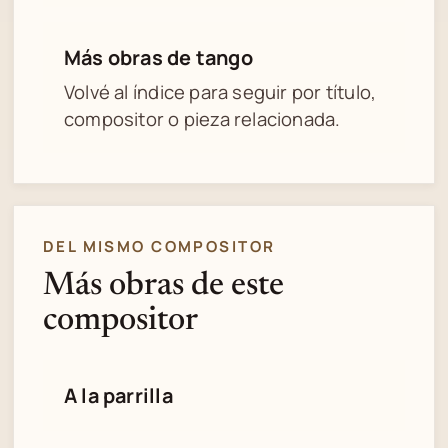
Más obras de tango
Volvé al índice para seguir por título,
compositor o pieza relacionada.
DEL MISMO COMPOSITOR
Más obras de este
compositor
A la parrilla