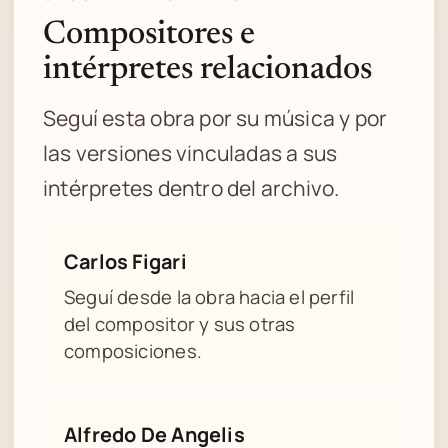
Compositores e
intérpretes relacionados
Seguí esta obra por su música y por
las versiones vinculadas a sus
intérpretes dentro del archivo.
Carlos Figari
Seguí desde la obra hacia el perfil
del compositor y sus otras
composiciones.
Alfredo De Angelis