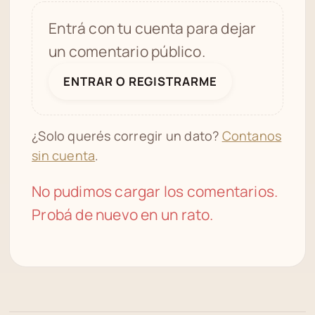
Entrá con tu cuenta para dejar
un comentario público.
ENTRAR O REGISTRARME
¿Solo querés corregir un dato?
Contanos
sin cuenta
.
No pudimos cargar los comentarios.
Probá de nuevo en un rato.