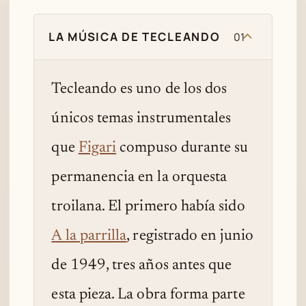
LA MÚSICA DE TECLEANDO
01
Tecleando es uno de los dos
únicos temas instrumentales
que
Figari
compuso durante su
permanencia en la orquesta
troilana. El primero había sido
A la parrilla
, registrado en junio
de 1949, tres años antes que
esta pieza. La obra forma parte