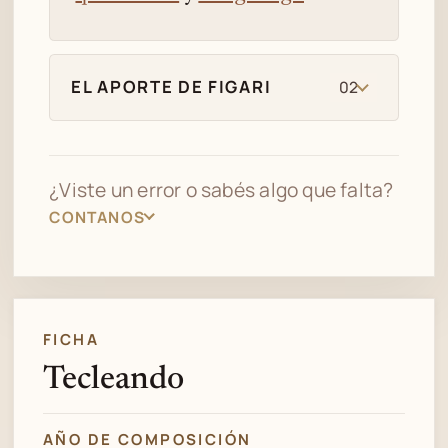
EL APORTE DE FIGARI
02
¿Viste un error o sabés algo que falta?
CONTANOS
FICHA
Tecleando
AÑO DE COMPOSICIÓN