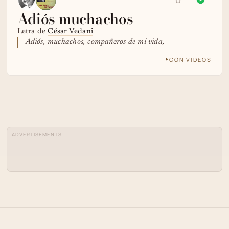
Adiós muchachos
Letra de
César Vedani
Adiós, muchachos, compañeros de mi vida,
CON VIDEOS
ADVERTISEMENTS