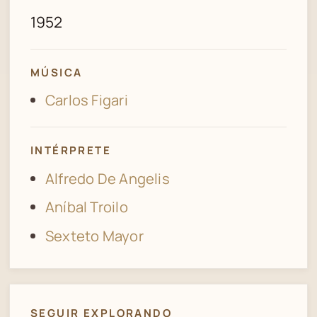
1952
MÚSICA
Carlos Figari
INTÉRPRETE
Alfredo De Angelis
Aníbal Troilo
Sexteto Mayor
SEGUIR EXPLORANDO