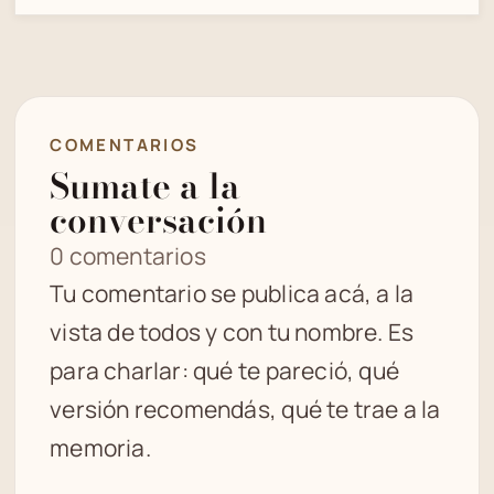
COMENTARIOS
Sumate a la
conversación
0 comentarios
Tu comentario se publica acá, a la
vista de todos y con tu nombre. Es
para charlar: qué te pareció, qué
versión recomendás, qué te trae a la
memoria.