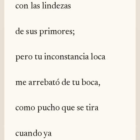
con las lindezas
de sus primores;
pero tu inconstancia loca
me arrebató de tu boca,
como pucho que se tira
cuando ya