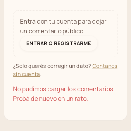
Entrá con tu cuenta para dejar
un comentario público.
ENTRAR O REGISTRARME
¿Solo querés corregir un dato?
Contanos
sin cuenta
.
No pudimos cargar los comentarios.
Probá de nuevo en un rato.