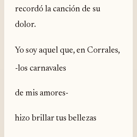
recordó la canción de su
dolor.
Yo soy aquel que, en Corrales,
-los carnavales
de mis amores-
hizo brillar tus bellezas