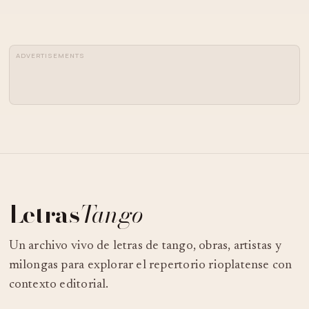
ADVERTISEMENTS
Letras
Tango
Un archivo vivo de letras de tango, obras, artistas y
milongas para explorar el repertorio rioplatense con
contexto editorial.