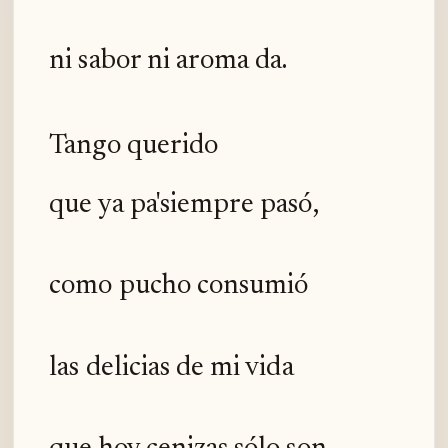
ni sabor ni aroma da.
Tango querido
que ya pa'siempre pasó,
como pucho consumió
las delicias de mi vida