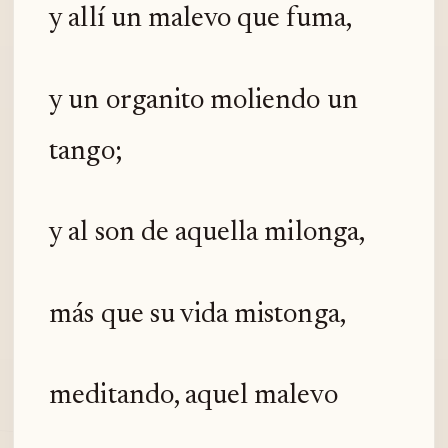
y allí un malevo que fuma,
y un organito moliendo un
tango;
y al son de aquella milonga,
más que su vida mistonga,
meditando, aquel malevo