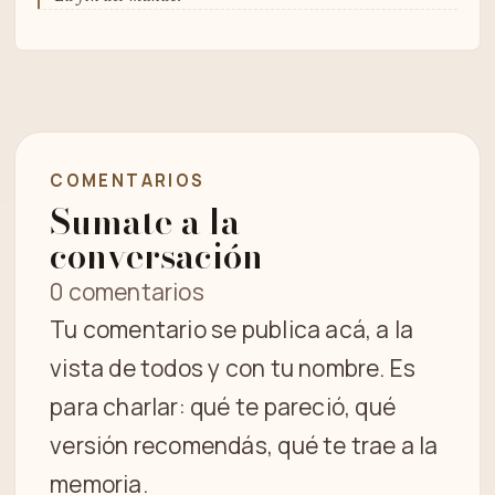
COMENTARIOS
Sumate a la
conversación
0 comentarios
Tu comentario se publica acá, a la
vista de todos y con tu nombre. Es
para charlar: qué te pareció, qué
versión recomendás, qué te trae a la
memoria.