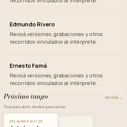
recorridos vinculados al intérprete.
Edmundo Rivero
Revisá versiones, grabaciones y otros
recorridos vinculados al intérprete.
Ernesto Famá
Revisá versiones, grabaciones y otros
recorridos vinculados al intérprete.
Próximo tango
Ver más →
Tocá para abrir, deslizá para saltear.
DEL MISMO AUTOR
DEL MISMO AUTOR