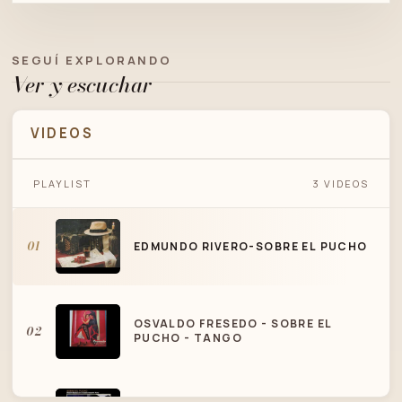
SEGUÍ EXPLORANDO
Ver y escuchar
VIDEOS
PLAYLIST
3 VIDEOS
EDMUNDO RIVERO-SOBRE EL PUCHO
01
EDMUNDO RIVERO-SOBRE EL PUCHO
OSVALDO FRESEDO - SOBRE EL
02
PUCHO - TANGO