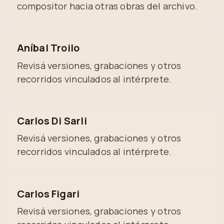
compositor hacia otras obras del archivo.
Aníbal Troilo
Revisá versiones, grabaciones y otros
recorridos vinculados al intérprete.
Carlos Di Sarli
Revisá versiones, grabaciones y otros
recorridos vinculados al intérprete.
Carlos Figari
Revisá versiones, grabaciones y otros