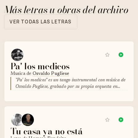
Más letras u obras del archivo
VER TODAS LAS LETRAS
Pa' los medicos
Musica de
Osvaldo Pugliese
"Pa' los medicos" es un tango instrumental con música de
Osvaldo Pugliese, grabado por su propia orquesta en…
Tu casa ya no está