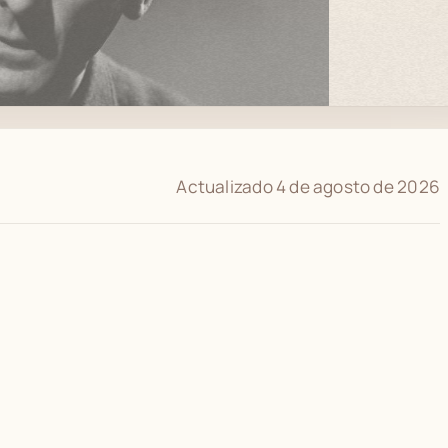
Actualizado 4 de agosto de 2026