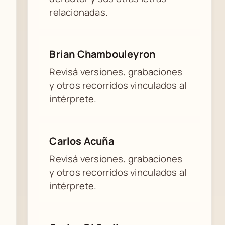
relacionadas.
Brian Chambouleyron
Revisá versiones, grabaciones
y otros recorridos vinculados al
intérprete.
Carlos Acuña
Revisá versiones, grabaciones
y otros recorridos vinculados al
intérprete.