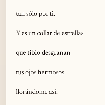
tan sólo por ti.
Y es un collar de estrellas
que tibio desgranan
tus ojos hermosos
llorándome así.