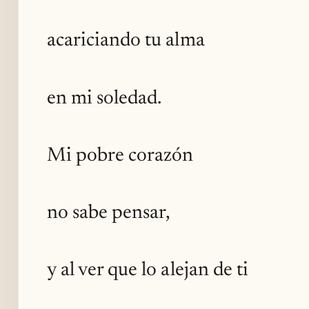
acariciando tu alma
en mi soledad.
Mi pobre corazón
no sabe pensar,
y al ver que lo alejan de ti