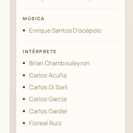
MÚSICA
Enrique Santos Discépolo
INTÉRPRETE
Brian Chambouleyron
Carlos Acuña
Carlos Di Sarli
Carlos García
Carlos Gardel
Floreal Ruiz