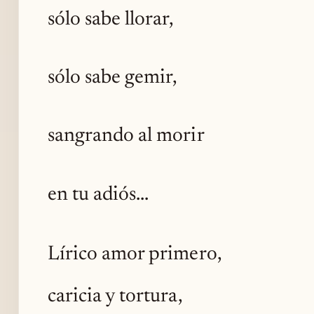
sólo sabe llorar,
sólo sabe gemir,
sangrando al morir
en tu adiós...
Lírico amor primero,
caricia y tortura,