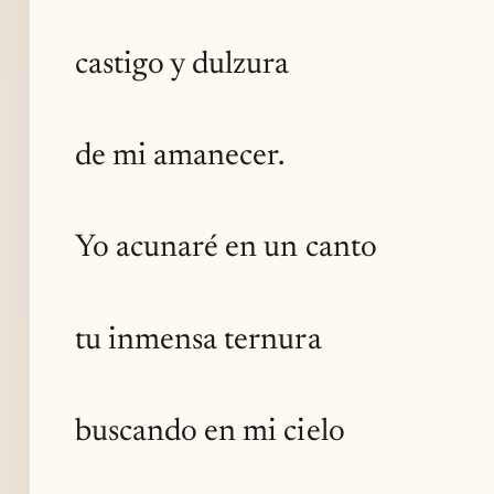
castigo y dulzura
de mi amanecer.
Yo acunaré en un canto
tu inmensa ternura
buscando en mi cielo